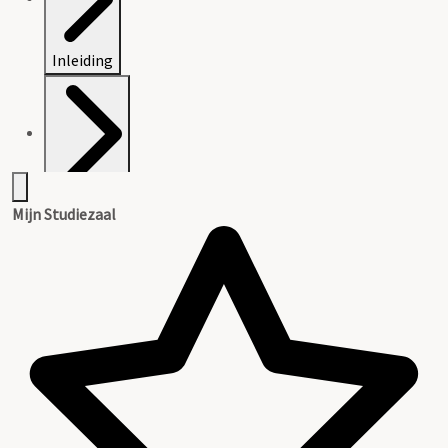
Inleiding
Inventaris
Mijn Studiezaal