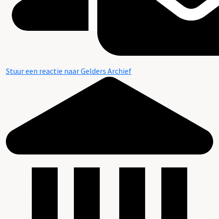
Stuur een reactie naar Gelders Archief