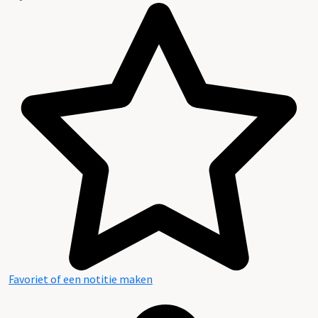
Favoriet of een notitie maken