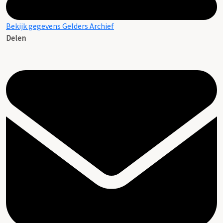
Bekijk gegevens Gelders Archief
Delen