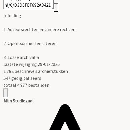
Inleiding
1.
Auteursrechten en andere rechten
2.
Openbaarheid en citeren
3.
Losse archivalia
laatste wijziging 29-01-2026
1.782 beschreven archiefstukken
547 gedigitaliseerd
totaal 4.977 bestanden
Mijn Studiezaal