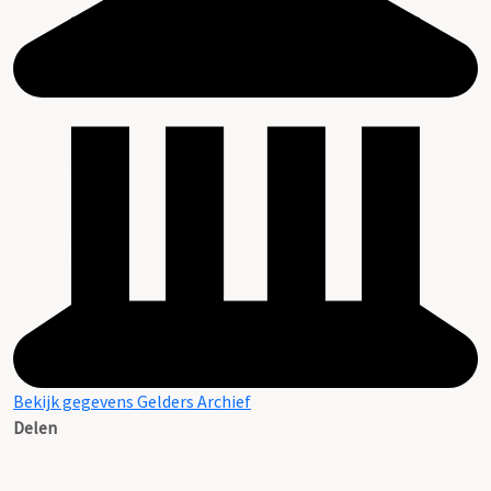
Bekijk gegevens Gelders Archief
Delen