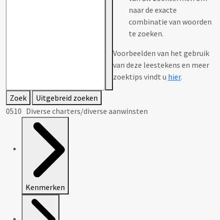
naar de exacte
combinatie van woorden
te zoeken.
Voorbeelden van het gebruik
van deze leestekens en meer
zoektips vindt u
hier
.
Zoek
Uitgebreid zoeken
0510 Diverse charters/diverse aanwinsten
Kenmerken