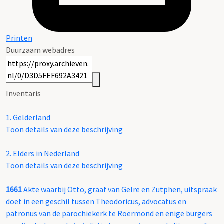
Printen
Duurzaam webadres
Inventaris
1.
Gelderland
Toon details van deze beschrijving
2.
Elders in Nederland
Toon details van deze beschrijving
1661
Akte waarbij Otto, graaf van Gelre en Zutphen, uitspraak
doet in een geschil tussen Theodoricus, advocatus en
patronus van de parochiekerk te Roermond en enige burgers