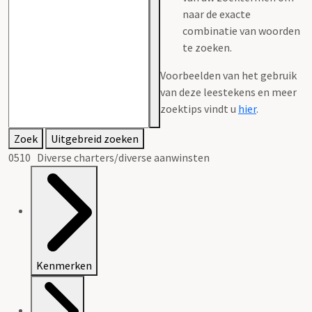
naar de exacte
combinatie van woorden
te zoeken.
Voorbeelden van het gebruik
van deze leestekens en meer
zoektips vindt u
hier
.
Zoek
Uitgebreid zoeken
0510 Diverse charters/diverse aanwinsten
Kenmerken