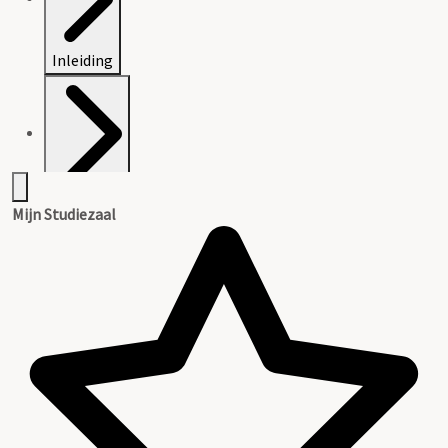
Inleiding
Inventaris
Mijn Studiezaal