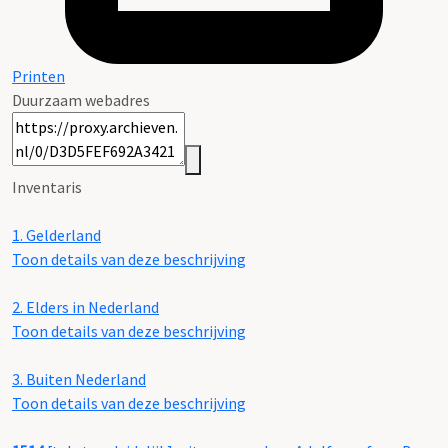
Printen
Duurzaam webadres
Inventaris
1.
Gelderland
Toon details van deze beschrijving
2.
Elders in Nederland
Toon details van deze beschrijving
3.
Buiten Nederland
Toon details van deze beschrijving