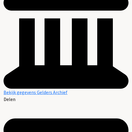
Bekijk gegevens Gelders Archief
Delen