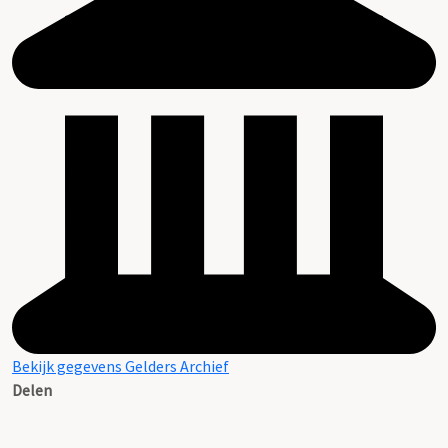
Bekijk gegevens Gelders Archief
Delen