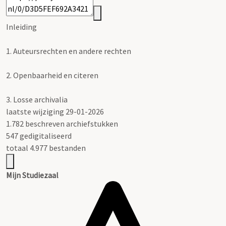
Inleiding
1.
Auteursrechten en andere rechten
2.
Openbaarheid en citeren
3.
Losse archivalia
laatste wijziging 29-01-2026
1.782 beschreven archiefstukken
547 gedigitaliseerd
totaal 4.977 bestanden
Mijn Studiezaal