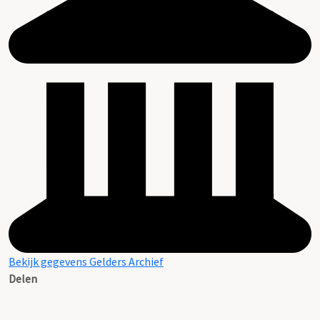
Bekijk gegevens Gelders Archief
Delen