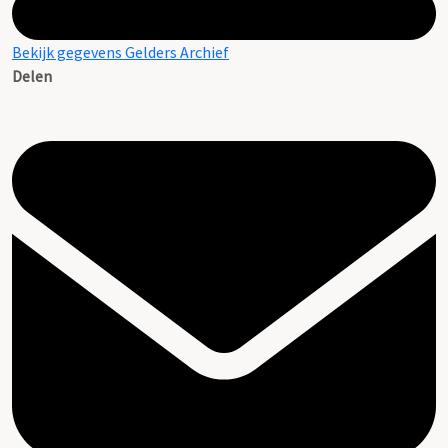
Bekijk gegevens Gelders Archief
Delen