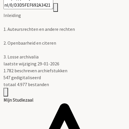
Inleiding
1.
Auteursrechten en andere rechten
2.
Openbaarheid en citeren
3.
Losse archivalia
laatste wijziging 29-01-2026
1.782 beschreven archiefstukken
547 gedigitaliseerd
totaal 4.977 bestanden
Mijn Studiezaal