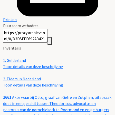
Printen
Duurzaam webadres
Inventaris
1.
Gelderland
Toon details van deze beschrijving
2.
Elders in Nederland
Toon details van deze beschrijving
1661
Akte waarbij Otto, graaf van Gelre en Zutphen, uitspraak
doet in een geschil tussen Theodoricus, advocatus en
patronus van de parochiekerk te Roermond en enige burgers