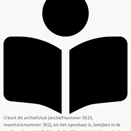
U kunt dit archiefstuk (archiefnummer: 0510,
inventarisnummer: 302), als het openbaar is, bekijken in de