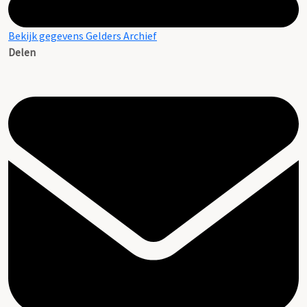
Bekijk gegevens Gelders Archief
Delen