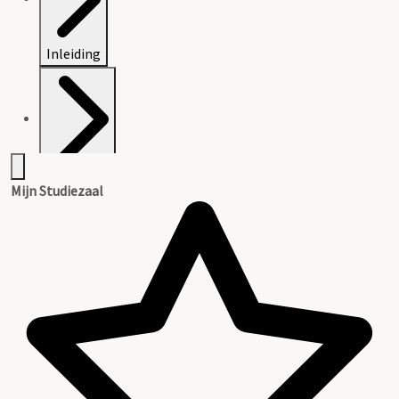
Inleiding
Inventaris
Mijn Studiezaal