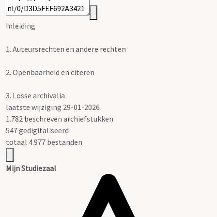
Inleiding
1.
Auteursrechten en andere rechten
2.
Openbaarheid en citeren
3.
Losse archivalia
laatste wijziging 29-01-2026
1.782 beschreven archiefstukken
547 gedigitaliseerd
totaal 4.977 bestanden
Mijn Studiezaal