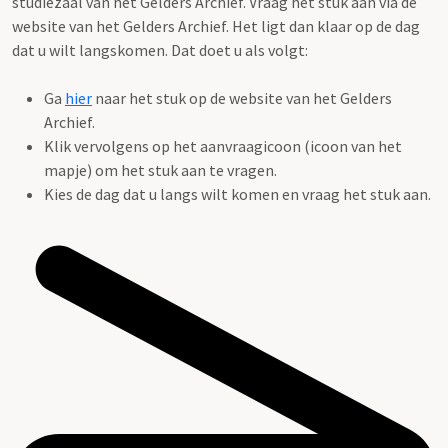
studiezaal van het Gelders Archief. Vraag het stuk aan via de
website van het Gelders Archief. Het ligt dan klaar op de dag
dat u wilt langskomen. Dat doet u als volgt:
Ga
hier
naar het stuk op de website van het Gelders
Archief.
Klik vervolgens op het aanvraagicoon (icoon van het
mapje) om het stuk aan te vragen.
Kies de dag dat u langs wilt komen en vraag het stuk aan.