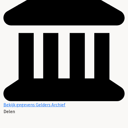
Bekijk gegevens Gelders Archief
Delen