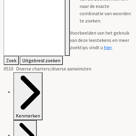
naar de exacte
combinatie van woorden
te zoeken.
Voorbeelden van het gebruik
van deze leestekens en meer
zoektips vindt u
hier
.
Zoek
Uitgebreid zoeken
0510 Diverse charters/diverse aanwinsten
Kenmerken