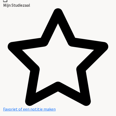
Mijn Studiezaal
Favoriet of een notitie maken