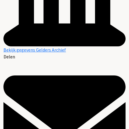
Bekijk gegevens Gelders Archief
Delen