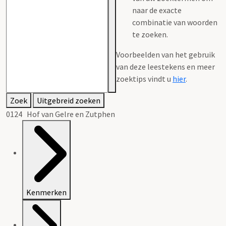
naar de exacte
combinatie van woorden
te zoeken.
Voorbeelden van het gebruik
van deze leestekens en meer
zoektips vindt u
hier
.
Zoek
Uitgebreid zoeken
0124 Hof van Gelre en Zutphen
Kenmerken