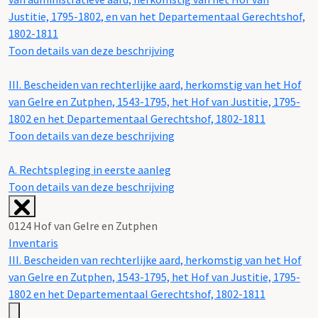
Justitie, 1795-1802, en van het Departementaal Gerechtshof,
1802-1811
Toon details van deze beschrijving
III.
Bescheiden van rechterlijke aard, herkomstig van het Hof
van Gelre en Zutphen, 1543-1795, het Hof van Justitie, 1795-
1802 en het Departementaal Gerechtshof, 1802-1811
Toon details van deze beschrijving
A.
Rechtspleging in eerste aanleg
Toon details van deze beschrijving
0124 Hof van Gelre en Zutphen
Inventaris
III. Bescheiden van rechterlijke aard, herkomstig van het Hof
van Gelre en Zutphen, 1543-1795, het Hof van Justitie, 1795-
1802 en het Departementaal Gerechtshof, 1802-1811