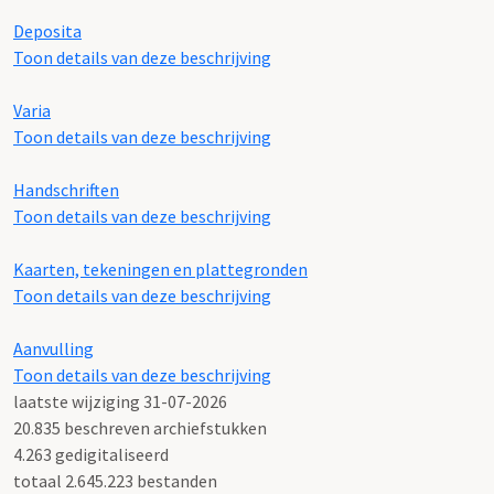
Deposita
Toon details van deze beschrijving
Varia
Toon details van deze beschrijving
Handschriften
Toon details van deze beschrijving
Kaarten, tekeningen en plattegronden
Toon details van deze beschrijving
Aanvulling
Toon details van deze beschrijving
laatste wijziging 31-07-2026
20.835 beschreven archiefstukken
4.263 gedigitaliseerd
totaal 2.645.223 bestanden