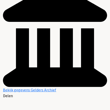
Bekijk gegevens Gelders Archief
Delen