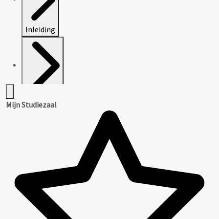
Inleiding
Inventaris
Mijn Studiezaal