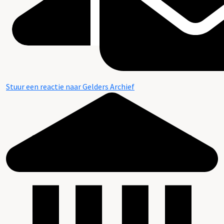
Stuur een reactie naar Gelders Archief