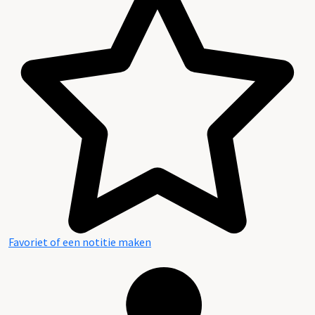
Favoriet of een notitie maken