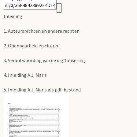
Inleiding
1.
Auteursrechten en andere rechten
2.
Openbaarheid en citeren
3.
Verantwoording van de digitalisering
4.
Inleiding A.J. Maris
5.
Inleiding A.J. Maris als pdf-bestand