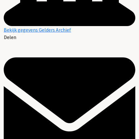
Bekijk gegevens Gelders Archief
Delen