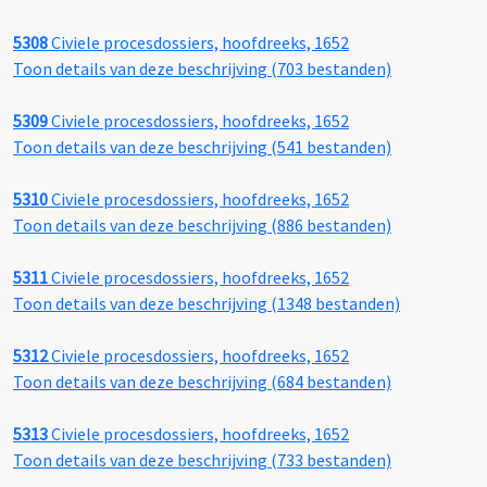
5308
Civiele procesdossiers, hoofdreeks, 1652
Toon details van deze beschrijving (703 bestanden)
5309
Civiele procesdossiers, hoofdreeks, 1652
Toon details van deze beschrijving (541 bestanden)
5310
Civiele procesdossiers, hoofdreeks, 1652
Toon details van deze beschrijving (886 bestanden)
5311
Civiele procesdossiers, hoofdreeks, 1652
Toon details van deze beschrijving (1348 bestanden)
5312
Civiele procesdossiers, hoofdreeks, 1652
Toon details van deze beschrijving (684 bestanden)
5313
Civiele procesdossiers, hoofdreeks, 1652
Toon details van deze beschrijving (733 bestanden)