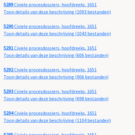
5289
Civiele procesdossiers, hoofdreeks, 1651
Toon details van deze beschrijving (1093 bestanden)
5290
Civiele procesdossiers, hoofdreeks, 1651
Toon details van deze beschrijving (1043 bestanden)
5291
Civiele procesdossiers, hoofdreeks, 1651
Toon details van deze beschrijving (606 bestanden)
5292
Civiele procesdossiers, hoofdreeks, 1651
Toon details van deze beschrijving (906 bestanden)
5293
Civiele procesdossiers, hoofdreeks, 1651
Toon details van deze beschrijving (698 bestanden)
5294
Civiele procesdossiers, hoofdreeks, 1651
Toon details van deze beschrijving (1104 bestanden)
5295
Civiele procesdossiers, hoofdreeks, 1651