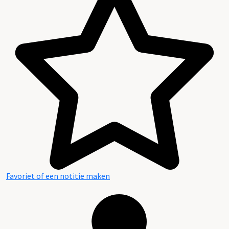
Favoriet of een notitie maken