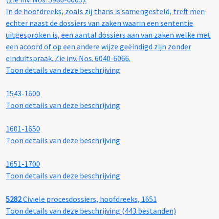
In de hoofdreeks, zoals zij thans is samengesteld, treft men
echter naast de dossiers van zaken waarin een sententie
uitgesproken is, een aantal dossiers aan van zaken welke met
een acoord of op een andere wijze geëindigd zijn zonder
einduitspraak. Zie inv. Nos. 6040-6066.
Toon details van deze beschrijving
1543-1600
Toon details van deze beschrijving
1601-1650
Toon details van deze beschrijving
1651-1700
Toon details van deze beschrijving
5282
Civiele procesdossiers, hoofdreeks, 1651
Toon details van deze beschrijving (443 bestanden)