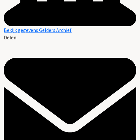
Bekijk gegevens Gelders Archief
Delen