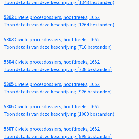
Toon details van deze beschrijving (1343 bestanden)
5302
Civiele procesdossiers, hoofdreeks, 1652
Toon details van deze beschrijving (1264 bestanden)
5303
Civiele procesdossiers, hoofdreeks, 1652
Toon details van deze beschrijving (716 bestanden)
5304
Civiele procesdossiers, hoofdreeks, 1652
Toon details van deze beschrijving (738 bestanden)
5305
Civiele procesdossiers, hoofdreeks, 1652
Toon details van deze beschrijving (926 bestanden)
5306
Civiele procesdossiers, hoofdreeks, 1652
Toon details van deze beschrijving (1083 bestanden)
5307
Civiele procesdossiers, hoofdreeks, 1652
Toon details van deze beschrijving (595 bestanden)