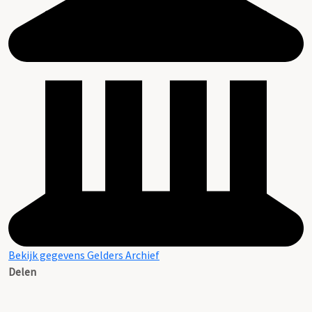
Bekijk gegevens Gelders Archief
Delen