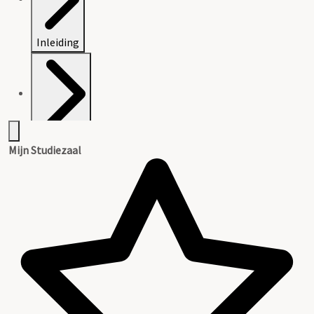
Inleiding
Inventaris
Mijn Studiezaal