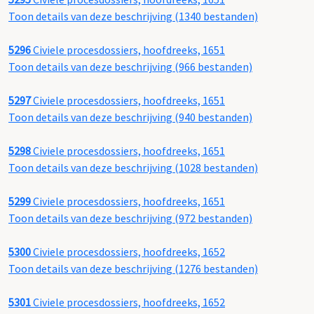
Toon details van deze beschrijving (1340 bestanden)
5296
Civiele procesdossiers, hoofdreeks, 1651
Toon details van deze beschrijving (966 bestanden)
5297
Civiele procesdossiers, hoofdreeks, 1651
Toon details van deze beschrijving (940 bestanden)
5298
Civiele procesdossiers, hoofdreeks, 1651
Toon details van deze beschrijving (1028 bestanden)
5299
Civiele procesdossiers, hoofdreeks, 1651
Toon details van deze beschrijving (972 bestanden)
5300
Civiele procesdossiers, hoofdreeks, 1652
Toon details van deze beschrijving (1276 bestanden)
5301
Civiele procesdossiers, hoofdreeks, 1652