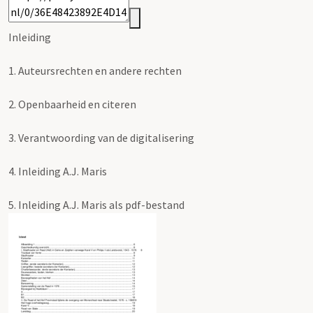
Inleiding
1.
Auteursrechten en andere rechten
2.
Openbaarheid en citeren
3.
Verantwoording van de digitalisering
4.
Inleiding A.J. Maris
5.
Inleiding A.J. Maris als pdf-bestand