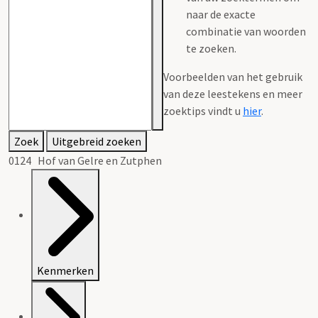
naar de exacte
combinatie van woorden
te zoeken.
Voorbeelden van het gebruik
van deze leestekens en meer
zoektips vindt u
hier
.
Zoek
Uitgebreid zoeken
0124 Hof van Gelre en Zutphen
Kenmerken