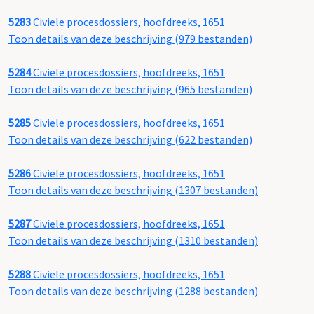
5283
Civiele procesdossiers, hoofdreeks, 1651
Toon details van deze beschrijving (979 bestanden)
5284
Civiele procesdossiers, hoofdreeks, 1651
Toon details van deze beschrijving (965 bestanden)
5285
Civiele procesdossiers, hoofdreeks, 1651
Toon details van deze beschrijving (622 bestanden)
5286
Civiele procesdossiers, hoofdreeks, 1651
Toon details van deze beschrijving (1307 bestanden)
5287
Civiele procesdossiers, hoofdreeks, 1651
Toon details van deze beschrijving (1310 bestanden)
5288
Civiele procesdossiers, hoofdreeks, 1651
Toon details van deze beschrijving (1288 bestanden)