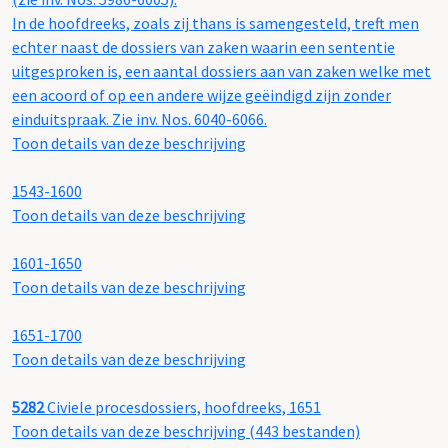
In de hoofdreeks, zoals zij thans is samengesteld, treft men
echter naast de dossiers van zaken waarin een sententie
uitgesproken is, een aantal dossiers aan van zaken welke met
een acoord of op een andere wijze geëindigd zijn zonder
einduitspraak. Zie inv. Nos. 6040-6066.
Toon details van deze beschrijving
1543-1600
Toon details van deze beschrijving
1601-1650
Toon details van deze beschrijving
1651-1700
Toon details van deze beschrijving
5282
Civiele procesdossiers, hoofdreeks, 1651
Toon details van deze beschrijving (443 bestanden)