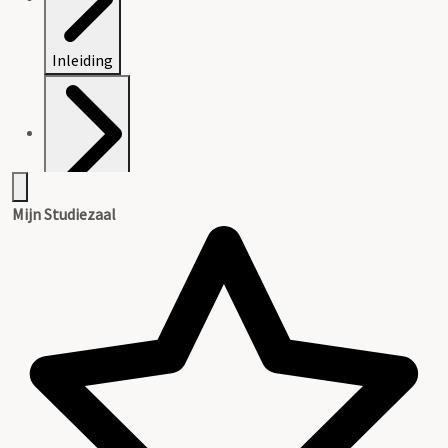
Inleiding
Inventaris
Mijn Studiezaal