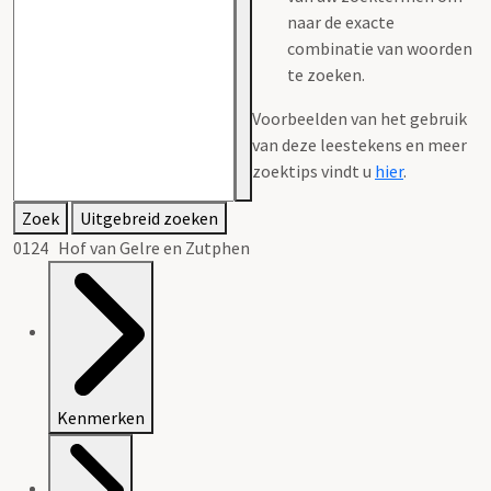
naar de exacte
combinatie van woorden
te zoeken.
Voorbeelden van het gebruik
van deze leestekens en meer
zoektips vindt u
hier
.
Zoek
Uitgebreid zoeken
0124 Hof van Gelre en Zutphen
Kenmerken