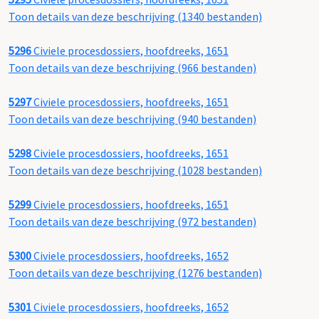
Toon details van deze beschrijving (1340 bestanden)
5296
Civiele procesdossiers, hoofdreeks, 1651
Toon details van deze beschrijving (966 bestanden)
5297
Civiele procesdossiers, hoofdreeks, 1651
Toon details van deze beschrijving (940 bestanden)
5298
Civiele procesdossiers, hoofdreeks, 1651
Toon details van deze beschrijving (1028 bestanden)
5299
Civiele procesdossiers, hoofdreeks, 1651
Toon details van deze beschrijving (972 bestanden)
5300
Civiele procesdossiers, hoofdreeks, 1652
Toon details van deze beschrijving (1276 bestanden)
5301
Civiele procesdossiers, hoofdreeks, 1652