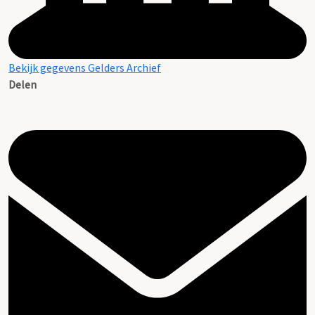
Bekijk gegevens Gelders Archief
Delen