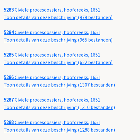
5283
Civiele procesdossiers, hoofdreeks, 1651
Toon details van deze beschrijving (979 bestanden)
5284
Civiele procesdossiers, hoofdreeks, 1651
Toon details van deze beschrijving (965 bestanden)
5285
Civiele procesdossiers, hoofdreeks, 1651
Toon details van deze beschrijving (622 bestanden)
5286
Civiele procesdossiers, hoofdreeks, 1651
Toon details van deze beschrijving (1307 bestanden)
5287
Civiele procesdossiers, hoofdreeks, 1651
Toon details van deze beschrijving (1310 bestanden)
5288
Civiele procesdossiers, hoofdreeks, 1651
Toon details van deze beschrijving (1288 bestanden)