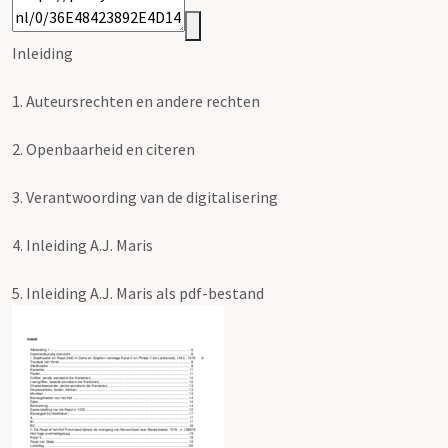
Inleiding
1.
Auteursrechten en andere rechten
2.
Openbaarheid en citeren
3.
Verantwoording van de digitalisering
4.
Inleiding A.J. Maris
5.
Inleiding A.J. Maris als pdf-bestand