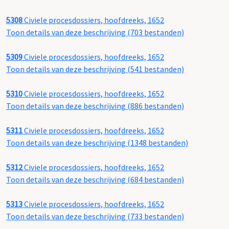
5308
Civiele procesdossiers, hoofdreeks, 1652
Toon details van deze beschrijving (703 bestanden)
5309
Civiele procesdossiers, hoofdreeks, 1652
Toon details van deze beschrijving (541 bestanden)
5310
Civiele procesdossiers, hoofdreeks, 1652
Toon details van deze beschrijving (886 bestanden)
5311
Civiele procesdossiers, hoofdreeks, 1652
Toon details van deze beschrijving (1348 bestanden)
5312
Civiele procesdossiers, hoofdreeks, 1652
Toon details van deze beschrijving (684 bestanden)
5313
Civiele procesdossiers, hoofdreeks, 1652
Toon details van deze beschrijving (733 bestanden)