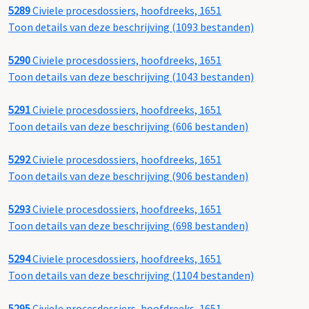
5289
Civiele procesdossiers, hoofdreeks, 1651
Toon details van deze beschrijving (1093 bestanden)
5290
Civiele procesdossiers, hoofdreeks, 1651
Toon details van deze beschrijving (1043 bestanden)
5291
Civiele procesdossiers, hoofdreeks, 1651
Toon details van deze beschrijving (606 bestanden)
5292
Civiele procesdossiers, hoofdreeks, 1651
Toon details van deze beschrijving (906 bestanden)
5293
Civiele procesdossiers, hoofdreeks, 1651
Toon details van deze beschrijving (698 bestanden)
5294
Civiele procesdossiers, hoofdreeks, 1651
Toon details van deze beschrijving (1104 bestanden)
5295
Civiele procesdossiers, hoofdreeks, 1651