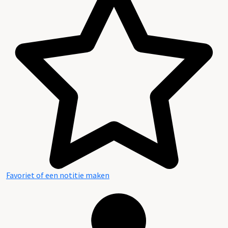
Favoriet of een notitie maken