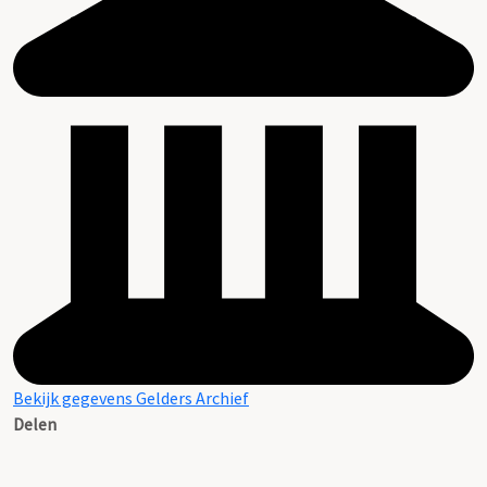
Bekijk gegevens Gelders Archief
Delen