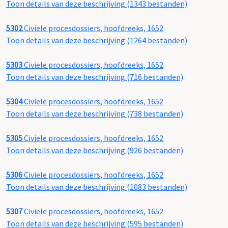
Toon details van deze beschrijving (1343 bestanden)
5302
Civiele procesdossiers, hoofdreeks, 1652
Toon details van deze beschrijving (1264 bestanden)
5303
Civiele procesdossiers, hoofdreeks, 1652
Toon details van deze beschrijving (716 bestanden)
5304
Civiele procesdossiers, hoofdreeks, 1652
Toon details van deze beschrijving (738 bestanden)
5305
Civiele procesdossiers, hoofdreeks, 1652
Toon details van deze beschrijving (926 bestanden)
5306
Civiele procesdossiers, hoofdreeks, 1652
Toon details van deze beschrijving (1083 bestanden)
5307
Civiele procesdossiers, hoofdreeks, 1652
Toon details van deze beschrijving (595 bestanden)