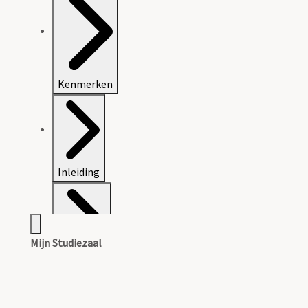
Kenmerken
Inleiding
Mijn Studiezaal
Inventaris