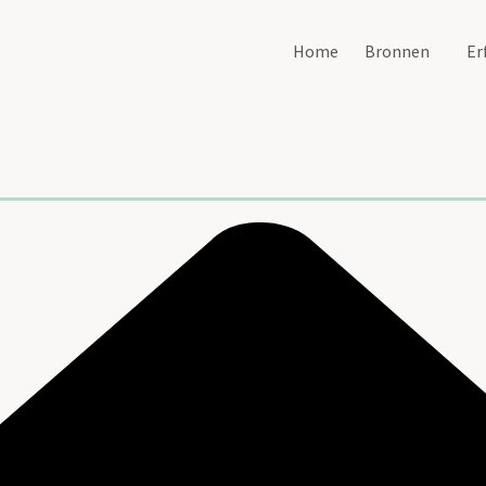
Home
Bronnen
Er