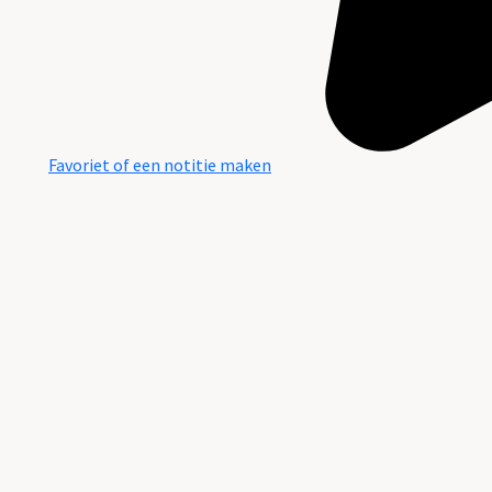
Favoriet of een notitie maken