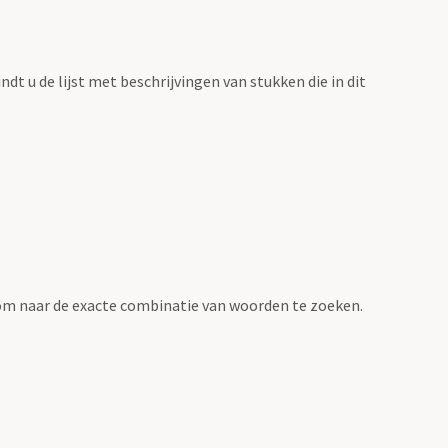
vindt u de lijst met beschrijvingen van stukken die in dit
om naar de exacte combinatie van woorden te zoeken.