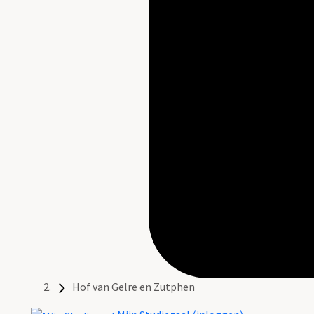
Hof van Gelre en Zutphen