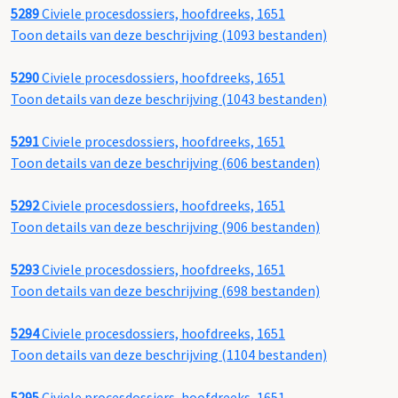
5289
Civiele procesdossiers, hoofdreeks, 1651
Toon details van deze beschrijving (1093 bestanden)
5290
Civiele procesdossiers, hoofdreeks, 1651
Toon details van deze beschrijving (1043 bestanden)
5291
Civiele procesdossiers, hoofdreeks, 1651
Toon details van deze beschrijving (606 bestanden)
5292
Civiele procesdossiers, hoofdreeks, 1651
Toon details van deze beschrijving (906 bestanden)
5293
Civiele procesdossiers, hoofdreeks, 1651
Toon details van deze beschrijving (698 bestanden)
5294
Civiele procesdossiers, hoofdreeks, 1651
Toon details van deze beschrijving (1104 bestanden)
5295
Civiele procesdossiers, hoofdreeks, 1651