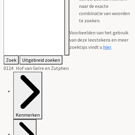
naar de exacte
combinatie van woorden
te zoeken.
Voorbeelden van het gebruik
van deze leestekens en meer
zoektips vindt u
hier
.
Zoek
Uitgebreid zoeken
0124 Hof van Gelre en Zutphen
Kenmerken