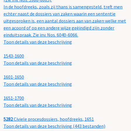
In de hoofdreeks, zoals zij thans is samengesteld, treft men
echter naast de dossiers van zaken waarin een sententie
uitgesproken is, een aantal dossiers aan van zaken welke met
een acoord of op een andere wijze geëindigd zijn zonder
einduitspraak. Zie inv. Nos. 6040-6066.
Toon details van deze beschrijving
1543-1600
Toon details van deze beschrijving
1601-1650
Toon details van deze beschrijving
1651-1700
Toon details van deze beschrijving
5282
Civiele procesdossiers, hoofdreeks, 1651
Toon details van deze beschrijving (443 bestanden)