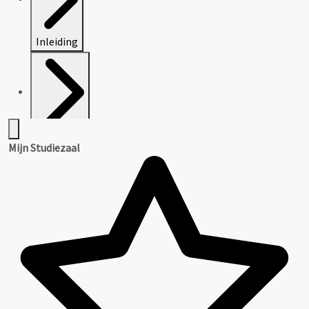
Inleiding
Inventaris
Mijn Studiezaal