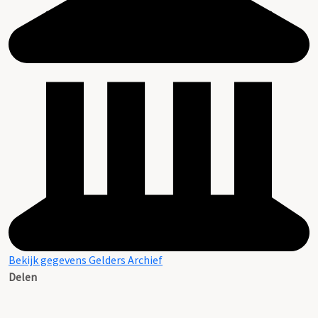
Bekijk gegevens Gelders Archief
Delen