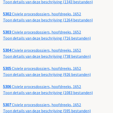
Toon details van deze beschrijving (1343 bestanden)
5302
Civiele procesdossiers, hoofdreeks, 1652
Toon details van deze beschrijving (1264 bestanden)
5303
Civiele procesdossiers, hoofdreeks, 1652
Toon details van deze beschrijving (716 bestanden)
5304
Civiele procesdossiers, hoofdreeks, 1652
Toon details van deze beschrijving (738 bestanden)
5305
Civiele procesdossiers, hoofdreeks, 1652
Toon details van deze beschrijving (926 bestanden)
5306
Civiele procesdossiers, hoofdreeks, 1652
Toon details van deze beschrijving (1083 bestanden)
5307
Civiele procesdossiers, hoofdreeks, 1652
Toon details van deze beschrijving (595 bestanden)