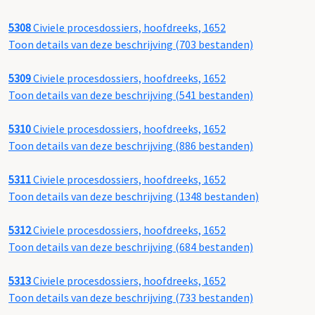
5308
Civiele procesdossiers, hoofdreeks, 1652
Toon details van deze beschrijving (703 bestanden)
5309
Civiele procesdossiers, hoofdreeks, 1652
Toon details van deze beschrijving (541 bestanden)
5310
Civiele procesdossiers, hoofdreeks, 1652
Toon details van deze beschrijving (886 bestanden)
5311
Civiele procesdossiers, hoofdreeks, 1652
Toon details van deze beschrijving (1348 bestanden)
5312
Civiele procesdossiers, hoofdreeks, 1652
Toon details van deze beschrijving (684 bestanden)
5313
Civiele procesdossiers, hoofdreeks, 1652
Toon details van deze beschrijving (733 bestanden)