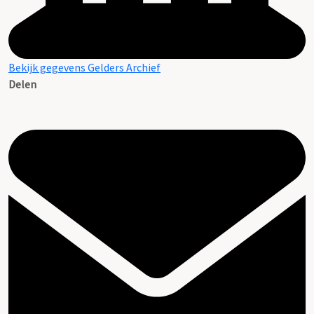
Bekijk gegevens Gelders Archief
Delen