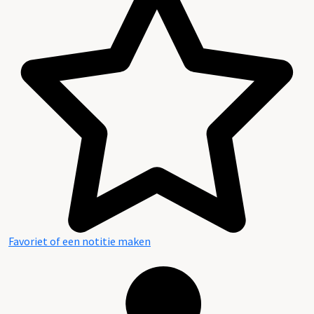
Favoriet of een notitie maken