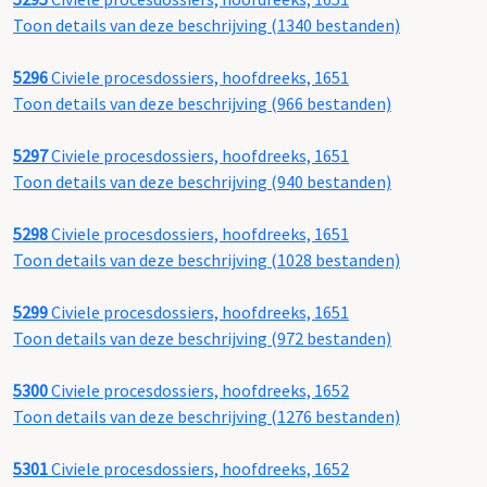
Toon details van deze beschrijving (1340 bestanden)
5296
Civiele procesdossiers, hoofdreeks, 1651
Toon details van deze beschrijving (966 bestanden)
5297
Civiele procesdossiers, hoofdreeks, 1651
Toon details van deze beschrijving (940 bestanden)
5298
Civiele procesdossiers, hoofdreeks, 1651
Toon details van deze beschrijving (1028 bestanden)
5299
Civiele procesdossiers, hoofdreeks, 1651
Toon details van deze beschrijving (972 bestanden)
5300
Civiele procesdossiers, hoofdreeks, 1652
Toon details van deze beschrijving (1276 bestanden)
5301
Civiele procesdossiers, hoofdreeks, 1652