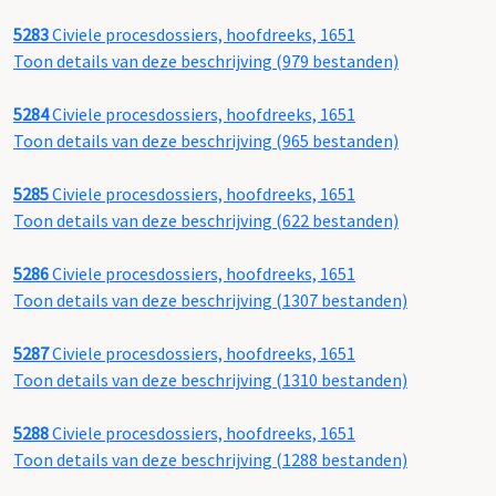
5283
Civiele procesdossiers, hoofdreeks, 1651
Toon details van deze beschrijving (979 bestanden)
5284
Civiele procesdossiers, hoofdreeks, 1651
Toon details van deze beschrijving (965 bestanden)
5285
Civiele procesdossiers, hoofdreeks, 1651
Toon details van deze beschrijving (622 bestanden)
5286
Civiele procesdossiers, hoofdreeks, 1651
Toon details van deze beschrijving (1307 bestanden)
5287
Civiele procesdossiers, hoofdreeks, 1651
Toon details van deze beschrijving (1310 bestanden)
5288
Civiele procesdossiers, hoofdreeks, 1651
Toon details van deze beschrijving (1288 bestanden)