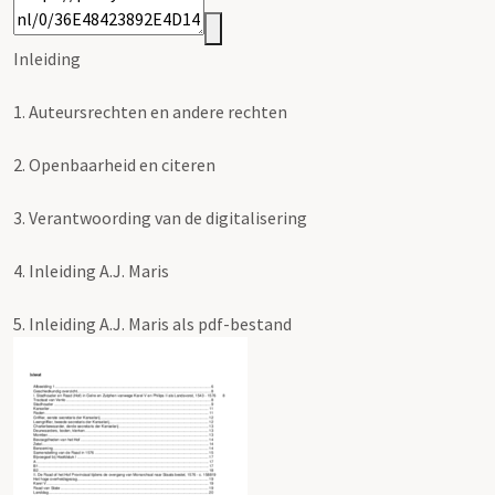
Inleiding
1.
Auteursrechten en andere rechten
2.
Openbaarheid en citeren
3.
Verantwoording van de digitalisering
4.
Inleiding A.J. Maris
5.
Inleiding A.J. Maris als pdf-bestand