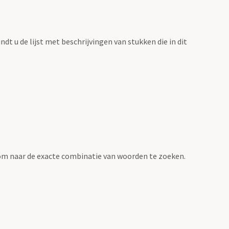
vindt u de lijst met beschrijvingen van stukken die in dit
om naar de exacte combinatie van woorden te zoeken.