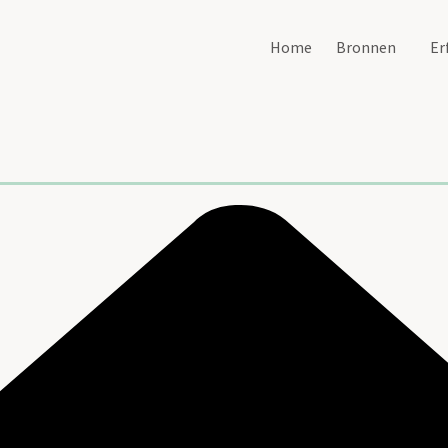
Home
Bronnen
Er