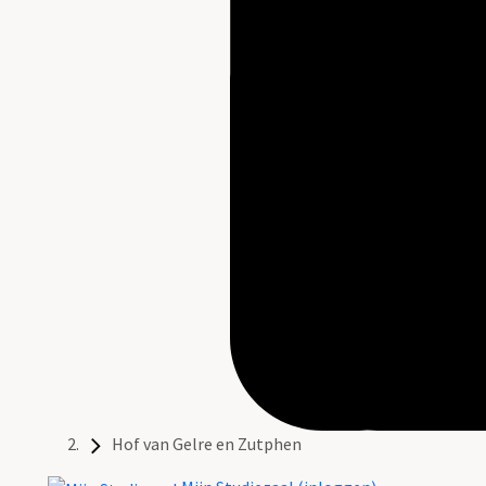
Hof van Gelre en Zutphen