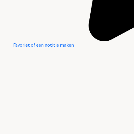
Favoriet of een notitie maken