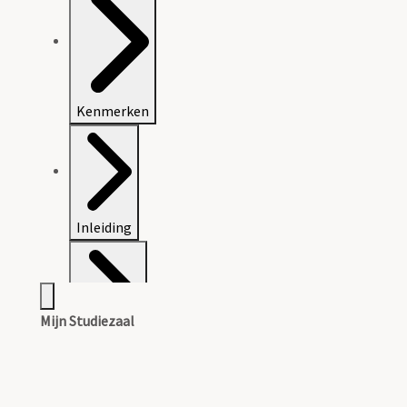
Kenmerken
Inleiding
Mijn Studiezaal
Inventaris