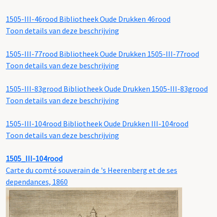
1505-III-46rood
Bibliotheek Oude Drukken 46rood
Toon details van deze beschrijving
1505-III-77rood
Bibliotheek Oude Drukken 1505-III-77rood
Toon details van deze beschrijving
1505-III-83grood
Bibliotheek Oude Drukken 1505-III-83grood
Toon details van deze beschrijving
1505-III-104rood
Bibliotheek Oude Drukken III-104rood
Toon details van deze beschrijving
1505_III-104rood
Carte du comté souverain de 's Heerenberg et de ses
dependances, 1860