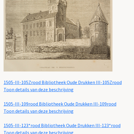
1505-III-105Zrood
Bibliotheek Oude Drukken III-105Zrood
Toon details van deze beschrijving
1505-III-109rood
Bibliotheek Oude Drukken III-109rood
Toon details van deze beschrijving
1505-III-123*rood
Bibliotheek Oude Drukken III-123*rood
Toon details van deze beschrijving