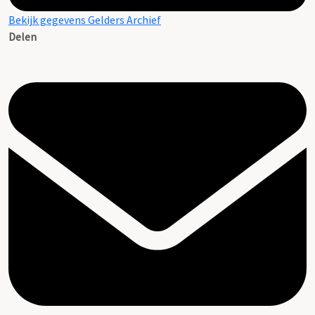
Bekijk gegevens Gelders Archief
Delen