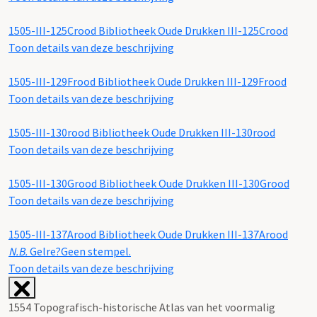
1505-III-125Crood
Bibliotheek Oude Drukken III-125Crood
Toon details van deze beschrijving
1505-III-129Frood
Bibliotheek Oude Drukken III-129Frood
Toon details van deze beschrijving
1505-III-130rood
Bibliotheek Oude Drukken III-130rood
Toon details van deze beschrijving
1505-III-130Grood
Bibliotheek Oude Drukken III-130Grood
Toon details van deze beschrijving
1505-III-137Arood
Bibliotheek Oude Drukken III-137Arood
N.B.
Gelre?Geen stempel.
Toon details van deze beschrijving
1554 Topografisch-historische Atlas van het voormalig