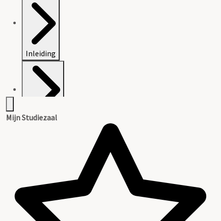
Inleiding
Mijn Studiezaal
Inventaris