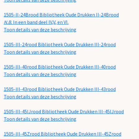
1505-II-24Brood
Bibliotheek Oude Drukken II-24Brood
N.B.
In een band deel IV,V, en VI.
Toon details van deze beschrijving
1505-III-24rood
Bibliotheek Oude Drukken III-24rood
Toon details van deze beschrijving
1505-III-40rood
Bibliotheek Oude Drukken III-40rood
Toon details van deze beschrijving
1505-III-43rood
Bibliotheek Oude Drukken III-43rood
Toon details van deze beschrijving
1505-III-45IJrood
Bibliotheek Oude Drukken III-45IJrood
Toon details van deze beschrijving
1505-III-45Zrood
Bibliotheek Oude Drukken III-45Zrood