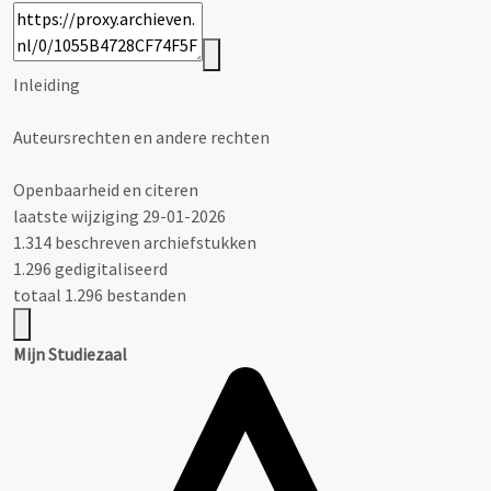
Inleiding
Auteursrechten en andere rechten
Openbaarheid en citeren
laatste wijziging 29-01-2026
1.314 beschreven archiefstukken
1.296 gedigitaliseerd
totaal 1.296 bestanden
Mijn Studiezaal