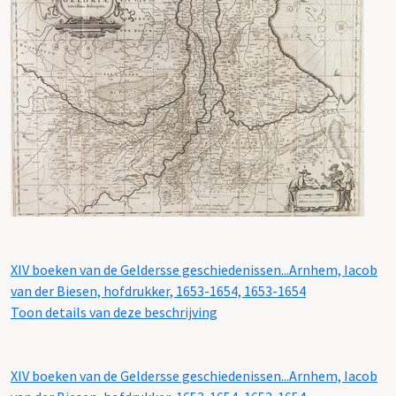
XIV boeken van de Geldersse geschiedenissen...Arnhem, Iacob
van der Biesen, hofdrukker, 1653-1654, 1653-1654
Toon details van deze beschrijving
XIV boeken van de Geldersse geschiedenissen...Arnhem, Iacob