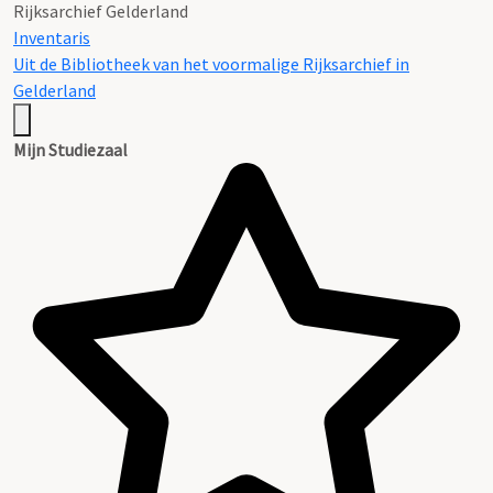
Rijksarchief Gelderland
Inventaris
Uit de Bibliotheek van het voormalige Rijksarchief in
Gelderland
Mijn Studiezaal