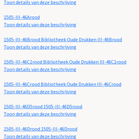
Toon details van deze beschrijving
1505-III-46Arood
Toon details van deze beschrijving
1505-III-46Brood
Bibliotheek Oude Drukken III-46Brood
Toon details van deze beschrijving
1505-III-46C1rood
Bibliotheek Oude Drukken III-46C1rood
Toon details van deze beschrijving
1505-III-46Crood
Bibliotheek Oude Drukken III-46Crood
Toon details van deze beschrijving
1505-III-46D5rood
1505-III-46D5rood
Toon details van deze beschrijving
1505-III-46Drood
1505-III-46Drood
Toon details van deze beschrijving