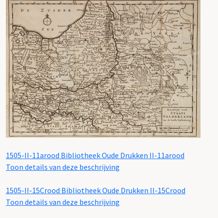
1505-II-11arood
Bibliotheek Oude Drukken II-11arood
Toon details van deze beschrijving
1505-II-15Crood
Bibliotheek Oude Drukken II-15Crood
Toon details van deze beschrijving