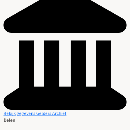
Bekijk gegevens Gelders Archief
Delen