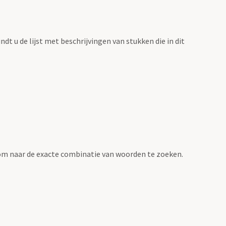
vindt u de lijst met beschrijvingen van stukken die in dit
om naar de exacte combinatie van woorden te zoeken.