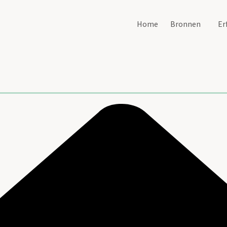
Home
Bronnen
Er