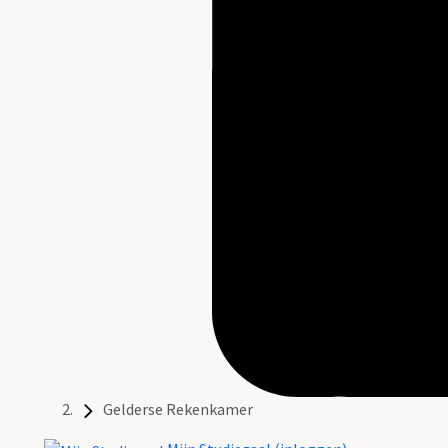
Gelderse Rekenkamer