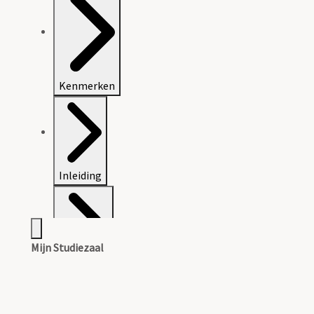
Kenmerken
Inleiding
Mijn Studiezaal
Inventaris