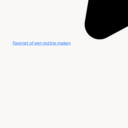
Favoriet of een notitie maken