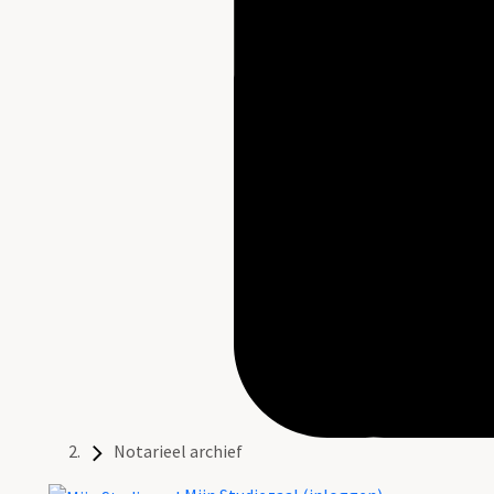
Notarieel archief