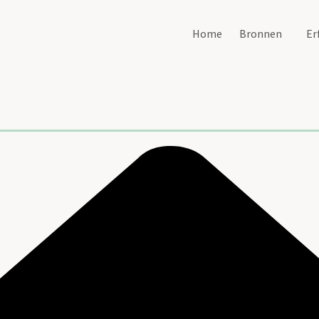
Home
Bronnen
Er