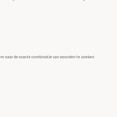
om naar de exacte combinatie van woorden te zoeken.