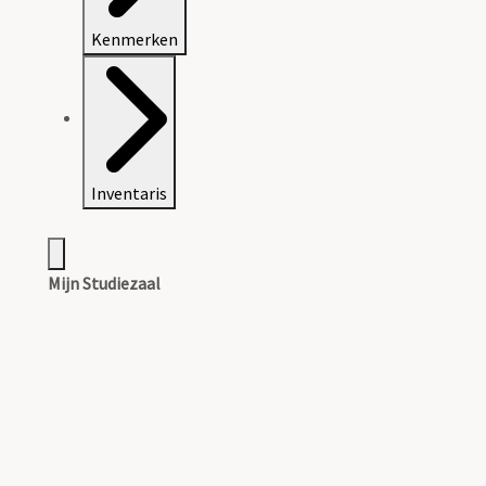
Kenmerken
Inventaris
Mijn Studiezaal