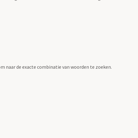
om naar de exacte combinatie van woorden te zoeken.