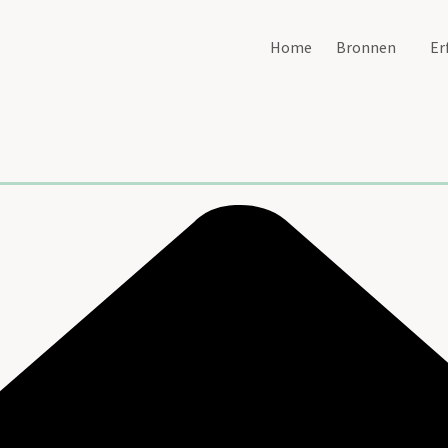
Home
Bronnen
Er