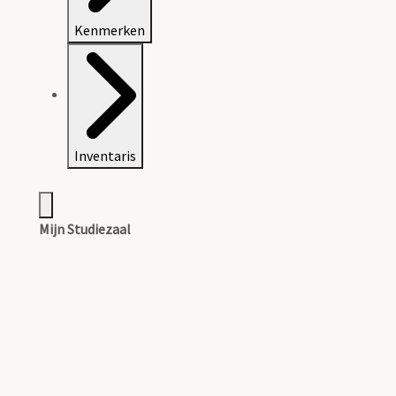
Kenmerken
Inventaris
Mijn Studiezaal