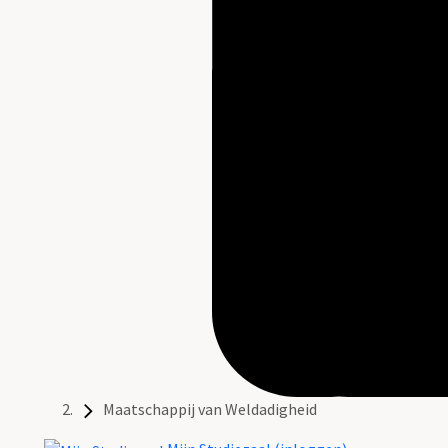
Maatschappij van Weldadigheid