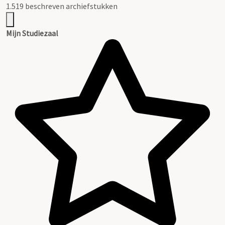
1.519 beschreven archiefstukken
Mijn Studiezaal