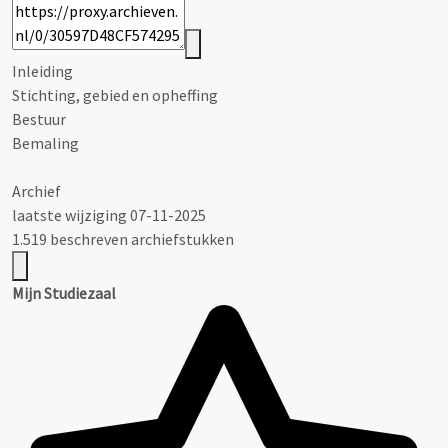
Inleiding
Stichting, gebied en opheffing
Bestuur
Bemaling
Archief
laatste wijziging 07-11-2025
1.519 beschreven archiefstukken
Mijn Studiezaal