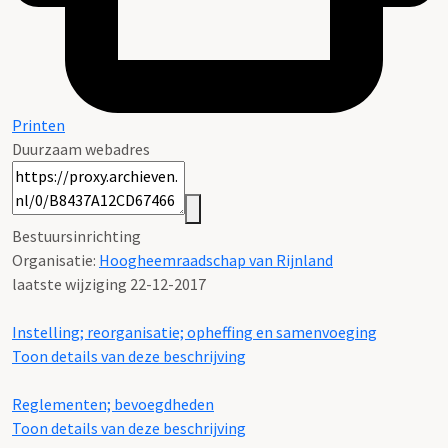
Printen
Duurzaam webadres
Bestuursinrichting
Organisatie:
Hoogheemraadschap van Rijnland
laatste wijziging 22-12-2017
Instelling; reorganisatie; opheffing en samenvoeging
Toon details van deze beschrijving
Reglementen; bevoegdheden
Toon details van deze beschrijving