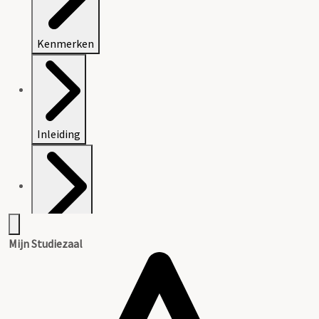
Kenmerken
Inleiding
Inventaris
Mijn Studiezaal