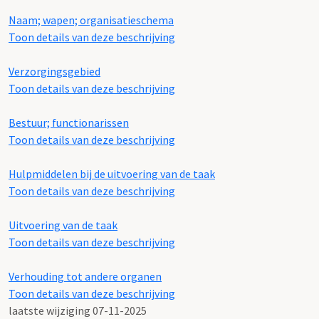
Naam; wapen; organisatieschema
Toon details van deze beschrijving
Verzorgingsgebied
Toon details van deze beschrijving
Bestuur; functionarissen
Toon details van deze beschrijving
Hulpmiddelen bij de uitvoering van de taak
Toon details van deze beschrijving
Uitvoering van de taak
Toon details van deze beschrijving
Verhouding tot andere organen
Toon details van deze beschrijving
laatste wijziging 07-11-2025