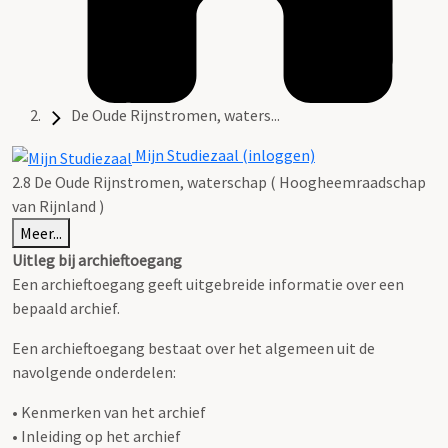
De Oude Rijnstromen, waters...
Mijn Studiezaal (inloggen)
2.8 De Oude Rijnstromen, waterschap ( Hoogheemraadschap
van Rijnland )
Meer...
Uitleg bij archieftoegang
Een archieftoegang geeft uitgebreide informatie over een
bepaald archief.
Een archieftoegang bestaat over het algemeen uit de
navolgende onderdelen:
• Kenmerken van het archief
• Inleiding op het archief