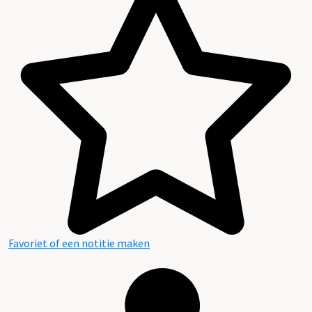
Favoriet of een notitie maken