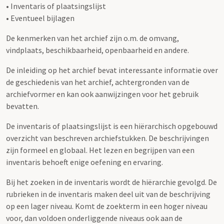
• Inventaris of plaatsingslijst
• Eventueel bijlagen
De kenmerken van het archief zijn o.m. de omvang,
vindplaats, beschikbaarheid, openbaarheid en andere.
De inleiding op het archief bevat interessante informatie over
de geschiedenis van het archief, achtergronden van de
archiefvormer en kan ook aanwijzingen voor het gebruik
bevatten.
De inventaris of plaatsingslijst is een hiërarchisch opgebouwd
overzicht van beschreven archiefstukken. De beschrijvingen
zijn formeel en globaal. Het lezen en begrijpen van een
inventaris behoeft enige oefening en ervaring.
Bij het zoeken in de inventaris wordt de hiërarchie gevolgd. De
rubrieken in de inventaris maken deel uit van de beschrijving
op een lager niveau. Komt de zoekterm in een hoger niveau
voor, dan voldoen onderliggende niveaus ook aan de