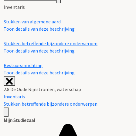
Inventaris
Stukken van algemene aard
Toon details van deze beschrijving
Stukken betreffende bijzondere onderwerpen
Toon details van deze beschrijving
Bestuursinrichting
Toon details van deze beschrijving
2.8 De Oude Rijnstromen, waterschap
Inventaris
Stukken betreffende bijzondere onderwerpen
Mijn Studiezaal