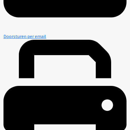
Doorsturen per email