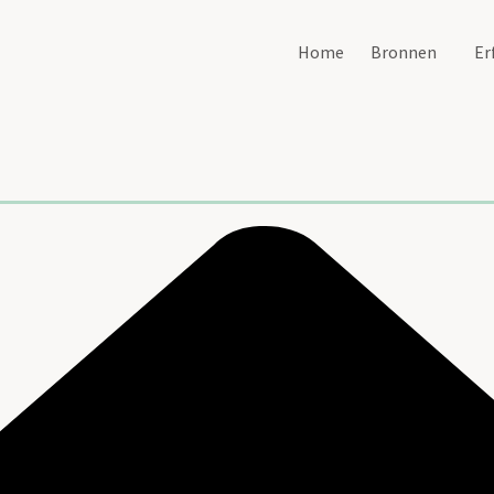
Home
Bronnen
Er