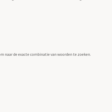
om naar de exacte combinatie van woorden te zoeken.