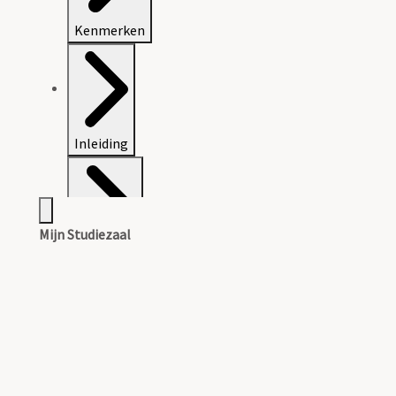
Kenmerken
Inleiding
Mijn Studiezaal
Inventaris