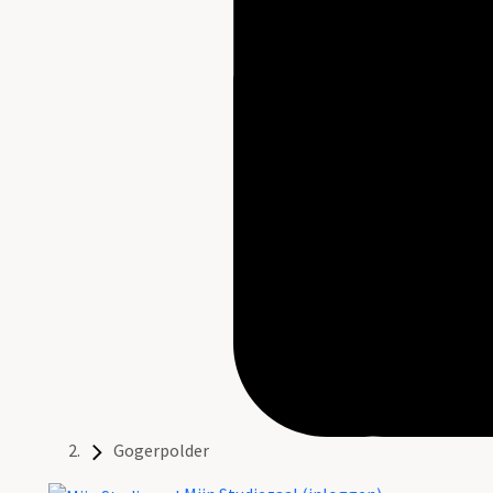
Gogerpolder