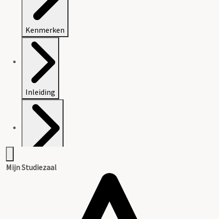
Kenmerken
Inleiding
Inventaris
Mijn Studiezaal