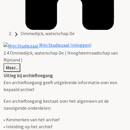
Ommedijck, waterschap De
Mijn Studiezaal (inloggen)
2.4 Ommedijck, waterschap De ( Hoogheemraadschap van
Rijnland )
Meer...
Uitleg bij archieftoegang
Een archieftoegang geeft uitgebreide informatie over een
bepaald archief.
Een archieftoegang bestaat over het algemeen uit de
navolgende onderdelen:
• Kenmerken van het archief
• Inleiding op het archief