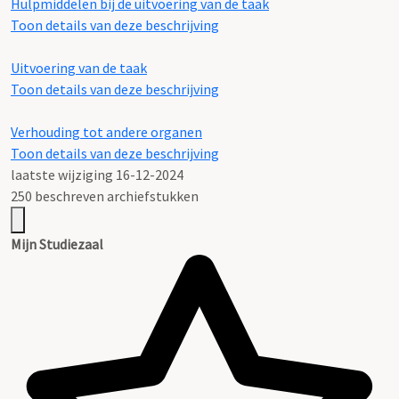
Hulpmiddelen bij de uitvoering van de taak
Toon details van deze beschrijving
Uitvoering van de taak
Toon details van deze beschrijving
Verhouding tot andere organen
Toon details van deze beschrijving
laatste wijziging 16-12-2024
250 beschreven archiefstukken
Mijn Studiezaal