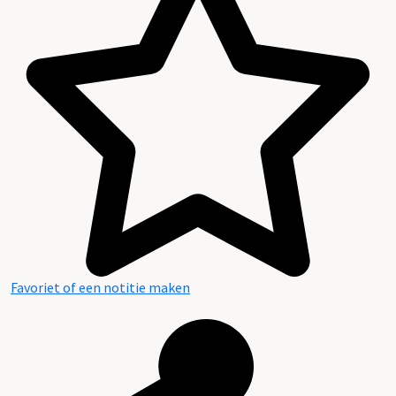
Favoriet of een notitie maken