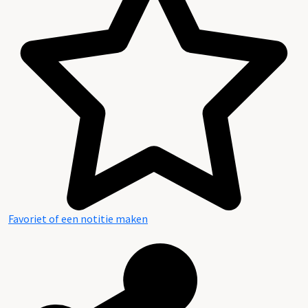
Favoriet of een notitie maken