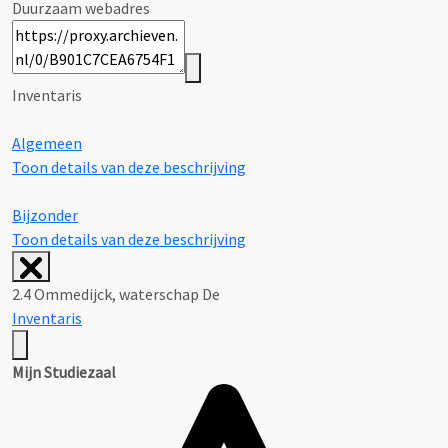
Duurzaam webadres
Inventaris
Algemeen
Toon details van deze beschrijving
Bijzonder
Toon details van deze beschrijving
2.4 Ommedijck, waterschap De
Inventaris
Mijn Studiezaal