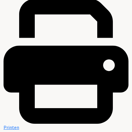
Printen