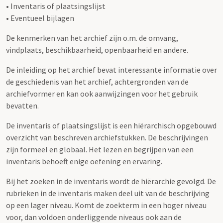
• Inventaris of plaatsingslijst
• Eventueel bijlagen
De kenmerken van het archief zijn o.m. de omvang,
vindplaats, beschikbaarheid, openbaarheid en andere.
De inleiding op het archief bevat interessante informatie over
de geschiedenis van het archief, achtergronden van de
archiefvormer en kan ook aanwijzingen voor het gebruik
bevatten.
De inventaris of plaatsingslijst is een hiërarchisch opgebouwd
overzicht van beschreven archiefstukken. De beschrijvingen
zijn formeel en globaal. Het lezen en begrijpen van een
inventaris behoeft enige oefening en ervaring.
Bij het zoeken in de inventaris wordt de hiërarchie gevolgd. De
rubrieken in de inventaris maken deel uit van de beschrijving
op een lager niveau. Komt de zoekterm in een hoger niveau
voor, dan voldoen onderliggende niveaus ook aan de