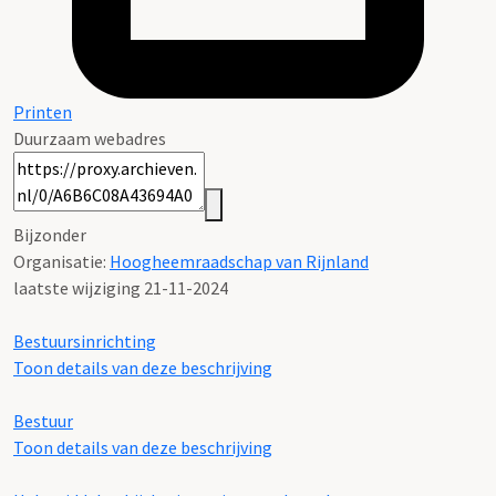
Printen
Duurzaam webadres
Bijzonder
Organisatie:
Hoogheemraadschap van Rijnland
laatste wijziging 21-11-2024
Bestuursinrichting
Toon details van deze beschrijving
Bestuur
Toon details van deze beschrijving