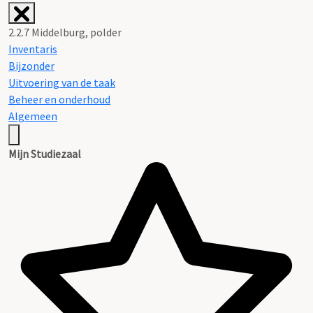
2.2.7 Middelburg, polder
Inventaris
Bijzonder
Uitvoering van de taak
Beheer en onderhoud
Algemeen
Mijn Studiezaal