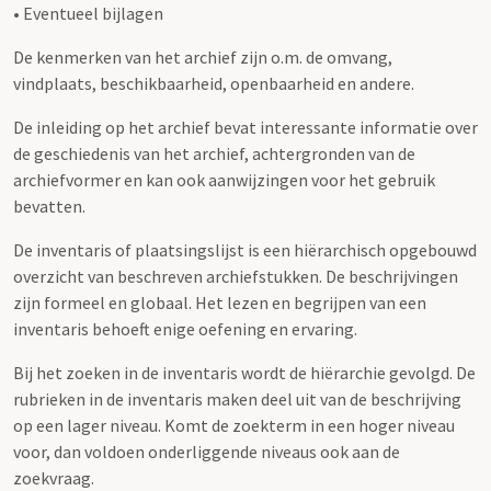
• Eventueel bijlagen
De kenmerken van het archief zijn o.m. de omvang,
vindplaats, beschikbaarheid, openbaarheid en andere.
De inleiding op het archief bevat interessante informatie over
de geschiedenis van het archief, achtergronden van de
archiefvormer en kan ook aanwijzingen voor het gebruik
bevatten.
De inventaris of plaatsingslijst is een hiërarchisch opgebouwd
overzicht van beschreven archiefstukken. De beschrijvingen
zijn formeel en globaal. Het lezen en begrijpen van een
inventaris behoeft enige oefening en ervaring.
Bij het zoeken in de inventaris wordt de hiërarchie gevolgd. De
rubrieken in de inventaris maken deel uit van de beschrijving
op een lager niveau. Komt de zoekterm in een hoger niveau
voor, dan voldoen onderliggende niveaus ook aan de
zoekvraag.