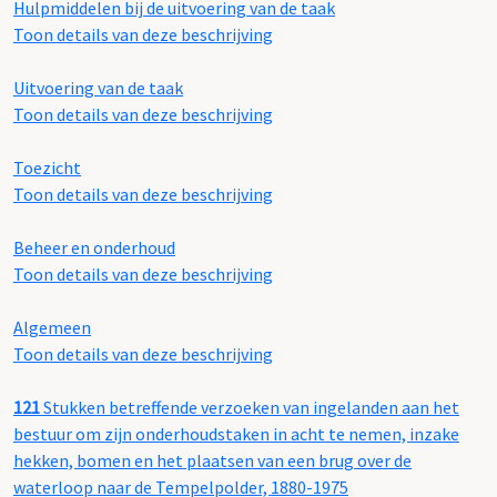
Hulpmiddelen bij de uitvoering van de taak
Toon details van deze beschrijving
Uitvoering van de taak
Toon details van deze beschrijving
Toezicht
Toon details van deze beschrijving
Beheer en onderhoud
Toon details van deze beschrijving
Algemeen
Toon details van deze beschrijving
121
Stukken betreffende verzoeken van ingelanden aan het
bestuur om zijn onderhoudstaken in acht te nemen, inzake
hekken, bomen en het plaatsen van een brug over de
waterloop naar de Tempelpolder, 1880-1975