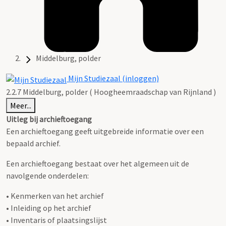
Middelburg, polder
Mijn Studiezaal (inloggen)
2.2.7 Middelburg, polder ( Hoogheemraadschap van Rijnland )
Meer...
Uitleg bij archieftoegang
Een archieftoegang geeft uitgebreide informatie over een
bepaald archief.
Een archieftoegang bestaat over het algemeen uit de
navolgende onderdelen:
• Kenmerken van het archief
• Inleiding op het archief
• Inventaris of plaatsingslijst