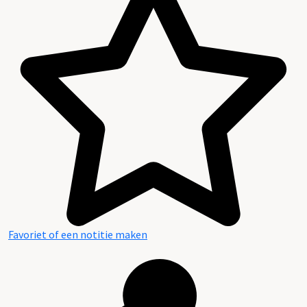
Favoriet of een notitie maken