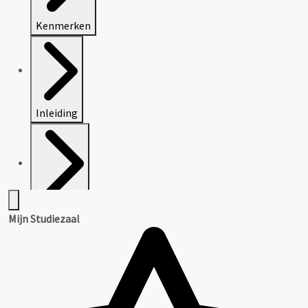
Kenmerken
Inleiding
Inventaris
Mijn Studiezaal