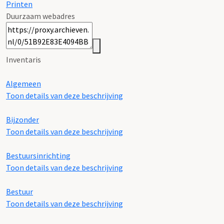
Printen
Duurzaam webadres
Inventaris
Algemeen
Toon details van deze beschrijving
Bijzonder
Toon details van deze beschrijving
Bestuursinrichting
Toon details van deze beschrijving
Bestuur
Toon details van deze beschrijving