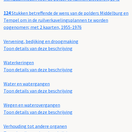
124
Stukken betreffende de wens van de polders Middelburg en
Tempel om in de ruilverkavelingsplannen te worden
opgenomen; met 2 kaarten, 1955-1976
Vervening, bedijking en droogmaking
Toon details van deze beschrijving
Waterkeringen
Toon details van deze beschrijving
Water en watergangen
Toon details van deze beschrijving
Wegen en waterovergangen
Toon details van deze beschrijving
Verhouding tot andere organen