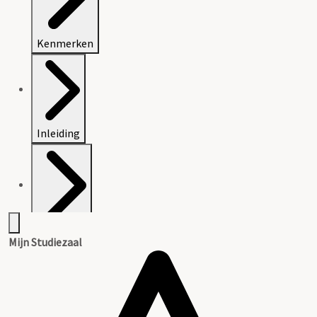
Kenmerken
Inleiding
Inventaris
Mijn Studiezaal