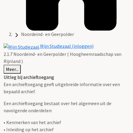
Noordeind- en Geerpolder
Mijn Studiezaal (inloggen)
2.1.7 Noordeind- en Geerpolder ( Hoogheemraadschap van
Rijnland )
Meer...
Uitleg bij archieftoegang
Een archieftoegang geeft uitgebreide informatie over een
bepaald archief.
Een archieftoegang bestaat over het algemeen uit de
navolgende onderdelen:
• Kenmerken van het archief
• Inleiding op het archief