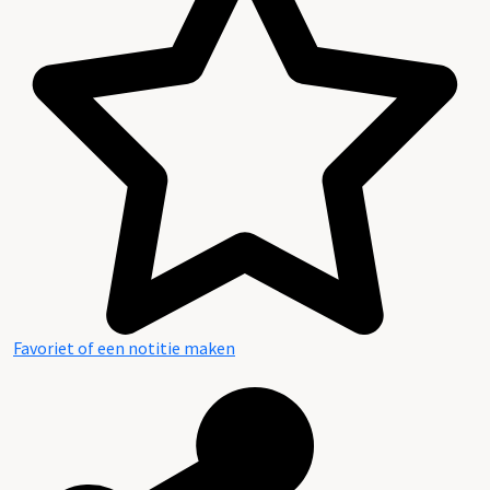
Favoriet of een notitie maken