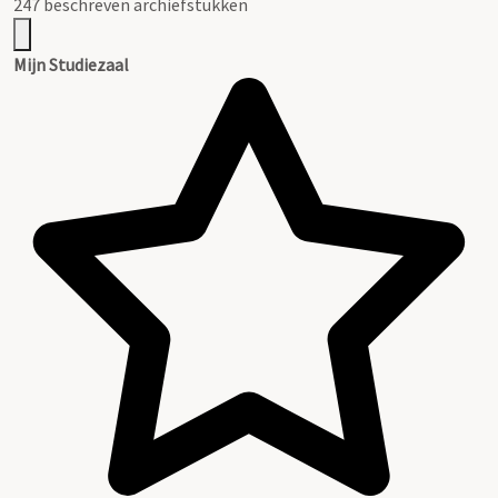
247 beschreven archiefstukken
Mijn Studiezaal