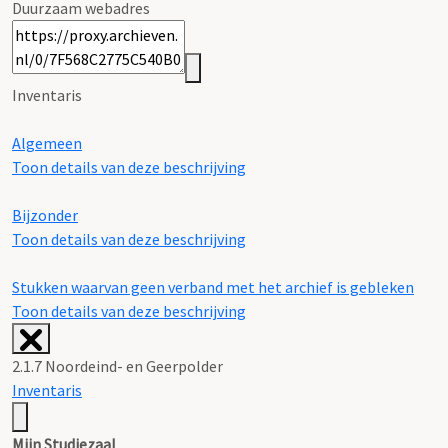
Duurzaam webadres
Inventaris
Algemeen
Toon details van deze beschrijving
Bijzonder
Toon details van deze beschrijving
Stukken waarvan geen verband met het archief is gebleken
Toon details van deze beschrijving
2.1.7 Noordeind- en Geerpolder
Inventaris
Mijn Studiezaal