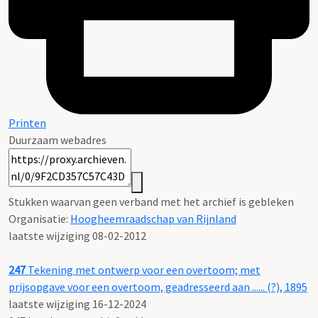
Printen
Duurzaam webadres
Stukken waarvan geen verband met het archief is gebleken
Organisatie:
Hoogheemraadschap van Rijnland
laatste wijziging 08-02-2012
247
Tekening met ontwerp voor een overtoom; met
prijsopgave voor een overtoom, geadresseerd aan ...... (?), 1895
laatste wijziging 16-12-2024