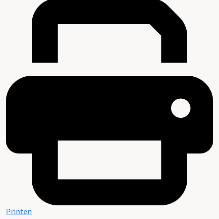
Printen