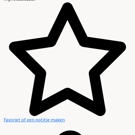
Favoriet of een notitie maken