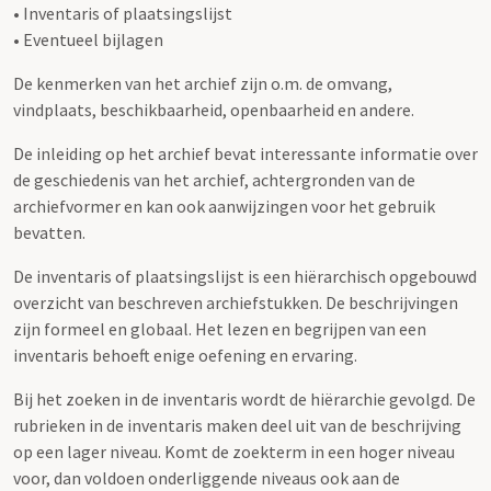
• Inventaris of plaatsingslijst
• Eventueel bijlagen
De kenmerken van het archief zijn o.m. de omvang,
vindplaats, beschikbaarheid, openbaarheid en andere.
De inleiding op het archief bevat interessante informatie over
de geschiedenis van het archief, achtergronden van de
archiefvormer en kan ook aanwijzingen voor het gebruik
bevatten.
De inventaris of plaatsingslijst is een hiërarchisch opgebouwd
overzicht van beschreven archiefstukken. De beschrijvingen
zijn formeel en globaal. Het lezen en begrijpen van een
inventaris behoeft enige oefening en ervaring.
Bij het zoeken in de inventaris wordt de hiërarchie gevolgd. De
rubrieken in de inventaris maken deel uit van de beschrijving
op een lager niveau. Komt de zoekterm in een hoger niveau
voor, dan voldoen onderliggende niveaus ook aan de