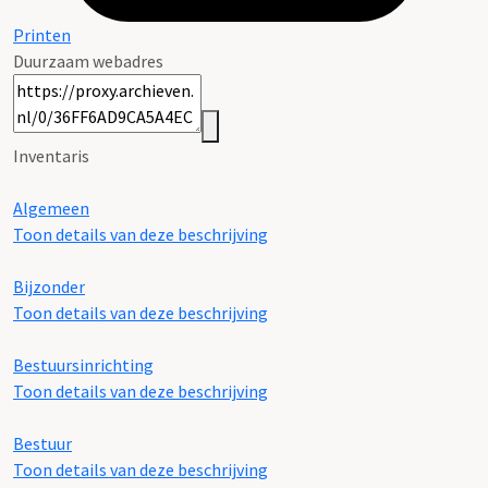
Printen
Duurzaam webadres
Inventaris
Algemeen
Toon details van deze beschrijving
Bijzonder
Toon details van deze beschrijving
Bestuursinrichting
Toon details van deze beschrijving
Bestuur
Toon details van deze beschrijving