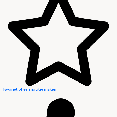
Favoriet of een notitie maken