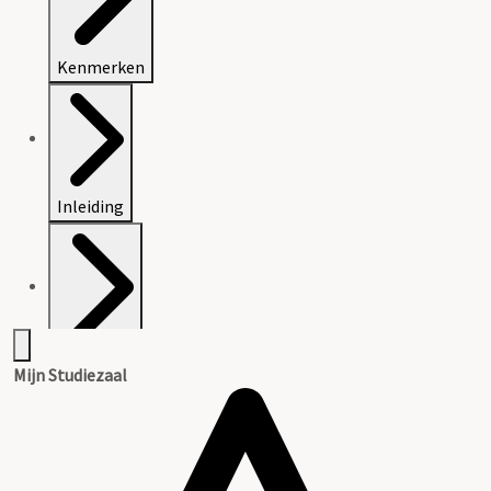
Kenmerken
Inleiding
Inventaris
Mijn Studiezaal