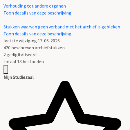
Verhouding tot andere organen
Toon details van deze beschrijving
Stukken waarvan geen verband met het archief is gebleken
Toon details van deze beschrijving
laatste wijziging 17-06-2026
420 beschreven archiefstukken
2 gedigitaliseerd
totaal 18 bestanden
Mijn Studiezaal