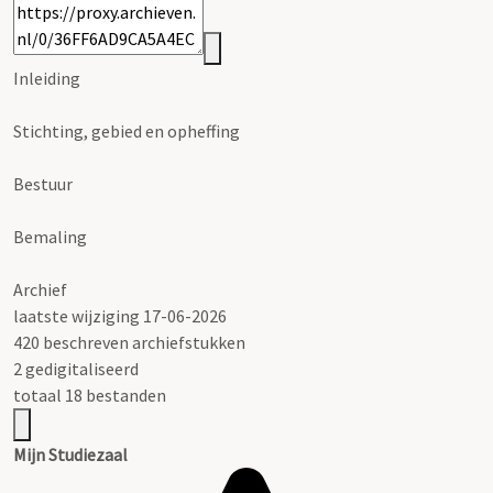
Inleiding
Stichting, gebied en opheffing
Bestuur
Bemaling
Archief
laatste wijziging 17-06-2026
420 beschreven archiefstukken
2 gedigitaliseerd
totaal 18 bestanden
Mijn Studiezaal