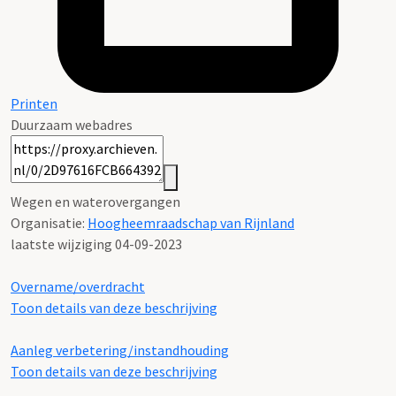
Printen
Duurzaam webadres
Wegen en waterovergangen
Organisatie:
Hoogheemraadschap van Rijnland
laatste wijziging 04-09-2023
Overname/overdracht
Toon details van deze beschrijving
Aanleg verbetering/instandhouding
Toon details van deze beschrijving