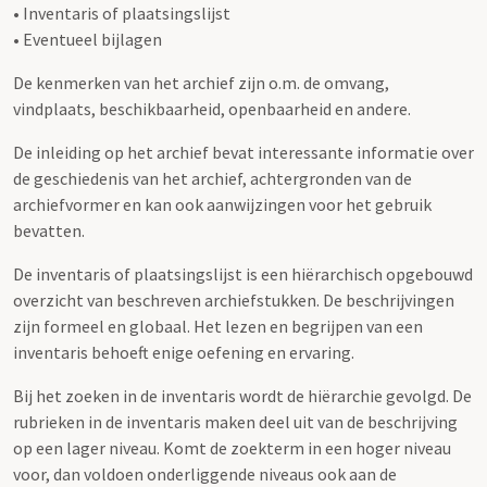
• Inventaris of plaatsingslijst
• Eventueel bijlagen
De kenmerken van het archief zijn o.m. de omvang,
vindplaats, beschikbaarheid, openbaarheid en andere.
De inleiding op het archief bevat interessante informatie over
de geschiedenis van het archief, achtergronden van de
archiefvormer en kan ook aanwijzingen voor het gebruik
bevatten.
De inventaris of plaatsingslijst is een hiërarchisch opgebouwd
overzicht van beschreven archiefstukken. De beschrijvingen
zijn formeel en globaal. Het lezen en begrijpen van een
inventaris behoeft enige oefening en ervaring.
Bij het zoeken in de inventaris wordt de hiërarchie gevolgd. De
rubrieken in de inventaris maken deel uit van de beschrijving
op een lager niveau. Komt de zoekterm in een hoger niveau
voor, dan voldoen onderliggende niveaus ook aan de