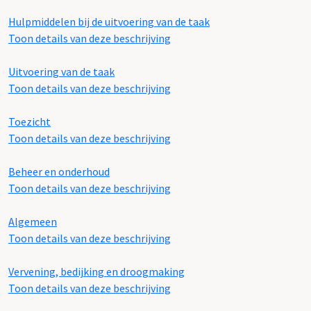
Hulpmiddelen bij de uitvoering van de taak
Toon details van deze beschrijving
Uitvoering van de taak
Toon details van deze beschrijving
Toezicht
Toon details van deze beschrijving
Beheer en onderhoud
Toon details van deze beschrijving
Algemeen
Toon details van deze beschrijving
Vervening, bedijking en droogmaking
Toon details van deze beschrijving