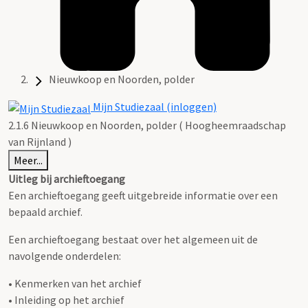
Nieuwkoop en Noorden, polder
Mijn Studiezaal (inloggen)
2.1.6 Nieuwkoop en Noorden, polder ( Hoogheemraadschap
van Rijnland )
Meer...
Uitleg bij archieftoegang
Een archieftoegang geeft uitgebreide informatie over een
bepaald archief.
Een archieftoegang bestaat over het algemeen uit de
navolgende onderdelen:
• Kenmerken van het archief
• Inleiding op het archief