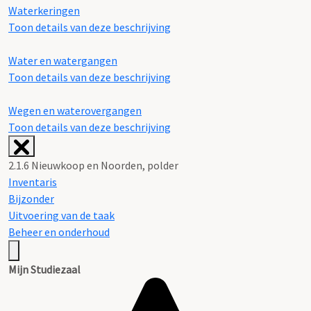
Waterkeringen
Toon details van deze beschrijving
Water en watergangen
Toon details van deze beschrijving
Wegen en waterovergangen
Toon details van deze beschrijving
2.1.6 Nieuwkoop en Noorden, polder
Inventaris
Bijzonder
Uitvoering van de taak
Beheer en onderhoud
Mijn Studiezaal