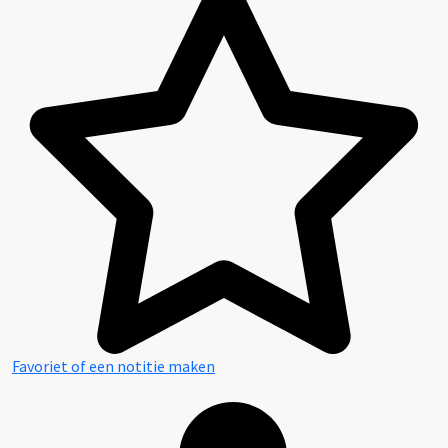
Favoriet of een notitie maken