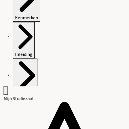
Kenmerken
Inleiding
Inventaris
Mijn Studiezaal