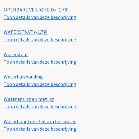
OPENBARE VEILIGHEID (-1.78)
Toon details van deze beschrijving
WATERSTAAT (-1.79)
Toon details van deze beschrijving
Waterstaat
Toon details van deze beschrijving
Waterhuishouding
Toon details van deze beschrijving
Waarneming en meting
Toon details van deze beschrijving
Waterhoogten. Peil van het water
Toon details van deze beschrijving