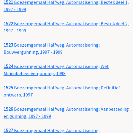
1521
Boezemgemaal Halfweg. Automatisering; Bestek deel 1,
1997 - 1999
1522
Boezemgemaal Halfweg. Automatisering; Bestek deel 2,
1997 - 1999
1523
Boezemgemaal Halfweg. Automatisering;
Bouwvergunning, 1997 - 1999
1524
Boezemgemaal Halfweg. Automatisering; Wet
Milieubeheer vergunning, 1998
1525
Boezemgemaal Halfweg. Automatisering; Definitief
ontwerp, 1997
1526
Boezemgemaal Halfweg. Automatisering; Aanbesteding
en gunning, 1997 - 1999
1527
Boezemgemaal Halfweg. Automatisering;