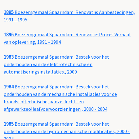
1895
Boezemgemaal Spaarndam. Renovatie: Aanbestedingen,
1991 - 1995
1896
Boezemgemaal Spaarndam. Renovatie: Proces Verbaal
van oplevering, 1991 - 1994
1983
Boezemgemaal Spaarndam. Bestek voor het
onderhouden van de elektrotechnische en
automatiseringsinstallaties., 2000
1984
Boezemgemaal Spaarndam. Bestek voor het
onderhouden van de mechanische installaties voor de
brandstoftechnische, aanzetlucht- en
afgewerkteolieafvoervoorzieningen., 2000 - 2004
1985
Boezemgemaal Spaarndam. Bestek voor het
onderhouden van de hydromechanische modificaties, 2000 -
2004