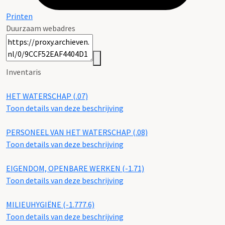
Printen
Duurzaam webadres
Inventaris
HET WATERSCHAP (.07)
Toon details van deze beschrijving
PERSONEEL VAN HET WATERSCHAP (.08)
Toon details van deze beschrijving
EIGENDOM, OPENBARE WERKEN (-1.71)
Toon details van deze beschrijving
MILIEUHYGIËNE (-1.777.6)
Toon details van deze beschrijving