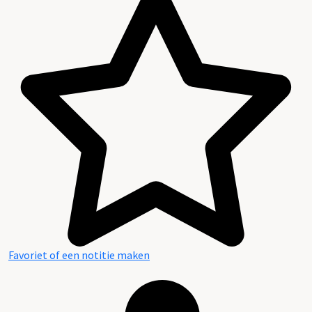
Favoriet of een notitie maken