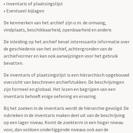
• Inventaris of plaatsingslijst
• Eventueel bijlagen
De kenmerken van het archief zijn o.m. de omvang,
vindplaats, beschikbaarheid, openbaarheid en andere.
De inleiding op het archief bevat interessante informatie over
de geschiedenis van het archief, achtergronden van de
archiefvormer en kan ook aanwijzingen voor het gebruik
bevatten.
De inventaris of plaatsingslijst is een hiërarchisch opgebouwd
overzicht van beschreven archiefstukken. De beschrijvingen
zijn formeel en globaal. Het lezen en begrijpen van een
inventaris behoeft enige oefening en ervaring.
Bij het zoeken in de inventaris wordt de hiërarchie gevolgd. De
rubrieken in de inventaris maken deel uit van de beschrijving
op een lager niveau. Komt de zoekterm in een hoger niveau
voor, dan voldoen onderliggende niveaus ook aan de