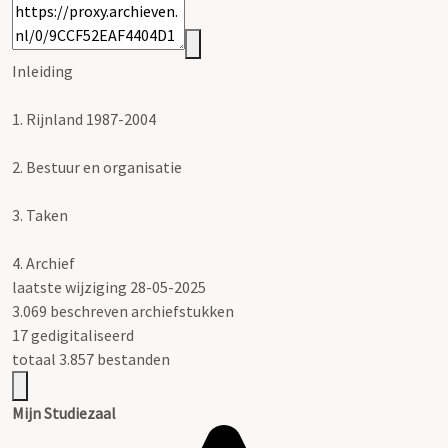
Inleiding
1.
Rijnland 1987-2004
2.
Bestuur en organisatie
3.
Taken
4.
Archief
laatste wijziging 28-05-2025
3.069 beschreven archiefstukken
17 gedigitaliseerd
totaal 3.857 bestanden
Mijn Studiezaal