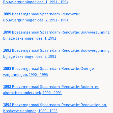
Bouwvergunningen deel 1, 1991 - 1994
1889
Boezemgemaal Spaarndam. Renovatie:
Bouwvergunningen deel 2, 1991 - 1994
1890
Boezemgemaal Spaarndam. Renovatie: Bouwvergunning
bijlage tekeningen deel 1, 1991
1891
Boezemgemaal Spaarndam. Renovatie: Bouwvergunning
bijlage tekeningen deel 2, 1991
1892
Boezemgemaal Spaarndam. Renovatie: Overige
vergunningen, 1990 - 1995
1893
Boezemgemaal Spaarndam. Renovatie: Bodem- en
akoestisch onderzoek, 1990 - 1991
1894
Boezemgemaal Spaarndam. Renovatie: Renovatieplan.
Kredietverleningen, 1989 - 1998