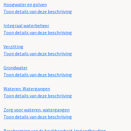
Hoogwater en golven
Toon details van deze beschrijving
Integraal waterbeheer
Toon details van deze beschrijving
Verzilting
Toon details van deze beschrijving
Grondwater
Toon details van deze beschrijving
Wateren. Watergangen
Toon details van deze beschrijving
Zorg voor wateren, watergangen
Toon details van deze beschrijving
Bescherming van de bruikbaarheid. Instandhouding