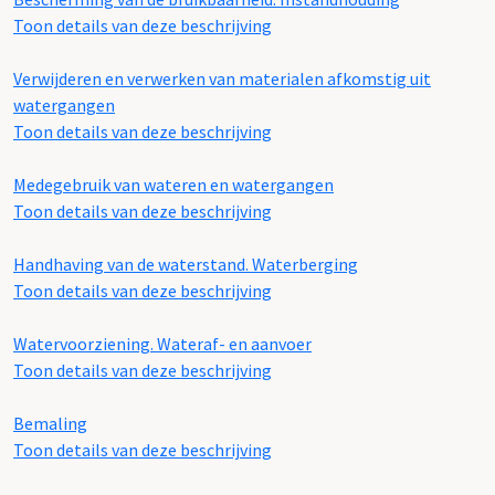
Toon details van deze beschrijving
Verwijderen en verwerken van materialen afkomstig uit
watergangen
Toon details van deze beschrijving
Medegebruik van wateren en watergangen
Toon details van deze beschrijving
Handhaving van de waterstand. Waterberging
Toon details van deze beschrijving
Watervoorziening. Wateraf- en aanvoer
Toon details van deze beschrijving
Bemaling
Toon details van deze beschrijving