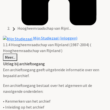
Hoogheemraadschap van Rijnl...
Mijn Studiezaal (inloggen)
1.1.4 Hoogheemraadschap van Rijnland (1987-2004) (
Hoogheemraadschap van Rijnland )
Meer...
Uitleg bij archieftoegang
Een archieftoegang geeft uitgebreide informatie over een
bepaald archief.
Een archieftoegang bestaat over het algemeen uit de
navolgende onderdelen:
• Kenmerken van het archief
• Inleiding op het archief