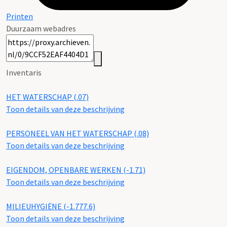
Printen
Duurzaam webadres
Inventaris
HET WATERSCHAP (.07)
Toon details van deze beschrijving
PERSONEEL VAN HET WATERSCHAP (.08)
Toon details van deze beschrijving
EIGENDOM, OPENBARE WERKEN (-1.71)
Toon details van deze beschrijving
MILIEUHYGIËNE (-1.777.6)
Toon details van deze beschrijving