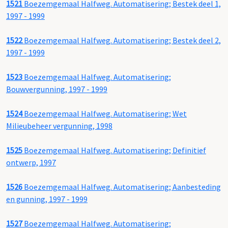
1521
Boezemgemaal Halfweg. Automatisering; Bestek deel 1,
1997 - 1999
1522
Boezemgemaal Halfweg. Automatisering; Bestek deel 2,
1997 - 1999
1523
Boezemgemaal Halfweg. Automatisering;
Bouwvergunning, 1997 - 1999
1524
Boezemgemaal Halfweg. Automatisering; Wet
Milieubeheer vergunning, 1998
1525
Boezemgemaal Halfweg. Automatisering; Definitief
ontwerp, 1997
1526
Boezemgemaal Halfweg. Automatisering; Aanbesteding
en gunning, 1997 - 1999
1527
Boezemgemaal Halfweg. Automatisering;