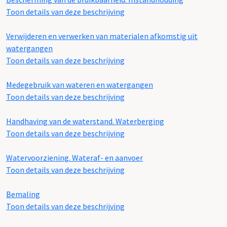
Toon details van deze beschrijving
Verwijderen en verwerken van materialen afkomstig uit
watergangen
Toon details van deze beschrijving
Medegebruik van wateren en watergangen
Toon details van deze beschrijving
Handhaving van de waterstand. Waterberging
Toon details van deze beschrijving
Watervoorziening. Wateraf- en aanvoer
Toon details van deze beschrijving
Bemaling
Toon details van deze beschrijving