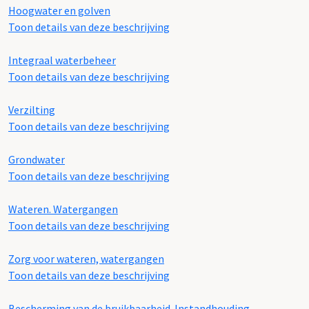
Hoogwater en golven
Toon details van deze beschrijving
Integraal waterbeheer
Toon details van deze beschrijving
Verzilting
Toon details van deze beschrijving
Grondwater
Toon details van deze beschrijving
Wateren. Watergangen
Toon details van deze beschrijving
Zorg voor wateren, watergangen
Toon details van deze beschrijving
Bescherming van de bruikbaarheid. Instandhouding