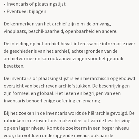
• Inventaris of plaatsingslijst
• Eventueel bijlagen
De kenmerken van het archief zijn o.m. de omvang,
vindplaats, beschikbaarheid, openbaarheid en andere.
De inleiding op het archief bevat interessante informatie over
de geschiedenis van het archief, achtergronden van de
archiefvormer en kan ook aanwijzingen voor het gebruik
bevatten.
De inventaris of plaatsingslijst is een hiërarchisch opgebouwd
overzicht van beschreven archiefstukken. De beschrijvingen
zijn formeel en globaal. Het lezen en begrijpen van een
inventaris behoeft enige oefening en ervaring.
Bij het zoeken in de inventaris wordt de hiërarchie gevolgd. De
rubrieken in de inventaris maken deel uit van de beschrijving
op een lager niveau. Komt de zoekterm in een hoger niveau
voor, dan voldoen onderliggende niveaus ook aan de