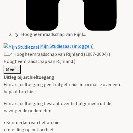
Hoogheemraadschap van Rijnl...
Mijn Studiezaal (inloggen)
1.1.4 Hoogheemraadschap van Rijnland (1987-2004) (
Hoogheemraadschap van Rijnland )
Meer...
Uitleg bij archieftoegang
Een archieftoegang geeft uitgebreide informatie over een
bepaald archief.
Een archieftoegang bestaat over het algemeen uit de
navolgende onderdelen:
• Kenmerken van het archief
• Inleiding op het archief