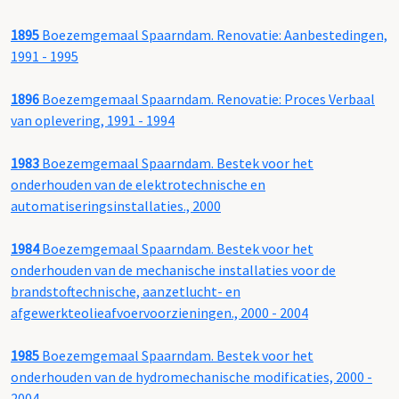
1895
Boezemgemaal Spaarndam. Renovatie: Aanbestedingen,
1991 - 1995
1896
Boezemgemaal Spaarndam. Renovatie: Proces Verbaal
van oplevering, 1991 - 1994
1983
Boezemgemaal Spaarndam. Bestek voor het
onderhouden van de elektrotechnische en
automatiseringsinstallaties., 2000
1984
Boezemgemaal Spaarndam. Bestek voor het
onderhouden van de mechanische installaties voor de
brandstoftechnische, aanzetlucht- en
afgewerkteolieafvoervoorzieningen., 2000 - 2004
1985
Boezemgemaal Spaarndam. Bestek voor het
onderhouden van de hydromechanische modificaties, 2000 -
2004