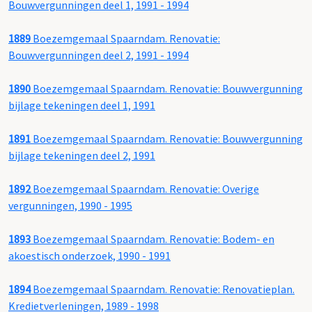
Bouwvergunningen deel 1, 1991 - 1994
1889
Boezemgemaal Spaarndam. Renovatie:
Bouwvergunningen deel 2, 1991 - 1994
1890
Boezemgemaal Spaarndam. Renovatie: Bouwvergunning
bijlage tekeningen deel 1, 1991
1891
Boezemgemaal Spaarndam. Renovatie: Bouwvergunning
bijlage tekeningen deel 2, 1991
1892
Boezemgemaal Spaarndam. Renovatie: Overige
vergunningen, 1990 - 1995
1893
Boezemgemaal Spaarndam. Renovatie: Bodem- en
akoestisch onderzoek, 1990 - 1991
1894
Boezemgemaal Spaarndam. Renovatie: Renovatieplan.
Kredietverleningen, 1989 - 1998