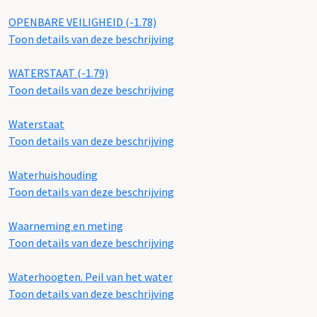
OPENBARE VEILIGHEID (-1.78)
Toon details van deze beschrijving
WATERSTAAT (-1.79)
Toon details van deze beschrijving
Waterstaat
Toon details van deze beschrijving
Waterhuishouding
Toon details van deze beschrijving
Waarneming en meting
Toon details van deze beschrijving
Waterhoogten. Peil van het water
Toon details van deze beschrijving