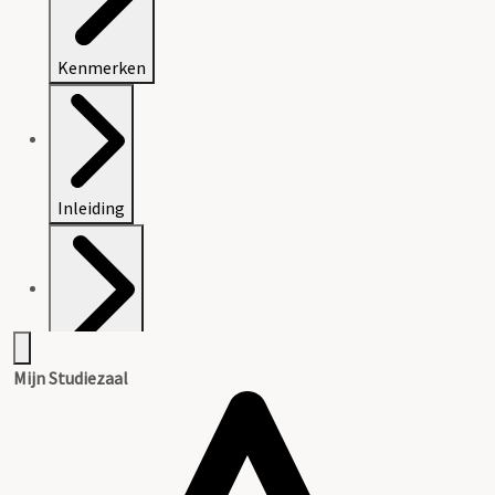
Kenmerken
Inleiding
Inventaris
Mijn Studiezaal