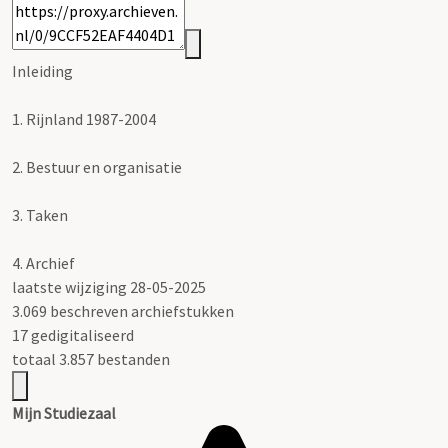
Inleiding
1.
Rijnland 1987-2004
2.
Bestuur en organisatie
3.
Taken
4.
Archief
laatste wijziging 28-05-2025
3.069 beschreven archiefstukken
17 gedigitaliseerd
totaal 3.857 bestanden
Mijn Studiezaal