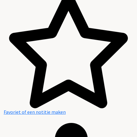
Favoriet of een notitie maken