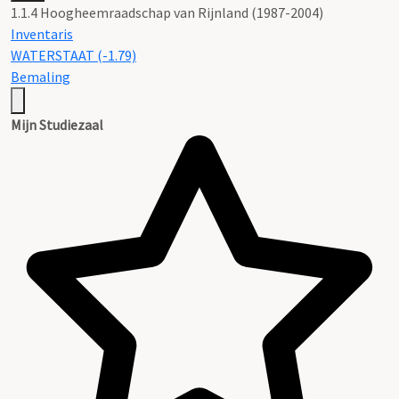
1.1.4 Hoogheemraadschap van Rijnland (1987-2004)
Inventaris
WATERSTAAT (-1.79)
Bemaling
Mijn Studiezaal