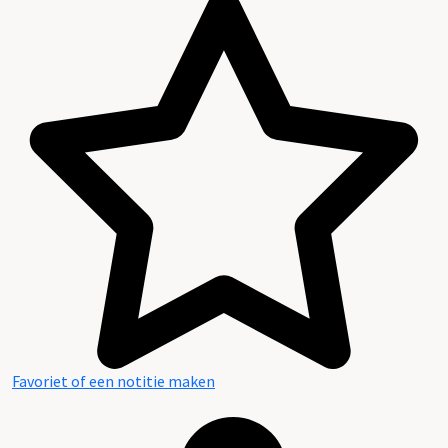
Favoriet of een notitie maken