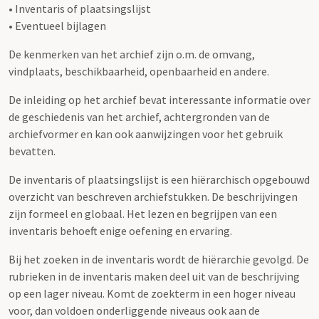
• Inventaris of plaatsingslijst
• Eventueel bijlagen
De kenmerken van het archief zijn o.m. de omvang,
vindplaats, beschikbaarheid, openbaarheid en andere.
De inleiding op het archief bevat interessante informatie over
de geschiedenis van het archief, achtergronden van de
archiefvormer en kan ook aanwijzingen voor het gebruik
bevatten.
De inventaris of plaatsingslijst is een hiërarchisch opgebouwd
overzicht van beschreven archiefstukken. De beschrijvingen
zijn formeel en globaal. Het lezen en begrijpen van een
inventaris behoeft enige oefening en ervaring.
Bij het zoeken in de inventaris wordt de hiërarchie gevolgd. De
rubrieken in de inventaris maken deel uit van de beschrijving
op een lager niveau. Komt de zoekterm in een hoger niveau
voor, dan voldoen onderliggende niveaus ook aan de