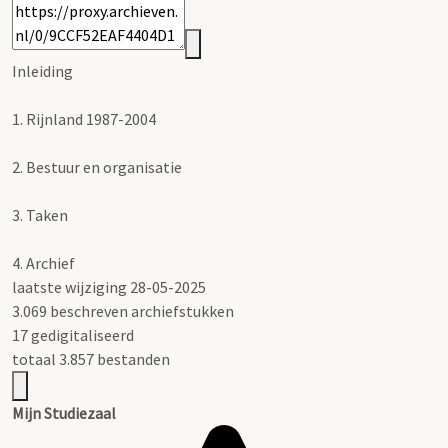
Inleiding
1.
Rijnland 1987-2004
2.
Bestuur en organisatie
3.
Taken
4.
Archief
laatste wijziging 28-05-2025
3.069 beschreven archiefstukken
17 gedigitaliseerd
totaal 3.857 bestanden
Mijn Studiezaal