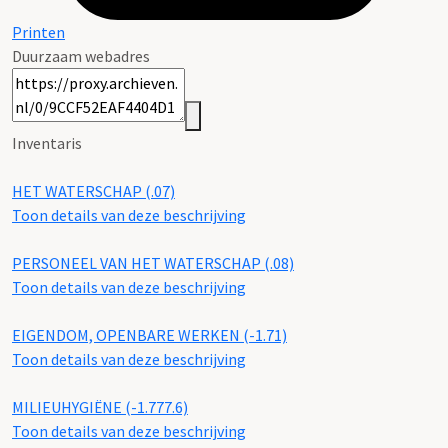
Printen
Duurzaam webadres
Inventaris
HET WATERSCHAP (.07)
Toon details van deze beschrijving
PERSONEEL VAN HET WATERSCHAP (.08)
Toon details van deze beschrijving
EIGENDOM, OPENBARE WERKEN (-1.71)
Toon details van deze beschrijving
MILIEUHYGIËNE (-1.777.6)
Toon details van deze beschrijving