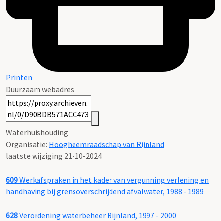
Printen
Duurzaam webadres
Waterhuishouding
Organisatie:
Hoogheemraadschap van Rijnland
laatste wijziging 21-10-2024
609
Werkafspraken in het kader van vergunning verlening en
handhaving bij grensoverschrijdend afvalwater, 1988 - 1989
628
Verordening waterbeheer Rijnland, 1997 - 2000