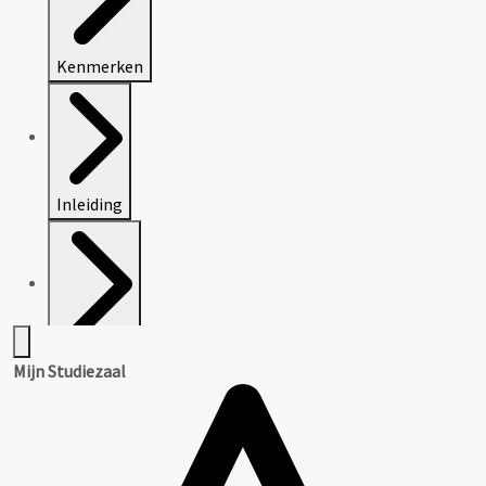
Kenmerken
Inleiding
Inventaris
Mijn Studiezaal