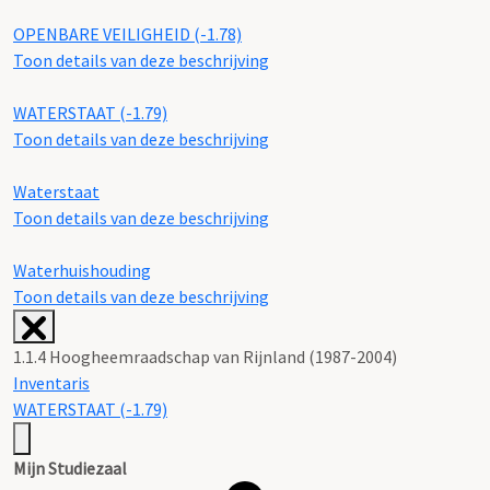
OPENBARE VEILIGHEID (-1.78)
Toon details van deze beschrijving
WATERSTAAT (-1.79)
Toon details van deze beschrijving
Waterstaat
Toon details van deze beschrijving
Waterhuishouding
Toon details van deze beschrijving
1.1.4 Hoogheemraadschap van Rijnland (1987-2004)
Inventaris
WATERSTAAT (-1.79)
Mijn Studiezaal