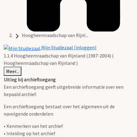
Hoogheemraadschap van Rijnl...
Mijn Studiezaal (inloggen)
1.1.4 Hoogheemraadschap van Rijnland (1987-2004) (
Hoogheemraadschap van Rijnland )
Meer...
Uitleg bij archieftoegang
Een archieftoegang geeft uitgebreide informatie over een
bepaald archief.
Een archieftoegang bestaat over het algemeen uit de
navolgende onderdelen:
• Kenmerken van het archief
• Inleiding op het archief