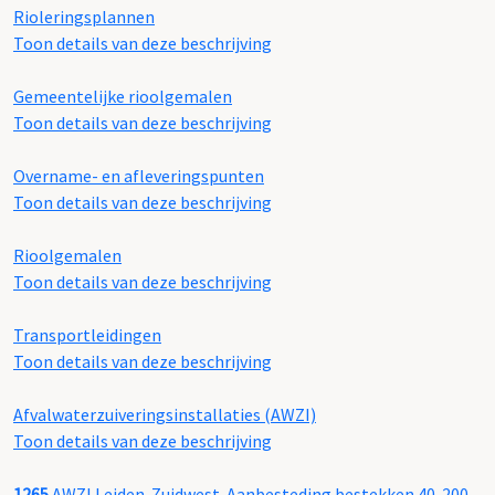
Rioleringsplannen
Toon details van deze beschrijving
Gemeentelijke rioolgemalen
Toon details van deze beschrijving
Overname- en afleveringspunten
Toon details van deze beschrijving
Rioolgemalen
Toon details van deze beschrijving
Transportleidingen
Toon details van deze beschrijving
Afvalwaterzuiveringsinstallaties (AWZI)
Toon details van deze beschrijving
1265
AWZI Leiden-Zuidwest. Aanbesteding bestekken 40-200,