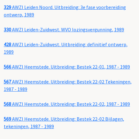
329
AWZI Leiden Noord. Uitbreiding: 3e fase voorbereiding
ontwerp, 1989
330
AWZI Leiden-Zuidwest. WVO lozingsvergunning, 1989
428
AWZI Leiden-Zuidwest. Uitbreiding: definitief ontwerp,
1989
566
AWZI Heemstede. Uitbreiding: Bestek 22-01, 1987 - 1989
567
AWZI Heemstede. Uitbreiding: Bestek 22-02 Tekeningen,
1987 - 1989
568
AWZI Heemstede. Uitbreiding: Bestek 22-02, 1987 - 1989
569
AWZI Heemstede. Uitbreiding: Bestek 22-02 Bijlagen,
tekeningen, 1987 - 1989