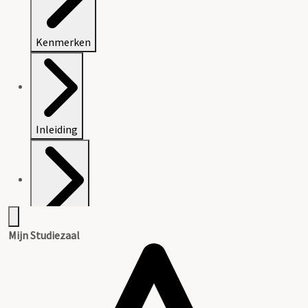
Kenmerken
Inleiding
Inventaris
Mijn Studiezaal