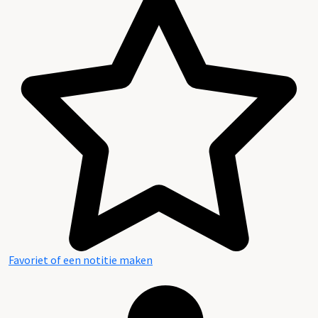
Favoriet of een notitie maken