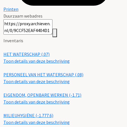
Printen
Duurzaam webadres
Inventaris
HET WATERSCHAP (.07)
Toon details van deze beschrijving
PERSONEEL VAN HET WATERSCHAP (.08)
Toon details van deze beschrijving
EIGENDOM, OPENBARE WERKEN (-1.71)
Toon details van deze beschrijving
MILIEUHYGIËNE (-1.777.6)
Toon details van deze beschrijving