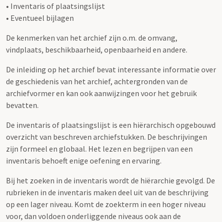
• Inventaris of plaatsingslijst
• Eventueel bijlagen
De kenmerken van het archief zijn o.m. de omvang,
vindplaats, beschikbaarheid, openbaarheid en andere.
De inleiding op het archief bevat interessante informatie over
de geschiedenis van het archief, achtergronden van de
archiefvormer en kan ook aanwijzingen voor het gebruik
bevatten.
De inventaris of plaatsingslijst is een hiërarchisch opgebouwd
overzicht van beschreven archiefstukken. De beschrijvingen
zijn formeel en globaal. Het lezen en begrijpen van een
inventaris behoeft enige oefening en ervaring.
Bij het zoeken in de inventaris wordt de hiërarchie gevolgd. De
rubrieken in de inventaris maken deel uit van de beschrijving
op een lager niveau. Komt de zoekterm in een hoger niveau
voor, dan voldoen onderliggende niveaus ook aan de