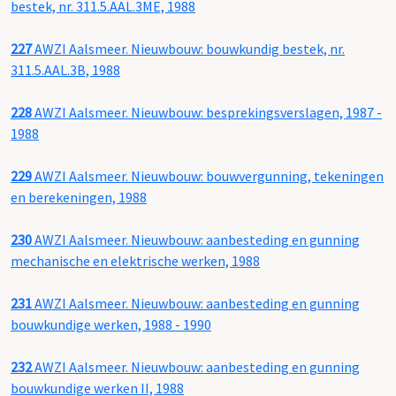
bestek, nr. 311.5.AAL.3ME, 1988
227
AWZI Aalsmeer. Nieuwbouw: bouwkundig bestek, nr.
311.5.AAL.3B, 1988
228
AWZI Aalsmeer. Nieuwbouw: besprekingsverslagen, 1987 -
1988
229
AWZI Aalsmeer. Nieuwbouw: bouwvergunning, tekeningen
en berekeningen, 1988
230
AWZI Aalsmeer. Nieuwbouw: aanbesteding en gunning
mechanische en elektrische werken, 1988
231
AWZI Aalsmeer. Nieuwbouw: aanbesteding en gunning
bouwkundige werken, 1988 - 1990
232
AWZI Aalsmeer. Nieuwbouw: aanbesteding en gunning
bouwkundige werken II, 1988