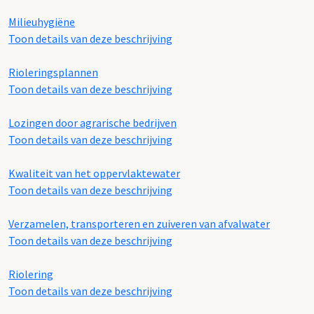
Milieuhygiëne
Toon details van deze beschrijving
Rioleringsplannen
Toon details van deze beschrijving
Lozingen door agrarische bedrijven
Toon details van deze beschrijving
Kwaliteit van het oppervlaktewater
Toon details van deze beschrijving
Verzamelen, transporteren en zuiveren van afvalwater
Toon details van deze beschrijving
Riolering
Toon details van deze beschrijving