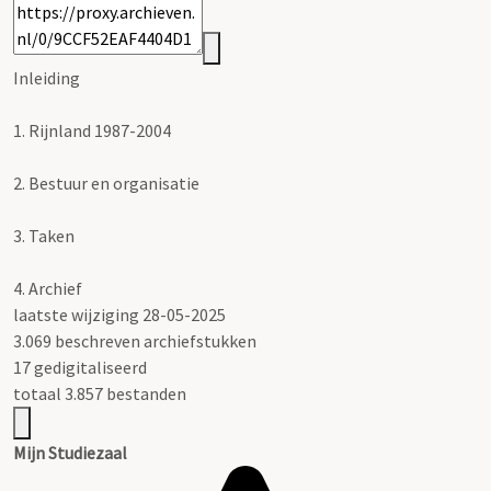
Inleiding
1.
Rijnland 1987-2004
2.
Bestuur en organisatie
3.
Taken
4.
Archief
laatste wijziging 28-05-2025
3.069 beschreven archiefstukken
17 gedigitaliseerd
totaal 3.857 bestanden
Mijn Studiezaal