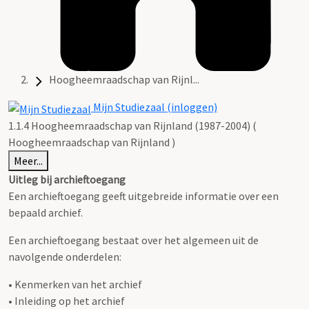
Hoogheemraadschap van Rijnl...
Mijn Studiezaal (inloggen)
1.1.4 Hoogheemraadschap van Rijnland (1987-2004) (
Hoogheemraadschap van Rijnland )
Meer...
Uitleg bij archieftoegang
Een archieftoegang geeft uitgebreide informatie over een
bepaald archief.
Een archieftoegang bestaat over het algemeen uit de
navolgende onderdelen:
• Kenmerken van het archief
• Inleiding op het archief