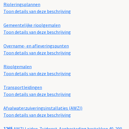
Rioleringsplannen
Toon details van deze beschrijving
Gemeentelijke rioolgemalen
Toon details van deze beschrijving
Overname- en afleveringspunten
Toon details van deze beschrijving
Rioolgemalen
Toon details van deze beschrijving
Transportleidingen
Toon details van deze beschrijving
Afvalwaterzuiveringsinstallaties (AWZI)
Toon details van deze beschrijving
1265
AWZI Leiden-Zuidwest. Aanbesteding bestekken 40-200,