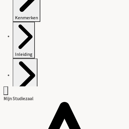
Kenmerken
Inleiding
Inventaris
Mijn Studiezaal