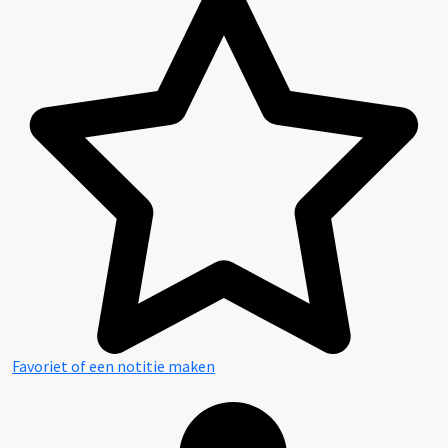
Favoriet of een notitie maken