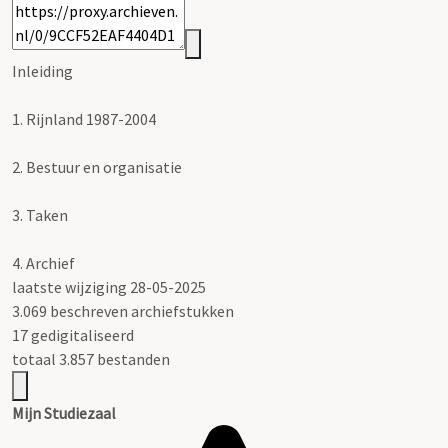
Inleiding
1.
Rijnland 1987-2004
2.
Bestuur en organisatie
3.
Taken
4.
Archief
laatste wijziging 28-05-2025
3.069 beschreven archiefstukken
17 gedigitaliseerd
totaal 3.857 bestanden
Mijn Studiezaal