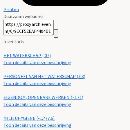
Printen
Duurzaam webadres
Inventaris
HET WATERSCHAP (.07)
Toon details van deze beschrijving
PERSONEEL VAN HET WATERSCHAP (.08)
Toon details van deze beschrijving
EIGENDOM, OPENBARE WERKEN (-1.71)
Toon details van deze beschrijving
MILIEUHYGIËNE (-1.777.6)
Toon details van deze beschrijving