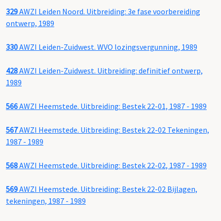
329
AWZI Leiden Noord. Uitbreiding: 3e fase voorbereiding
ontwerp, 1989
330
AWZI Leiden-Zuidwest. WVO lozingsvergunning, 1989
428
AWZI Leiden-Zuidwest. Uitbreiding: definitief ontwerp,
1989
566
AWZI Heemstede. Uitbreiding: Bestek 22-01, 1987 - 1989
567
AWZI Heemstede. Uitbreiding: Bestek 22-02 Tekeningen,
1987 - 1989
568
AWZI Heemstede. Uitbreiding: Bestek 22-02, 1987 - 1989
569
AWZI Heemstede. Uitbreiding: Bestek 22-02 Bijlagen,
tekeningen, 1987 - 1989