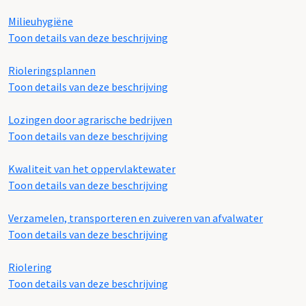
Milieuhygiëne
Toon details van deze beschrijving
Rioleringsplannen
Toon details van deze beschrijving
Lozingen door agrarische bedrijven
Toon details van deze beschrijving
Kwaliteit van het oppervlaktewater
Toon details van deze beschrijving
Verzamelen, transporteren en zuiveren van afvalwater
Toon details van deze beschrijving
Riolering
Toon details van deze beschrijving