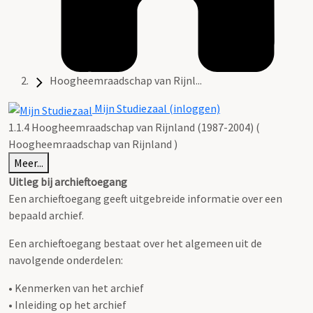
Hoogheemraadschap van Rijnl...
Mijn Studiezaal (inloggen)
1.1.4 Hoogheemraadschap van Rijnland (1987-2004) (
Hoogheemraadschap van Rijnland )
Meer...
Uitleg bij archieftoegang
Een archieftoegang geeft uitgebreide informatie over een
bepaald archief.
Een archieftoegang bestaat over het algemeen uit de
navolgende onderdelen:
• Kenmerken van het archief
• Inleiding op het archief