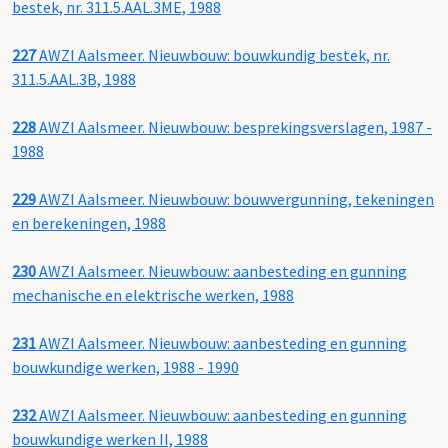
bestek, nr. 311.5.AAL.3ME, 1988
227
AWZI Aalsmeer. Nieuwbouw: bouwkundig bestek, nr.
311.5.AAL.3B, 1988
228
AWZI Aalsmeer. Nieuwbouw: besprekingsverslagen, 1987 -
1988
229
AWZI Aalsmeer. Nieuwbouw: bouwvergunning, tekeningen
en berekeningen, 1988
230
AWZI Aalsmeer. Nieuwbouw: aanbesteding en gunning
mechanische en elektrische werken, 1988
231
AWZI Aalsmeer. Nieuwbouw: aanbesteding en gunning
bouwkundige werken, 1988 - 1990
232
AWZI Aalsmeer. Nieuwbouw: aanbesteding en gunning
bouwkundige werken II, 1988