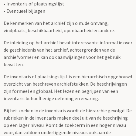
• Inventaris of plaatsingslijst
• Eventueel bijlagen
De kenmerken van het archief zijn o.m. de omvang,
vindplaats, beschikbaarheid, openbaarheid en andere.
De inleiding op het archief bevat interessante informatie over
de geschiedenis van het archief, achtergronden van de
archiefvormer en kan ook aanwijzingen voor het gebruik
bevatten.
De inventaris of plaatsingslijst is een hiërarchisch opgebouwd
overzicht van beschreven archiefstukken. De beschrijvingen
zijn formeel en globaal. Het lezen en begrijpen van een
inventaris behoeft enige oefening en ervaring.
Bij het zoeken in de inventaris wordt de hiërarchie gevolgd. De
rubrieken in de inventaris maken deel uit van de beschrijving
op een lager niveau. Komt de zoekterm in een hoger niveau
voor, dan voldoen onderliggende niveaus ook aan de