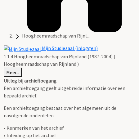
Hoogheemraadschap van Rijnl...
Mijn Studiezaal (inloggen)
1.1.4 Hoogheemraadschap van Rijnland (1987-2004) (
Hoogheemraadschap van Rijnland )
Meer...
Uitleg bij archieftoegang
Een archieftoegang geeft uitgebreide informatie over een
bepaald archief.
Een archieftoegang bestaat over het algemeen uit de
navolgende onderdelen:
• Kenmerken van het archief
• Inleiding op het archief