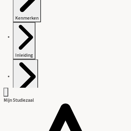
Kenmerken
Inleiding
Inventaris
Mijn Studiezaal