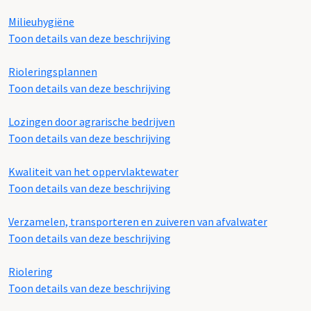
Milieuhygiëne
Toon details van deze beschrijving
Rioleringsplannen
Toon details van deze beschrijving
Lozingen door agrarische bedrijven
Toon details van deze beschrijving
Kwaliteit van het oppervlaktewater
Toon details van deze beschrijving
Verzamelen, transporteren en zuiveren van afvalwater
Toon details van deze beschrijving
Riolering
Toon details van deze beschrijving