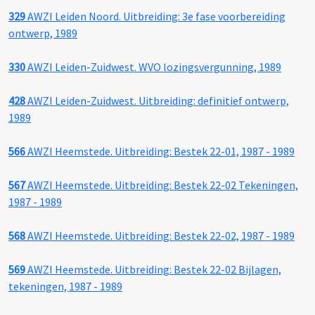
329
AWZI Leiden Noord. Uitbreiding: 3e fase voorbereiding
ontwerp, 1989
330
AWZI Leiden-Zuidwest. WVO lozingsvergunning, 1989
428
AWZI Leiden-Zuidwest. Uitbreiding: definitief ontwerp,
1989
566
AWZI Heemstede. Uitbreiding: Bestek 22-01, 1987 - 1989
567
AWZI Heemstede. Uitbreiding: Bestek 22-02 Tekeningen,
1987 - 1989
568
AWZI Heemstede. Uitbreiding: Bestek 22-02, 1987 - 1989
569
AWZI Heemstede. Uitbreiding: Bestek 22-02 Bijlagen,
tekeningen, 1987 - 1989