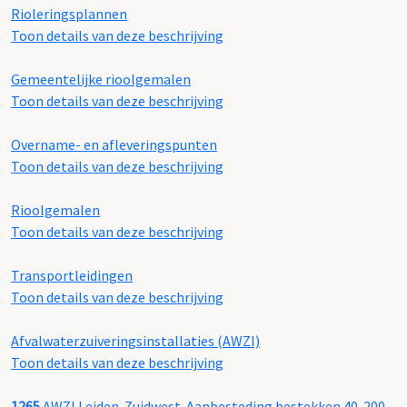
Rioleringsplannen
Toon details van deze beschrijving
Gemeentelijke rioolgemalen
Toon details van deze beschrijving
Overname- en afleveringspunten
Toon details van deze beschrijving
Rioolgemalen
Toon details van deze beschrijving
Transportleidingen
Toon details van deze beschrijving
Afvalwaterzuiveringsinstallaties (AWZI)
Toon details van deze beschrijving
1265
AWZI Leiden-Zuidwest. Aanbesteding bestekken 40-200,