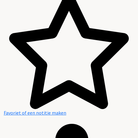
Favoriet of een notitie maken