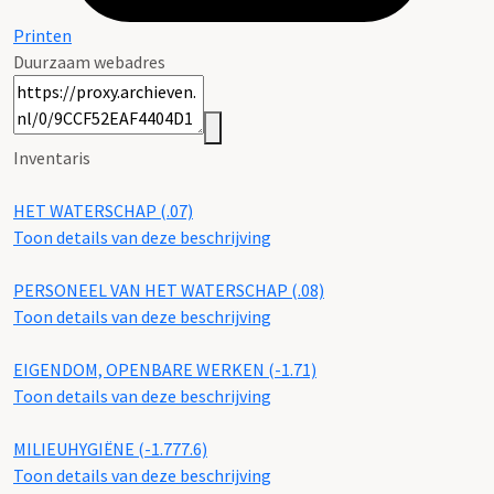
Printen
Duurzaam webadres
Inventaris
HET WATERSCHAP (.07)
Toon details van deze beschrijving
PERSONEEL VAN HET WATERSCHAP (.08)
Toon details van deze beschrijving
EIGENDOM, OPENBARE WERKEN (-1.71)
Toon details van deze beschrijving
MILIEUHYGIËNE (-1.777.6)
Toon details van deze beschrijving