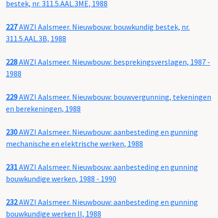
bestek, nr. 311.5.AAL.3ME, 1988
227
AWZI Aalsmeer. Nieuwbouw: bouwkundig bestek, nr.
311.5.AAL.3B, 1988
228
AWZI Aalsmeer. Nieuwbouw: besprekingsverslagen, 1987 -
1988
229
AWZI Aalsmeer. Nieuwbouw: bouwvergunning, tekeningen
en berekeningen, 1988
230
AWZI Aalsmeer. Nieuwbouw: aanbesteding en gunning
mechanische en elektrische werken, 1988
231
AWZI Aalsmeer. Nieuwbouw: aanbesteding en gunning
bouwkundige werken, 1988 - 1990
232
AWZI Aalsmeer. Nieuwbouw: aanbesteding en gunning
bouwkundige werken II, 1988