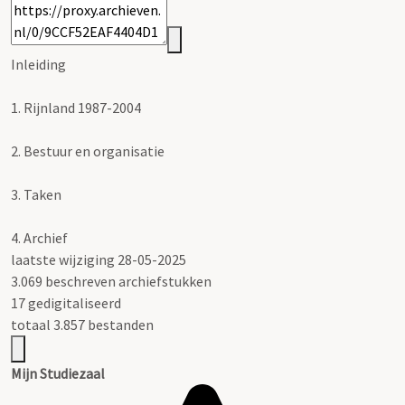
Inleiding
1.
Rijnland 1987-2004
2.
Bestuur en organisatie
3.
Taken
4.
Archief
laatste wijziging 28-05-2025
3.069 beschreven archiefstukken
17 gedigitaliseerd
totaal 3.857 bestanden
Mijn Studiezaal