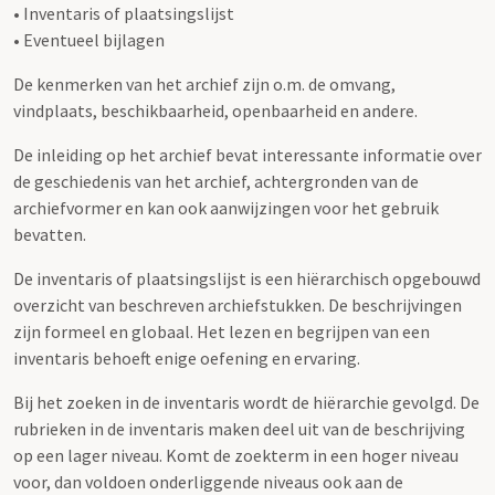
• Inventaris of plaatsingslijst
• Eventueel bijlagen
De kenmerken van het archief zijn o.m. de omvang,
vindplaats, beschikbaarheid, openbaarheid en andere.
De inleiding op het archief bevat interessante informatie over
de geschiedenis van het archief, achtergronden van de
archiefvormer en kan ook aanwijzingen voor het gebruik
bevatten.
De inventaris of plaatsingslijst is een hiërarchisch opgebouwd
overzicht van beschreven archiefstukken. De beschrijvingen
zijn formeel en globaal. Het lezen en begrijpen van een
inventaris behoeft enige oefening en ervaring.
Bij het zoeken in de inventaris wordt de hiërarchie gevolgd. De
rubrieken in de inventaris maken deel uit van de beschrijving
op een lager niveau. Komt de zoekterm in een hoger niveau
voor, dan voldoen onderliggende niveaus ook aan de