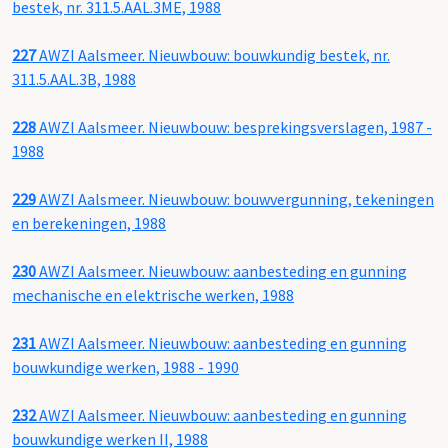
bestek, nr. 311.5.AAL.3ME, 1988
227
AWZI Aalsmeer. Nieuwbouw: bouwkundig bestek, nr.
311.5.AAL.3B, 1988
228
AWZI Aalsmeer. Nieuwbouw: besprekingsverslagen, 1987 -
1988
229
AWZI Aalsmeer. Nieuwbouw: bouwvergunning, tekeningen
en berekeningen, 1988
230
AWZI Aalsmeer. Nieuwbouw: aanbesteding en gunning
mechanische en elektrische werken, 1988
231
AWZI Aalsmeer. Nieuwbouw: aanbesteding en gunning
bouwkundige werken, 1988 - 1990
232
AWZI Aalsmeer. Nieuwbouw: aanbesteding en gunning
bouwkundige werken II, 1988