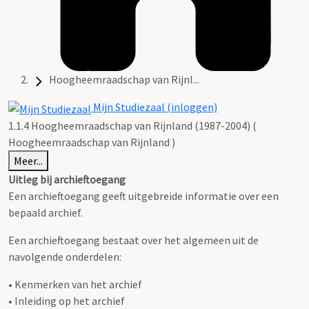
Hoogheemraadschap van Rijnl...
Mijn Studiezaal (inloggen)
1.1.4 Hoogheemraadschap van Rijnland (1987-2004) (
Hoogheemraadschap van Rijnland )
Meer...
Uitleg bij archieftoegang
Een archieftoegang geeft uitgebreide informatie over een
bepaald archief.
Een archieftoegang bestaat over het algemeen uit de
navolgende onderdelen:
• Kenmerken van het archief
• Inleiding op het archief