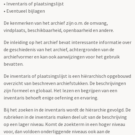
• Inventaris of plaatsingslijst
• Eventueel bijlagen
De kenmerken van het archief zijn o.m. de omvang,
vindplaats, beschikbaarheid, openbaarheid en andere.
De inleiding op het archief bevat interessante informatie over
de geschiedenis van het archief, achtergronden van de
archiefvormer en kan ook aanwijzingen voor het gebruik
bevatten.
De inventaris of plaatsingslijst is een hiërarchisch opgebouwd
overzicht van beschreven archiefstukken. De beschrijvingen
zijn formeel en globaal. Het lezen en begrijpen van een
inventaris behoeft enige oefening en ervaring.
Bij het zoeken in de inventaris wordt de hiërarchie gevolgd. De
rubrieken in de inventaris maken deel uit van de beschrijving
op een lager niveau. Komt de zoekterm in een hoger niveau
voor, dan voldoen onderliggende niveaus ook aan de