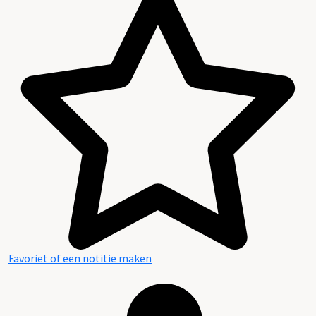
Favoriet of een notitie maken