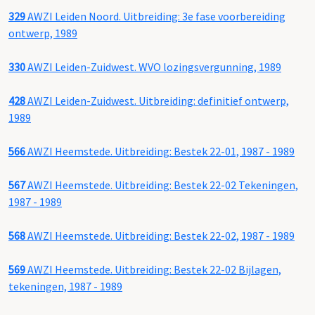
329
AWZI Leiden Noord. Uitbreiding: 3e fase voorbereiding
ontwerp, 1989
330
AWZI Leiden-Zuidwest. WVO lozingsvergunning, 1989
428
AWZI Leiden-Zuidwest. Uitbreiding: definitief ontwerp,
1989
566
AWZI Heemstede. Uitbreiding: Bestek 22-01, 1987 - 1989
567
AWZI Heemstede. Uitbreiding: Bestek 22-02 Tekeningen,
1987 - 1989
568
AWZI Heemstede. Uitbreiding: Bestek 22-02, 1987 - 1989
569
AWZI Heemstede. Uitbreiding: Bestek 22-02 Bijlagen,
tekeningen, 1987 - 1989