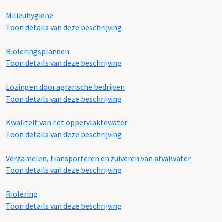
Milieuhygiëne
Toon details van deze beschrijving
Rioleringsplannen
Toon details van deze beschrijving
Lozingen door agrarische bedrijven
Toon details van deze beschrijving
Kwaliteit van het oppervlaktewater
Toon details van deze beschrijving
Verzamelen, transporteren en zuiveren van afvalwater
Toon details van deze beschrijving
Riolering
Toon details van deze beschrijving