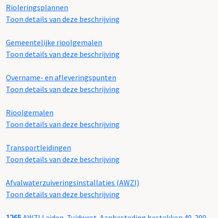
Rioleringsplannen
Toon details van deze beschrijving
Gemeentelijke rioolgemalen
Toon details van deze beschrijving
Overname- en afleveringspunten
Toon details van deze beschrijving
Rioolgemalen
Toon details van deze beschrijving
Transportleidingen
Toon details van deze beschrijving
Afvalwaterzuiveringsinstallaties (AWZI)
Toon details van deze beschrijving
1265
AWZI Leiden-Zuidwest. Aanbesteding bestekken 40-200,