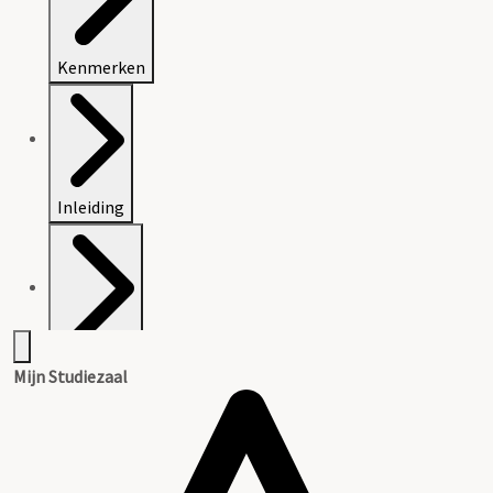
Kenmerken
Inleiding
Inventaris
Mijn Studiezaal