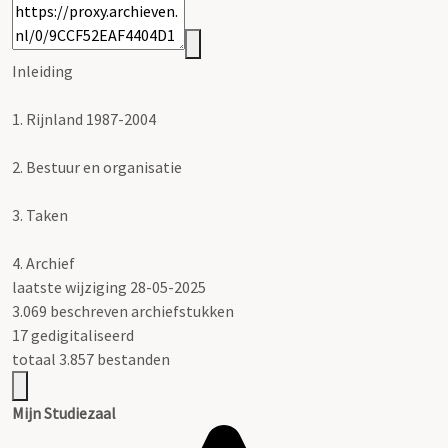
Inleiding
1.
Rijnland 1987-2004
2.
Bestuur en organisatie
3.
Taken
4.
Archief
laatste wijziging 28-05-2025
3.069 beschreven archiefstukken
17 gedigitaliseerd
totaal 3.857 bestanden
Mijn Studiezaal