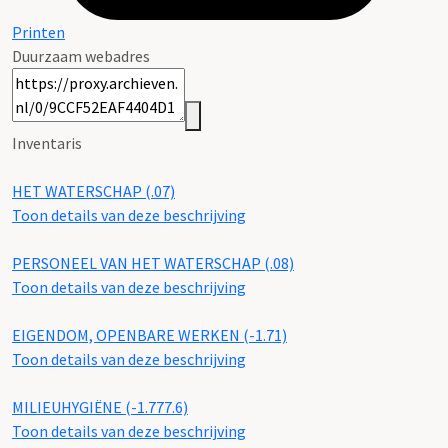
Printen
Duurzaam webadres
Inventaris
HET WATERSCHAP (.07)
Toon details van deze beschrijving
PERSONEEL VAN HET WATERSCHAP (.08)
Toon details van deze beschrijving
EIGENDOM, OPENBARE WERKEN (-1.71)
Toon details van deze beschrijving
MILIEUHYGIËNE (-1.777.6)
Toon details van deze beschrijving