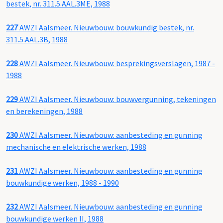
bestek, nr. 311.5.AAL.3ME, 1988
227
AWZI Aalsmeer. Nieuwbouw: bouwkundig bestek, nr.
311.5.AAL.3B, 1988
228
AWZI Aalsmeer. Nieuwbouw: besprekingsverslagen, 1987 -
1988
229
AWZI Aalsmeer. Nieuwbouw: bouwvergunning, tekeningen
en berekeningen, 1988
230
AWZI Aalsmeer. Nieuwbouw: aanbesteding en gunning
mechanische en elektrische werken, 1988
231
AWZI Aalsmeer. Nieuwbouw: aanbesteding en gunning
bouwkundige werken, 1988 - 1990
232
AWZI Aalsmeer. Nieuwbouw: aanbesteding en gunning
bouwkundige werken II, 1988