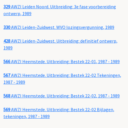
329
AWZI Leiden Noord. Uitbreiding: 3e fase voorbereiding
ontwerp, 1989
330
AWZI Leiden-Zuidwest. WVO lozingsvergunning, 1989
428
AWZI Leiden-Zuidwest. Uitbreiding: definitief ontwerp,
1989
566
AWZI Heemstede. Uitbreiding: Bestek 22-01, 1987 - 1989
567
AWZI Heemstede. Uitbreiding: Bestek 22-02 Tekeningen,
1987 - 1989
568
AWZI Heemstede. Uitbreiding: Bestek 22-02, 1987 - 1989
569
AWZI Heemstede. Uitbreiding: Bestek 22-02 Bijlagen,
tekeningen, 1987 - 1989