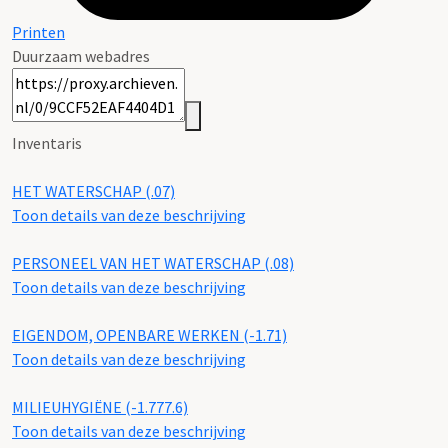
Printen
Duurzaam webadres
Inventaris
HET WATERSCHAP (.07)
Toon details van deze beschrijving
PERSONEEL VAN HET WATERSCHAP (.08)
Toon details van deze beschrijving
EIGENDOM, OPENBARE WERKEN (-1.71)
Toon details van deze beschrijving
MILIEUHYGIËNE (-1.777.6)
Toon details van deze beschrijving