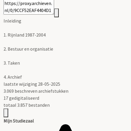
Inleiding
1.
Rijnland 1987-2004
2.
Bestuur en organisatie
3.
Taken
4.
Archief
laatste wijziging 28-05-2025
3.069 beschreven archiefstukken
17 gedigitaliseerd
totaal 3.857 bestanden
Mijn Studiezaal