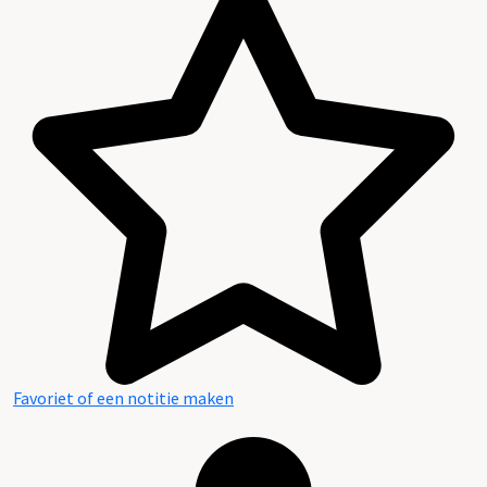
Favoriet of een notitie maken