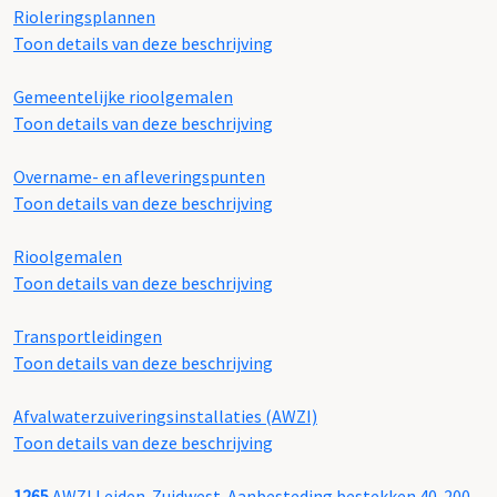
Rioleringsplannen
Toon details van deze beschrijving
Gemeentelijke rioolgemalen
Toon details van deze beschrijving
Overname- en afleveringspunten
Toon details van deze beschrijving
Rioolgemalen
Toon details van deze beschrijving
Transportleidingen
Toon details van deze beschrijving
Afvalwaterzuiveringsinstallaties (AWZI)
Toon details van deze beschrijving
1265
AWZI Leiden-Zuidwest. Aanbesteding bestekken 40-200,