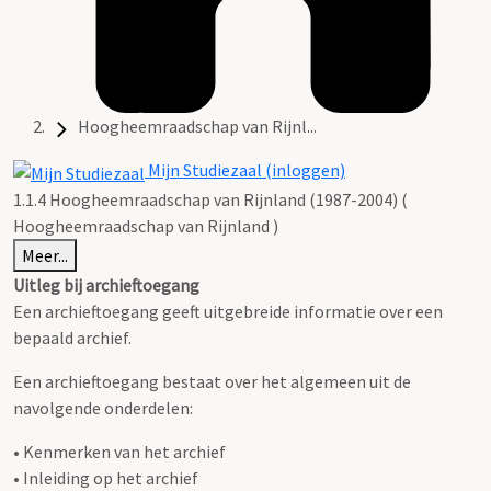
Hoogheemraadschap van Rijnl...
Mijn Studiezaal (inloggen)
1.1.4 Hoogheemraadschap van Rijnland (1987-2004) (
Hoogheemraadschap van Rijnland )
Meer...
Uitleg bij archieftoegang
Een archieftoegang geeft uitgebreide informatie over een
bepaald archief.
Een archieftoegang bestaat over het algemeen uit de
navolgende onderdelen:
• Kenmerken van het archief
• Inleiding op het archief