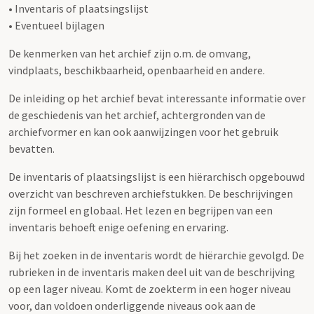
• Inventaris of plaatsingslijst
• Eventueel bijlagen
De kenmerken van het archief zijn o.m. de omvang,
vindplaats, beschikbaarheid, openbaarheid en andere.
De inleiding op het archief bevat interessante informatie over
de geschiedenis van het archief, achtergronden van de
archiefvormer en kan ook aanwijzingen voor het gebruik
bevatten.
De inventaris of plaatsingslijst is een hiërarchisch opgebouwd
overzicht van beschreven archiefstukken. De beschrijvingen
zijn formeel en globaal. Het lezen en begrijpen van een
inventaris behoeft enige oefening en ervaring.
Bij het zoeken in de inventaris wordt de hiërarchie gevolgd. De
rubrieken in de inventaris maken deel uit van de beschrijving
op een lager niveau. Komt de zoekterm in een hoger niveau
voor, dan voldoen onderliggende niveaus ook aan de