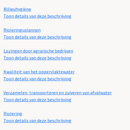
Milieuhygiëne
Toon details van deze beschrijving
Rioleringsplannen
Toon details van deze beschrijving
Lozingen door agrarische bedrijven
Toon details van deze beschrijving
Kwaliteit van het oppervlaktewater
Toon details van deze beschrijving
Verzamelen, transporteren en zuiveren van afvalwater
Toon details van deze beschrijving
Riolering
Toon details van deze beschrijving