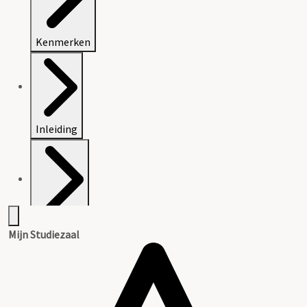
Kenmerken
Inleiding
Inventaris
Mijn Studiezaal