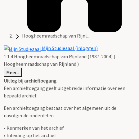
Hoogheemraadschap van Rijnl...
Mijn Studiezaal (inloggen)
1.1.4 Hoogheemraadschap van Rijnland (1987-2004) (
Hoogheemraadschap van Rijnland )
Meer...
Uitleg bij archieftoegang
Een archieftoegang geeft uitgebreide informatie over een
bepaald archief.
Een archieftoegang bestaat over het algemeen uit de
navolgende onderdelen:
• Kenmerken van het archief
• Inleiding op het archief