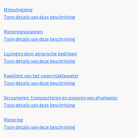
Milieuhygiëne
Toon details van deze beschrijving
Rioleringsplannen
Toon details van deze beschrijving
Lozingen door agrarische bedrijven
Toon details van deze beschrijving
Kwaliteit van het oppervlaktewater
Toon details van deze beschrijving
Verzamelen, transporteren en zuiveren van afvalwater
Toon details van deze beschrijving
Riolering
Toon details van deze beschrijving