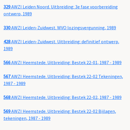
329
AWZI Leiden Noord. Uitbreiding: 3e fase voorbereiding
ontwerp, 1989
330
AWZI Leiden-Zuidwest. WVO lozingsvergunning, 1989
428
AWZI Leiden-Zuidwest. Uitbreiding: definitief ontwerp,
1989
566
AWZI Heemstede. Uitbreiding: Bestek 22-01, 1987 - 1989
567
AWZI Heemstede. Uitbreiding: Bestek 22-02 Tekeningen,
1987 - 1989
568
AWZI Heemstede. Uitbreiding: Bestek 22-02, 1987 - 1989
569
AWZI Heemstede. Uitbreiding: Bestek 22-02 Bijlagen,
tekeningen, 1987 - 1989