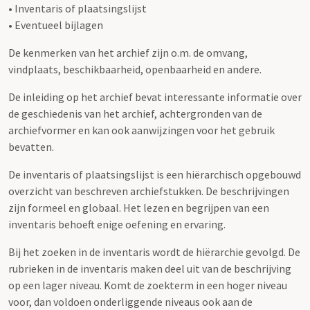
• Inventaris of plaatsingslijst
• Eventueel bijlagen
De kenmerken van het archief zijn o.m. de omvang,
vindplaats, beschikbaarheid, openbaarheid en andere.
De inleiding op het archief bevat interessante informatie over
de geschiedenis van het archief, achtergronden van de
archiefvormer en kan ook aanwijzingen voor het gebruik
bevatten.
De inventaris of plaatsingslijst is een hiërarchisch opgebouwd
overzicht van beschreven archiefstukken. De beschrijvingen
zijn formeel en globaal. Het lezen en begrijpen van een
inventaris behoeft enige oefening en ervaring.
Bij het zoeken in de inventaris wordt de hiërarchie gevolgd. De
rubrieken in de inventaris maken deel uit van de beschrijving
op een lager niveau. Komt de zoekterm in een hoger niveau
voor, dan voldoen onderliggende niveaus ook aan de