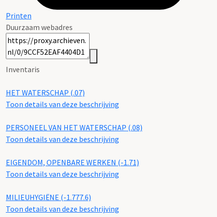
Printen
Duurzaam webadres
Inventaris
HET WATERSCHAP (.07)
Toon details van deze beschrijving
PERSONEEL VAN HET WATERSCHAP (.08)
Toon details van deze beschrijving
EIGENDOM, OPENBARE WERKEN (-1.71)
Toon details van deze beschrijving
MILIEUHYGIËNE (-1.777.6)
Toon details van deze beschrijving