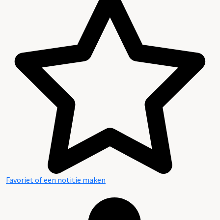
Favoriet of een notitie maken