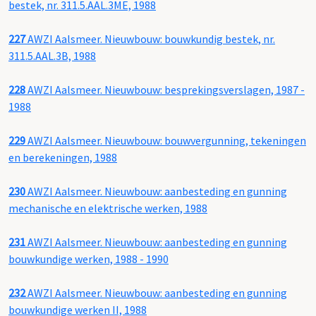
bestek, nr. 311.5.AAL.3ME, 1988
227
AWZI Aalsmeer. Nieuwbouw: bouwkundig bestek, nr.
311.5.AAL.3B, 1988
228
AWZI Aalsmeer. Nieuwbouw: besprekingsverslagen, 1987 -
1988
229
AWZI Aalsmeer. Nieuwbouw: bouwvergunning, tekeningen
en berekeningen, 1988
230
AWZI Aalsmeer. Nieuwbouw: aanbesteding en gunning
mechanische en elektrische werken, 1988
231
AWZI Aalsmeer. Nieuwbouw: aanbesteding en gunning
bouwkundige werken, 1988 - 1990
232
AWZI Aalsmeer. Nieuwbouw: aanbesteding en gunning
bouwkundige werken II, 1988