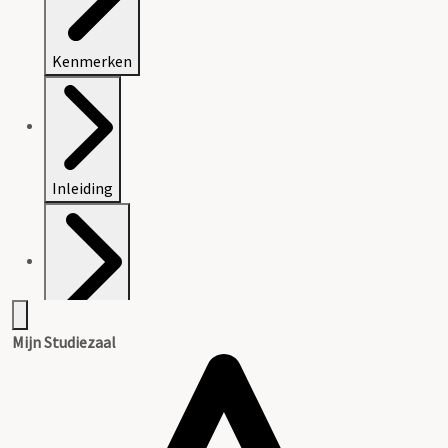
Kenmerken
Inleiding
Inventaris
Mijn Studiezaal