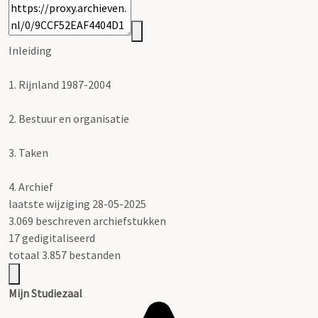
Inleiding
1.
Rijnland 1987-2004
2.
Bestuur en organisatie
3.
Taken
4.
Archief
laatste wijziging 28-05-2025
3.069 beschreven archiefstukken
17 gedigitaliseerd
totaal 3.857 bestanden
Mijn Studiezaal