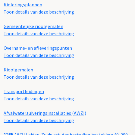
Rioleringsplannen
Toon details van deze beschrijving
Gemeentelijke rioolgemalen
Toon details van deze beschrijving
Overname- en afleveringspunten
Toon details van deze beschrijving
Rioolgemalen
Toon details van deze beschrijving
Transportleidingen
Toon details van deze beschrijving
Afvalwaterzuiveringsinstallaties (AWZI)
Toon details van deze beschrijving
1265
AWZI Leiden-Zuidwest. Aanbesteding bestekken 40-200,