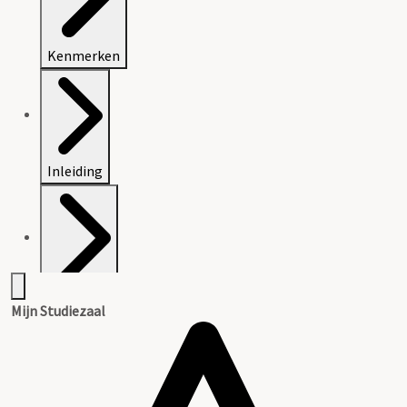
Kenmerken
Inleiding
Inventaris
Mijn Studiezaal