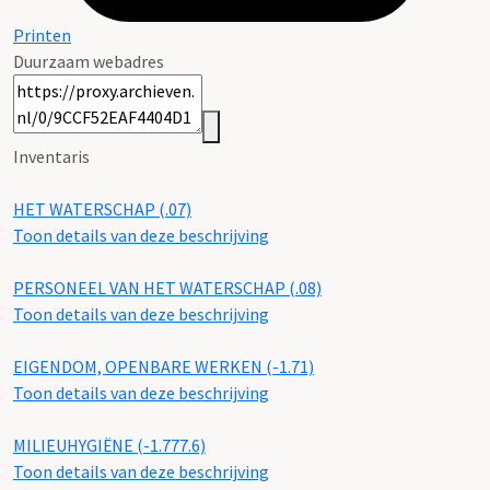
Printen
Duurzaam webadres
Inventaris
HET WATERSCHAP (.07)
Toon details van deze beschrijving
PERSONEEL VAN HET WATERSCHAP (.08)
Toon details van deze beschrijving
EIGENDOM, OPENBARE WERKEN (-1.71)
Toon details van deze beschrijving
MILIEUHYGIËNE (-1.777.6)
Toon details van deze beschrijving