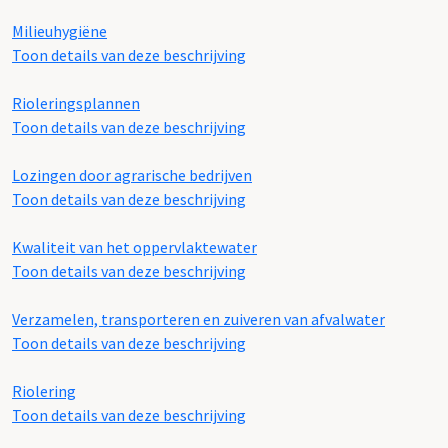
Milieuhygiëne
Toon details van deze beschrijving
Rioleringsplannen
Toon details van deze beschrijving
Lozingen door agrarische bedrijven
Toon details van deze beschrijving
Kwaliteit van het oppervlaktewater
Toon details van deze beschrijving
Verzamelen, transporteren en zuiveren van afvalwater
Toon details van deze beschrijving
Riolering
Toon details van deze beschrijving