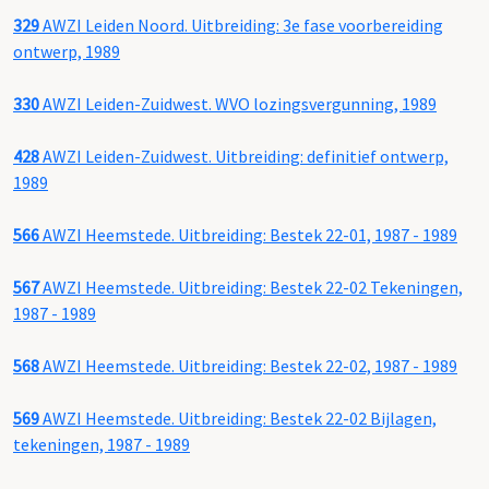
329
AWZI Leiden Noord. Uitbreiding: 3e fase voorbereiding
ontwerp, 1989
330
AWZI Leiden-Zuidwest. WVO lozingsvergunning, 1989
428
AWZI Leiden-Zuidwest. Uitbreiding: definitief ontwerp,
1989
566
AWZI Heemstede. Uitbreiding: Bestek 22-01, 1987 - 1989
567
AWZI Heemstede. Uitbreiding: Bestek 22-02 Tekeningen,
1987 - 1989
568
AWZI Heemstede. Uitbreiding: Bestek 22-02, 1987 - 1989
569
AWZI Heemstede. Uitbreiding: Bestek 22-02 Bijlagen,
tekeningen, 1987 - 1989