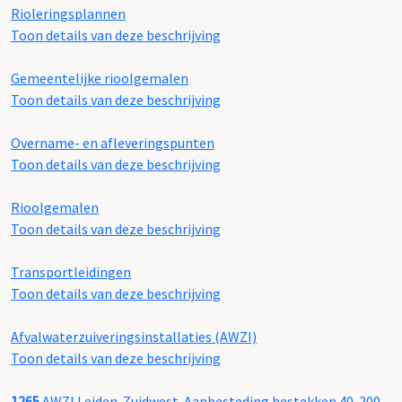
Rioleringsplannen
Toon details van deze beschrijving
Gemeentelijke rioolgemalen
Toon details van deze beschrijving
Overname- en afleveringspunten
Toon details van deze beschrijving
Rioolgemalen
Toon details van deze beschrijving
Transportleidingen
Toon details van deze beschrijving
Afvalwaterzuiveringsinstallaties (AWZI)
Toon details van deze beschrijving
1265
AWZI Leiden-Zuidwest. Aanbesteding bestekken 40-200,