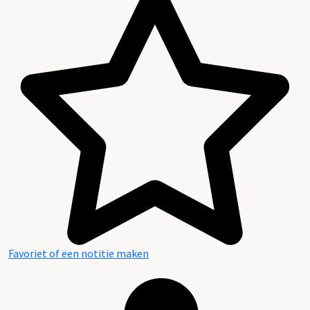
Favoriet of een notitie maken