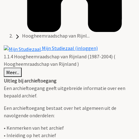
Hoogheemraadschap van Rijnl...
Mijn Studiezaal (inloggen)
1.1.4 Hoogheemraadschap van Rijnland (1987-2004) (
Hoogheemraadschap van Rijnland )
Meer...
Uitleg bij archieftoegang
Een archieftoegang geeft uitgebreide informatie over een
bepaald archief.
Een archieftoegang bestaat over het algemeen uit de
navolgende onderdelen:
• Kenmerken van het archief
• Inleiding op het archief