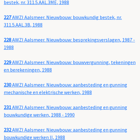
bestek, nr. 311.5.AAL.3ME, 1988
227
AWZI Aalsmeer. Nieuwbouw: bouwkundig bestek, nr.
311.5.AAL.3B, 1988
228
AWZI Aalsmeer. Nieuwbouw: besprekingsverslagen, 1987 -
1988
229
AWZI Aalsmeer. Nieuwbouw: bouwvergunning, tekeningen
en berekeningen, 1988
230
AWZI Aalsmeer. Nieuwbouw: aanbesteding en gunning
mechanische en elektrische werken, 1988
231
AWZI Aalsmeer. Nieuwbouw: aanbesteding en gunning
bouwkundige werken, 1988 - 1990
232
AWZI Aalsmeer. Nieuwbouw: aanbesteding en gunning
bouwkundige werken II, 1988