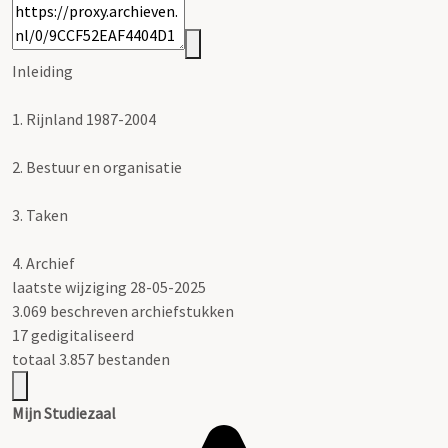
Inleiding
1.
Rijnland 1987-2004
2.
Bestuur en organisatie
3.
Taken
4.
Archief
laatste wijziging 28-05-2025
3.069 beschreven archiefstukken
17 gedigitaliseerd
totaal 3.857 bestanden
Mijn Studiezaal