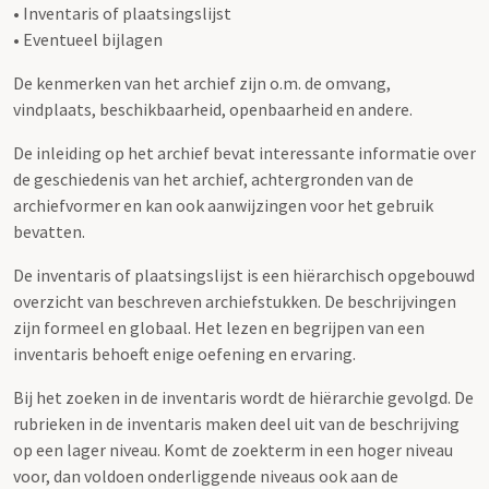
• Inventaris of plaatsingslijst
• Eventueel bijlagen
De kenmerken van het archief zijn o.m. de omvang,
vindplaats, beschikbaarheid, openbaarheid en andere.
De inleiding op het archief bevat interessante informatie over
de geschiedenis van het archief, achtergronden van de
archiefvormer en kan ook aanwijzingen voor het gebruik
bevatten.
De inventaris of plaatsingslijst is een hiërarchisch opgebouwd
overzicht van beschreven archiefstukken. De beschrijvingen
zijn formeel en globaal. Het lezen en begrijpen van een
inventaris behoeft enige oefening en ervaring.
Bij het zoeken in de inventaris wordt de hiërarchie gevolgd. De
rubrieken in de inventaris maken deel uit van de beschrijving
op een lager niveau. Komt de zoekterm in een hoger niveau
voor, dan voldoen onderliggende niveaus ook aan de