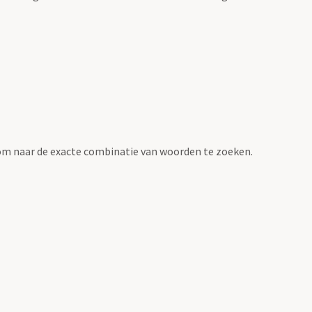
om naar de exacte combinatie van woorden te zoeken.