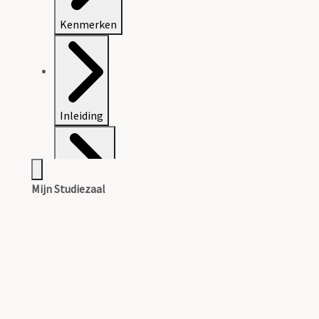
Kenmerken
Inleiding
Mijn Studiezaal
Inventaris