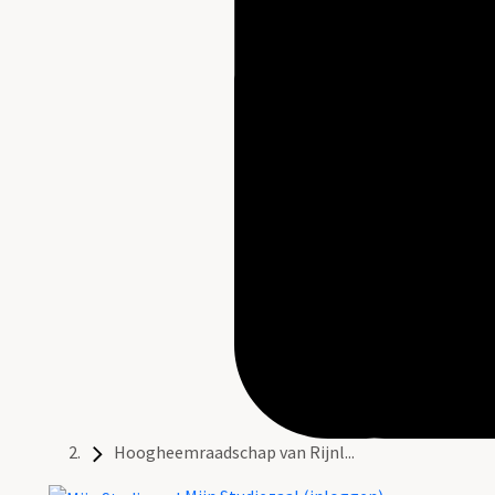
Hoogheemraadschap van Rijnl...