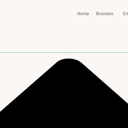
Home
Bronnen
Er