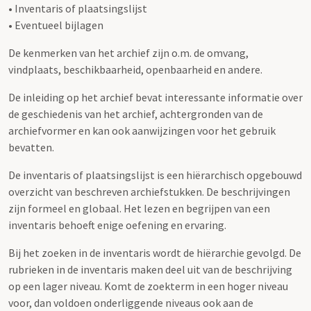
• Inventaris of plaatsingslijst
• Eventueel bijlagen
De kenmerken van het archief zijn o.m. de omvang,
vindplaats, beschikbaarheid, openbaarheid en andere.
De inleiding op het archief bevat interessante informatie over
de geschiedenis van het archief, achtergronden van de
archiefvormer en kan ook aanwijzingen voor het gebruik
bevatten.
De inventaris of plaatsingslijst is een hiërarchisch opgebouwd
overzicht van beschreven archiefstukken. De beschrijvingen
zijn formeel en globaal. Het lezen en begrijpen van een
inventaris behoeft enige oefening en ervaring.
Bij het zoeken in de inventaris wordt de hiërarchie gevolgd. De
rubrieken in de inventaris maken deel uit van de beschrijving
op een lager niveau. Komt de zoekterm in een hoger niveau
voor, dan voldoen onderliggende niveaus ook aan de