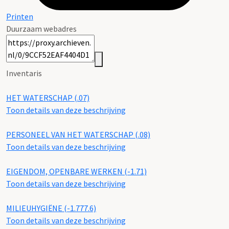
Printen
Duurzaam webadres
Inventaris
HET WATERSCHAP (.07)
Toon details van deze beschrijving
PERSONEEL VAN HET WATERSCHAP (.08)
Toon details van deze beschrijving
EIGENDOM, OPENBARE WERKEN (-1.71)
Toon details van deze beschrijving
MILIEUHYGIËNE (-1.777.6)
Toon details van deze beschrijving