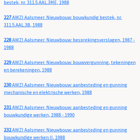
bestek, nr. 311.5.AAL.3ME, 1988
227
AWZI Aalsmeer. Nieuwbouw: bouwkundig bestek, nr.
311.5.AAL.3B, 1988
228
AWZI Aalsmeer. Nieuwbouw: besprekingsverslagen, 1987 -
1988
229
AWZI Aalsmeer. Nieuwbouw: bouwvergunning, tekeningen
en berekeningen, 1988
230
AWZI Aalsmeer. Nieuwbouw: aanbesteding en gunning
mechanische en elektrische werken, 1988
231
AWZI Aalsmeer. Nieuwbouw: aanbesteding en gunning
bouwkundige werken, 1988 - 1990
232
AWZI Aalsmeer. Nieuwbouw: aanbesteding en gunning
bouwkundige werken II, 1988