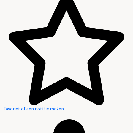
Favoriet of een notitie maken