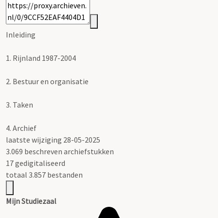
Inleiding
1.
Rijnland 1987-2004
2.
Bestuur en organisatie
3.
Taken
4.
Archief
laatste wijziging 28-05-2025
3.069 beschreven archiefstukken
17 gedigitaliseerd
totaal 3.857 bestanden
Mijn Studiezaal