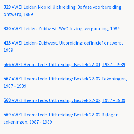
329
AWZI Leiden Noord. Uitbreiding: 3e fase voorbereiding
ontwerp, 1989
330
AWZI Leiden-Zuidwest. WVO lozingsvergunning, 1989
428
AWZI Leiden-Zuidwest. Uitbreiding: definitief ontwerp,
1989
566
AWZI Heemstede. Uitbreiding: Bestek 22-01, 1987 - 1989
567
AWZI Heemstede. Uitbreiding: Bestek 22-02 Tekeningen,
1987 - 1989
568
AWZI Heemstede. Uitbreiding: Bestek 22-02, 1987 - 1989
569
AWZI Heemstede. Uitbreiding: Bestek 22-02 Bijlagen,
tekeningen, 1987 - 1989