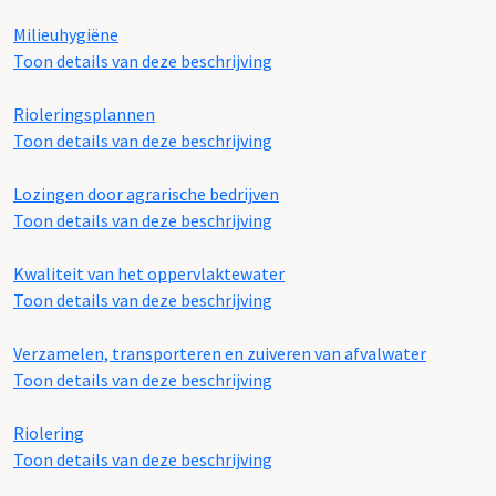
Milieuhygiëne
Toon details van deze beschrijving
Rioleringsplannen
Toon details van deze beschrijving
Lozingen door agrarische bedrijven
Toon details van deze beschrijving
Kwaliteit van het oppervlaktewater
Toon details van deze beschrijving
Verzamelen, transporteren en zuiveren van afvalwater
Toon details van deze beschrijving
Riolering
Toon details van deze beschrijving