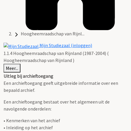
Hoogheemraadschap van Rijnl...
Mijn Studiezaal (inloggen)
1.1.4 Hoogheemraadschap van Rijnland (1987-2004) (
Hoogheemraadschap van Rijnland )
Meer...
Uitleg bij archieftoegang
Een archieftoegang geeft uitgebreide informatie over een
bepaald archief.
Een archieftoegang bestaat over het algemeen uit de
navolgende onderdelen:
• Kenmerken van het archief
• Inleiding op het archief