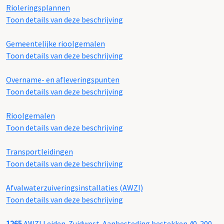
Rioleringsplannen
Toon details van deze beschrijving
Gemeentelijke rioolgemalen
Toon details van deze beschrijving
Overname- en afleveringspunten
Toon details van deze beschrijving
Rioolgemalen
Toon details van deze beschrijving
Transportleidingen
Toon details van deze beschrijving
Afvalwaterzuiveringsinstallaties (AWZI)
Toon details van deze beschrijving
1265
AWZI Leiden-Zuidwest. Aanbesteding bestekken 40-200,