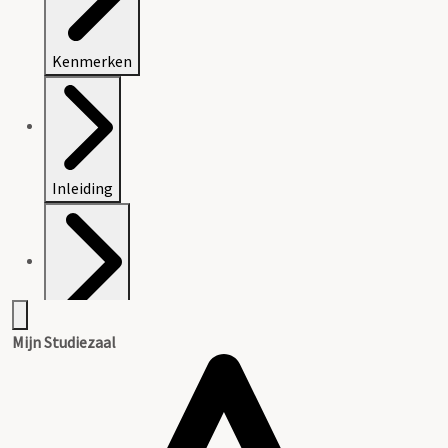
Kenmerken
Inleiding
Inventaris
Mijn Studiezaal