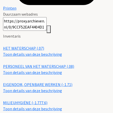
Printen
Duurzaam webadres
Inventaris
HET WATERSCHAP (.07)
Toon details van deze beschrijving
PERSONEEL VAN HET WATERSCHAP (.08)
Toon details van deze beschrijving
EIGENDOM, OPENBARE WERKEN (-1.71)
Toon details van deze beschrijving
MILIEUHYGIËNE (-1.777.6)
Toon details van deze beschrijving