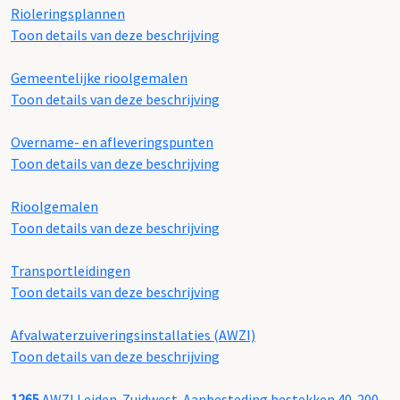
Rioleringsplannen
Toon details van deze beschrijving
Gemeentelijke rioolgemalen
Toon details van deze beschrijving
Overname- en afleveringspunten
Toon details van deze beschrijving
Rioolgemalen
Toon details van deze beschrijving
Transportleidingen
Toon details van deze beschrijving
Afvalwaterzuiveringsinstallaties (AWZI)
Toon details van deze beschrijving
1265
AWZI Leiden-Zuidwest. Aanbesteding bestekken 40-200,