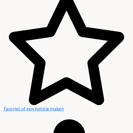
Favoriet of een notitie maken