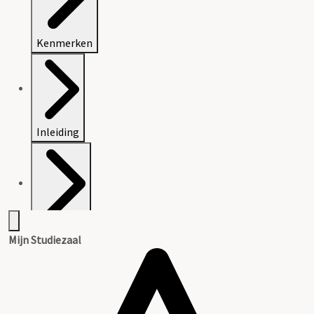
Kenmerken
Inleiding
Inventaris
Mijn Studiezaal