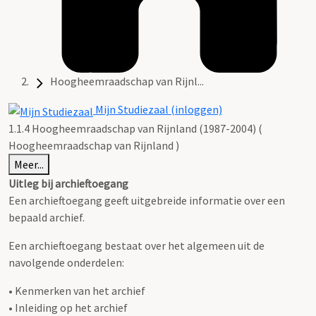
Hoogheemraadschap van Rijnl...
Mijn Studiezaal (inloggen)
1.1.4 Hoogheemraadschap van Rijnland (1987-2004) (
Hoogheemraadschap van Rijnland )
Meer...
Uitleg bij archieftoegang
Een archieftoegang geeft uitgebreide informatie over een
bepaald archief.
Een archieftoegang bestaat over het algemeen uit de
navolgende onderdelen:
• Kenmerken van het archief
• Inleiding op het archief