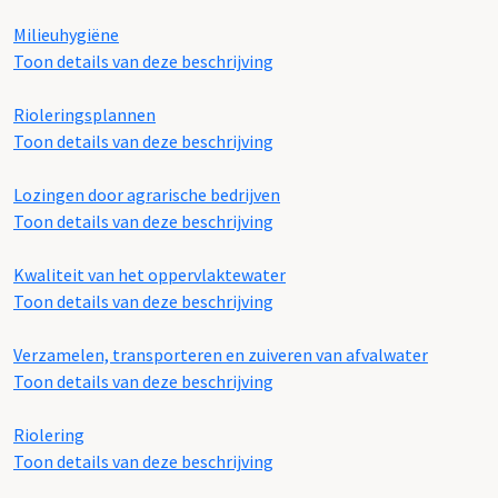
Milieuhygiëne
Toon details van deze beschrijving
Rioleringsplannen
Toon details van deze beschrijving
Lozingen door agrarische bedrijven
Toon details van deze beschrijving
Kwaliteit van het oppervlaktewater
Toon details van deze beschrijving
Verzamelen, transporteren en zuiveren van afvalwater
Toon details van deze beschrijving
Riolering
Toon details van deze beschrijving