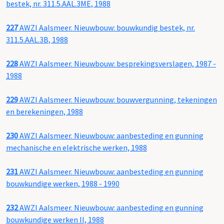
bestek, nr. 311.5.AAL.3ME, 1988
227
AWZI Aalsmeer. Nieuwbouw: bouwkundig bestek, nr.
311.5.AAL.3B, 1988
228
AWZI Aalsmeer. Nieuwbouw: besprekingsverslagen, 1987 -
1988
229
AWZI Aalsmeer. Nieuwbouw: bouwvergunning, tekeningen
en berekeningen, 1988
230
AWZI Aalsmeer. Nieuwbouw: aanbesteding en gunning
mechanische en elektrische werken, 1988
231
AWZI Aalsmeer. Nieuwbouw: aanbesteding en gunning
bouwkundige werken, 1988 - 1990
232
AWZI Aalsmeer. Nieuwbouw: aanbesteding en gunning
bouwkundige werken II, 1988