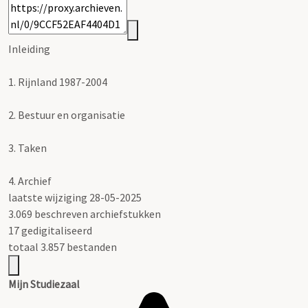
Inleiding
1.
Rijnland 1987-2004
2.
Bestuur en organisatie
3.
Taken
4.
Archief
laatste wijziging 28-05-2025
3.069 beschreven archiefstukken
17 gedigitaliseerd
totaal 3.857 bestanden
Mijn Studiezaal