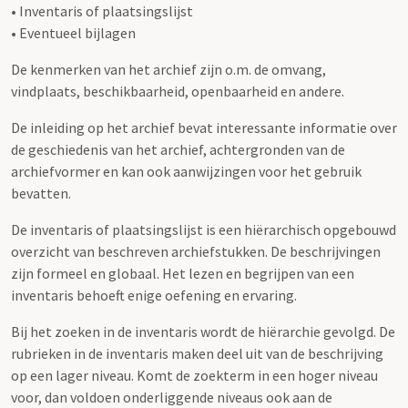
• Inventaris of plaatsingslijst
• Eventueel bijlagen
De kenmerken van het archief zijn o.m. de omvang,
vindplaats, beschikbaarheid, openbaarheid en andere.
De inleiding op het archief bevat interessante informatie over
de geschiedenis van het archief, achtergronden van de
archiefvormer en kan ook aanwijzingen voor het gebruik
bevatten.
De inventaris of plaatsingslijst is een hiërarchisch opgebouwd
overzicht van beschreven archiefstukken. De beschrijvingen
zijn formeel en globaal. Het lezen en begrijpen van een
inventaris behoeft enige oefening en ervaring.
Bij het zoeken in de inventaris wordt de hiërarchie gevolgd. De
rubrieken in de inventaris maken deel uit van de beschrijving
op een lager niveau. Komt de zoekterm in een hoger niveau
voor, dan voldoen onderliggende niveaus ook aan de