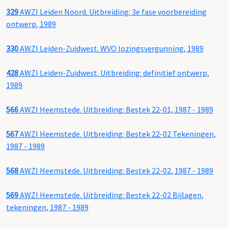
329
AWZI Leiden Noord. Uitbreiding: 3e fase voorbereiding
ontwerp, 1989
330
AWZI Leiden-Zuidwest. WVO lozingsvergunning, 1989
428
AWZI Leiden-Zuidwest. Uitbreiding: definitief ontwerp,
1989
566
AWZI Heemstede. Uitbreiding: Bestek 22-01, 1987 - 1989
567
AWZI Heemstede. Uitbreiding: Bestek 22-02 Tekeningen,
1987 - 1989
568
AWZI Heemstede. Uitbreiding: Bestek 22-02, 1987 - 1989
569
AWZI Heemstede. Uitbreiding: Bestek 22-02 Bijlagen,
tekeningen, 1987 - 1989