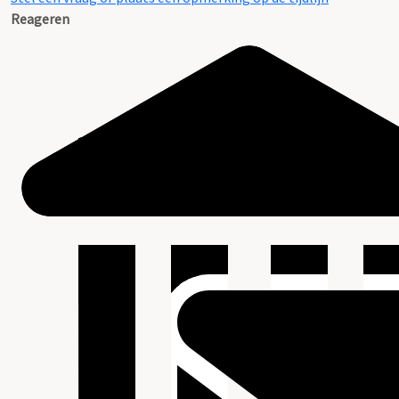
Reageren