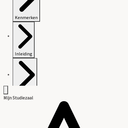
Kenmerken
Inleiding
Inventaris
Mijn Studiezaal