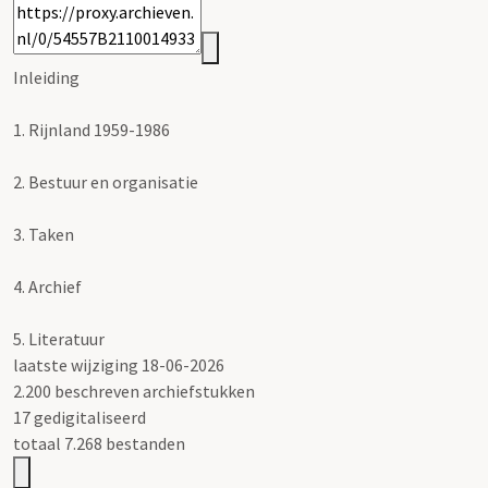
Inleiding
1.
Rijnland 1959-1986
2.
Bestuur en organisatie
3.
Taken
4.
Archief
5.
Literatuur
laatste wijziging 18-06-2026
2.200 beschreven archiefstukken
17 gedigitaliseerd
totaal 7.268 bestanden