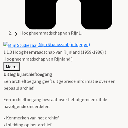
Hoogheemraadschap van Rijnl...
Mijn Studiezaal (inloggen)
1.1.3 Hoogheemraadschap van Rijnland (1959-1986) (
Hoogheemraadschap van Rijnland )
Meer...
Uitleg bij archieftoegang
Een archieftoegang geeft uitgebreide informatie over een
bepaald archief.
Een archieftoegang bestaat over het algemeen uit de
navolgende onderdelen:
• Kenmerken van het archief
• Inleiding op het archief