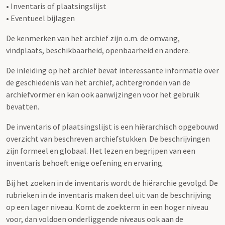
• Inventaris of plaatsingslijst
• Eventueel bijlagen
De kenmerken van het archief zijn o.m. de omvang,
vindplaats, beschikbaarheid, openbaarheid en andere.
De inleiding op het archief bevat interessante informatie over
de geschiedenis van het archief, achtergronden van de
archiefvormer en kan ook aanwijzingen voor het gebruik
bevatten.
De inventaris of plaatsingslijst is een hiërarchisch opgebouwd
overzicht van beschreven archiefstukken. De beschrijvingen
zijn formeel en globaal. Het lezen en begrijpen van een
inventaris behoeft enige oefening en ervaring.
Bij het zoeken in de inventaris wordt de hiërarchie gevolgd. De
rubrieken in de inventaris maken deel uit van de beschrijving
op een lager niveau. Komt de zoekterm in een hoger niveau
voor, dan voldoen onderliggende niveaus ook aan de