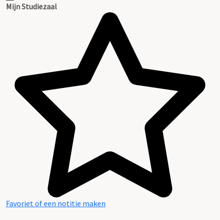
Mijn Studiezaal
Favoriet of een notitie maken