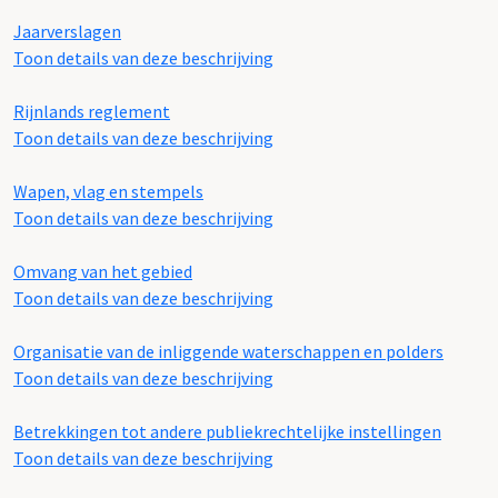
Jaarverslagen
Toon details van deze beschrijving
Rijnlands reglement
Toon details van deze beschrijving
Wapen, vlag en stempels
Toon details van deze beschrijving
Omvang van het gebied
Toon details van deze beschrijving
Organisatie van de inliggende waterschappen en polders
Toon details van deze beschrijving
Betrekkingen tot andere publiekrechtelijke instellingen
Toon details van deze beschrijving