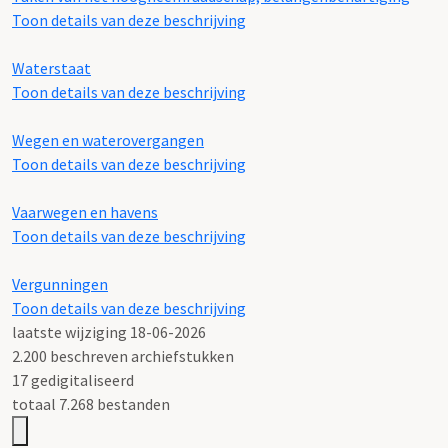
Toon details van deze beschrijving
Waterstaat
Toon details van deze beschrijving
Wegen en waterovergangen
Toon details van deze beschrijving
Vaarwegen en havens
Toon details van deze beschrijving
Vergunningen
Toon details van deze beschrijving
laatste wijziging 18-06-2026
2.200 beschreven archiefstukken
17 gedigitaliseerd
totaal 7.268 bestanden