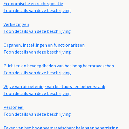
Economische en rechtspositie
Toon details van deze beschrijving
Verkiezingen
Toon details van deze beschrijving
Organen, instellingen en functionarissen
Toon details van deze beschrijving
Plichten en bevoegdheden van het hoogheemraadschap
Toon details van deze beschrijving
Wijze van uitoefening van bestuurs- en beheerstaak
Toon details van deze beschrijving
Personeel
Toon details van deze beschrijving
Taken van het hoogheemraadschap; belangenbehartiging