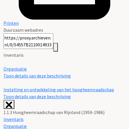
Printen
Duurzaam webadres
Inventaris
Organisatie
Toon details van deze beschrijving
Instelling en ontwikkeling van het hoogheemraadschap
Toon details van deze beschrijving
1.1.3 Hoogheemraadschap van Rijnland (1959-1986)
Inventaris
Organisatie