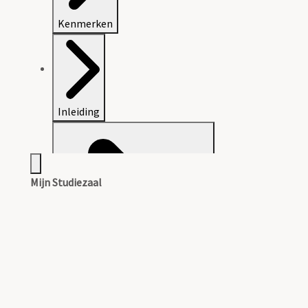
Kenmerken
Inleiding
Mijn Studiezaal