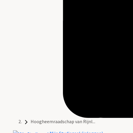
Hoogheemraadschap van Rijnl...