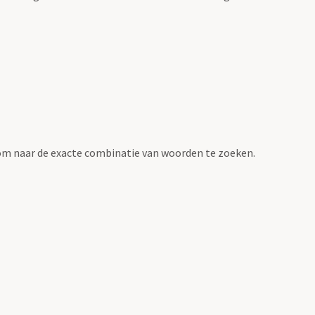
om naar de exacte combinatie van woorden te zoeken.