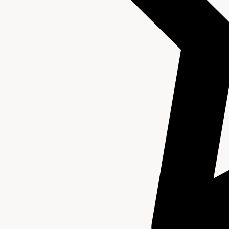
Archief van de Technische Dienst