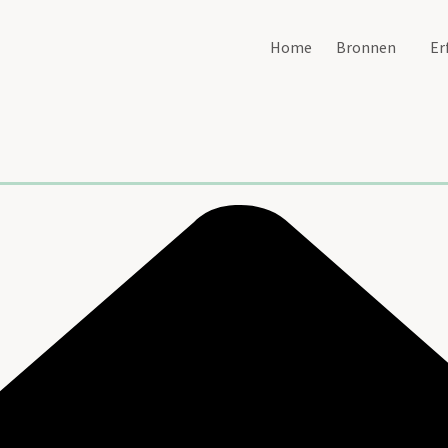
Home
Bronnen
Er