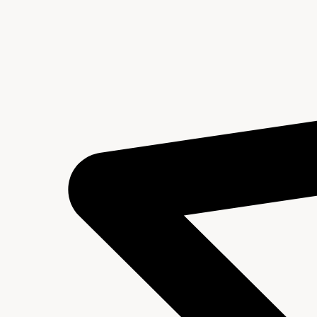
Archief van de Secretarie (NSAR)