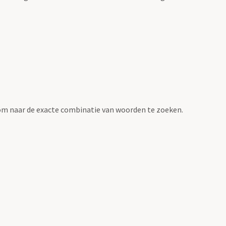
om naar de exacte combinatie van woorden te zoeken.