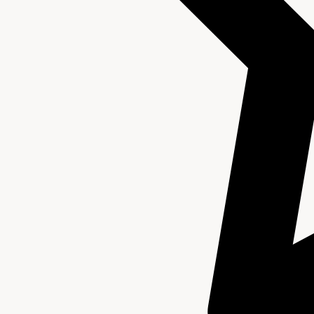
Archief van de Technische Dienst