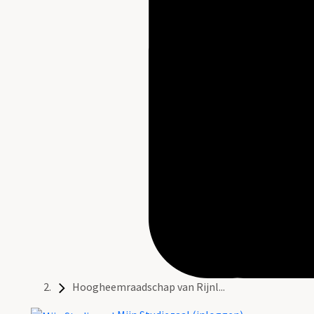
Hoogheemraadschap van Rijnl...