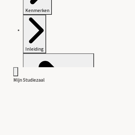
Kenmerken
Inleiding
Mijn Studiezaal