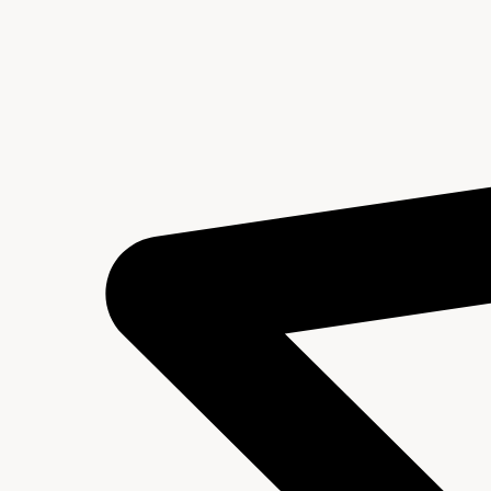
Archief van de Secretarie (NSAR)