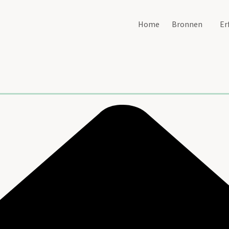
Home
Bronnen
Er