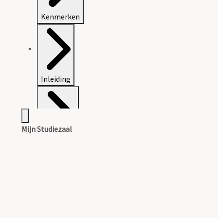
Kenmerken
Inleiding
Mijn Studiezaal
Inventaris