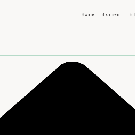
Home
Bronnen
Er