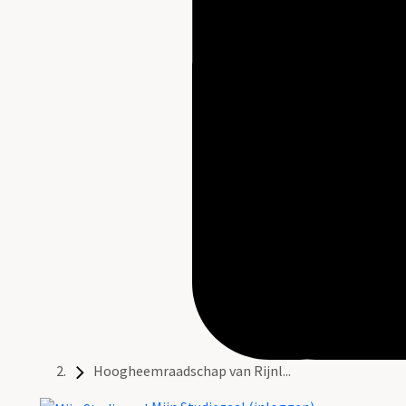
Hoogheemraadschap van Rijnl...