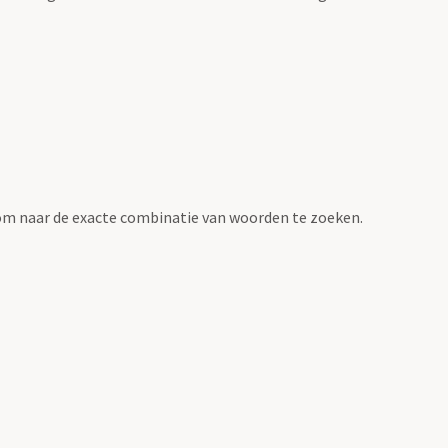
om naar de exacte combinatie van woorden te zoeken.