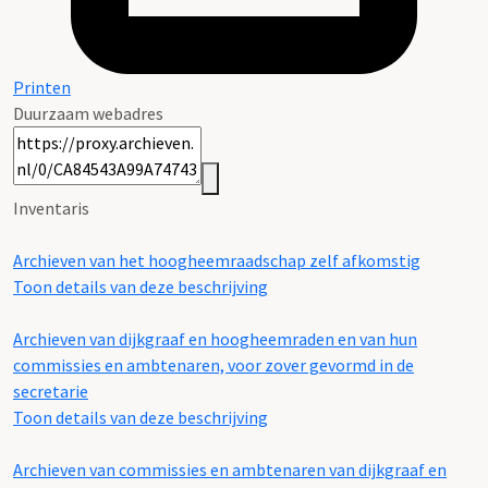
Printen
Duurzaam webadres
Inventaris
Archieven van het hoogheemraadschap zelf afkomstig
Toon details van deze beschrijving
Archieven van dijkgraaf en hoogheemraden en van hun
commissies en ambtenaren, voor zover gevormd in de
secretarie
Toon details van deze beschrijving
Archieven van commissies en ambtenaren van dijkgraaf en