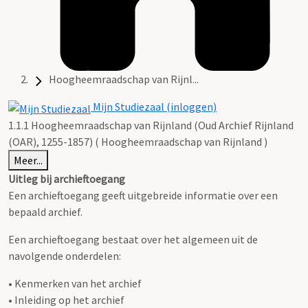
Hoogheemraadschap van Rijnl...
Mijn Studiezaal (inloggen)
1.1.1 Hoogheemraadschap van Rijnland (Oud Archief Rijnland
(OAR), 1255-1857) ( Hoogheemraadschap van Rijnland )
Meer...
Uitleg bij archieftoegang
Een archieftoegang geeft uitgebreide informatie over een
bepaald archief.
Een archieftoegang bestaat over het algemeen uit de
navolgende onderdelen:
• Kenmerken van het archief
• Inleiding op het archief