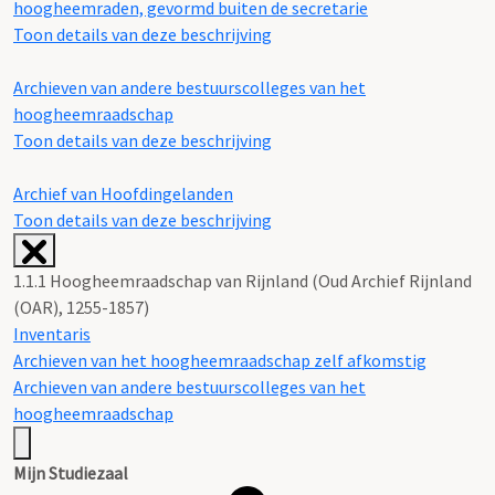
hoogheemraden, gevormd buiten de secretarie
Toon details van deze beschrijving
Archieven van andere bestuurscolleges van het
hoogheemraadschap
Toon details van deze beschrijving
Archief van Hoofdingelanden
Toon details van deze beschrijving
1.1.1 Hoogheemraadschap van Rijnland (Oud Archief Rijnland
(OAR), 1255-1857)
Inventaris
Archieven van het hoogheemraadschap zelf afkomstig
Archieven van andere bestuurscolleges van het
hoogheemraadschap
Mijn Studiezaal