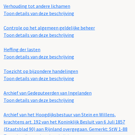
Verhouding tot andere lichamen
Toon details van deze beschrijving
Controle op het algemeen geldelijke beheer
Toon details van deze beschrijving
Heffing der lasten
Toon details van deze beschrijving
Toezicht op bijzondere handelingen
Toon details van deze beschrijving
Archief van Gedeputeerden van Ingelanden
Toon details van deze beschrijving
Archief van het Hoogdijksbestuur van Stein en Willens,
krachtens art. 192 van het Koninklijk Besluit van 6 Juli 1857
(Staatsblad 90) aan Rijnland overgegaan. Gemerkt: StW 1-88