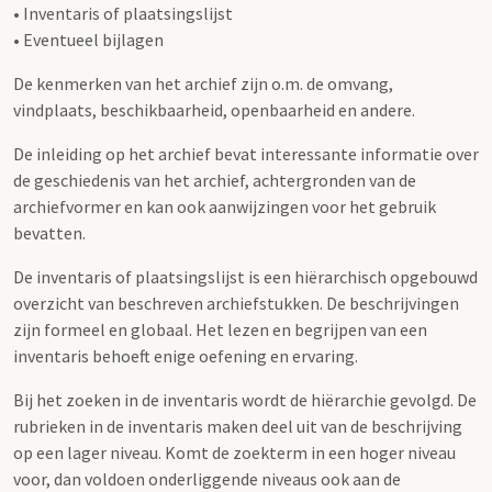
• Inventaris of plaatsingslijst
• Eventueel bijlagen
De kenmerken van het archief zijn o.m. de omvang,
vindplaats, beschikbaarheid, openbaarheid en andere.
De inleiding op het archief bevat interessante informatie over
de geschiedenis van het archief, achtergronden van de
archiefvormer en kan ook aanwijzingen voor het gebruik
bevatten.
De inventaris of plaatsingslijst is een hiërarchisch opgebouwd
overzicht van beschreven archiefstukken. De beschrijvingen
zijn formeel en globaal. Het lezen en begrijpen van een
inventaris behoeft enige oefening en ervaring.
Bij het zoeken in de inventaris wordt de hiërarchie gevolgd. De
rubrieken in de inventaris maken deel uit van de beschrijving
op een lager niveau. Komt de zoekterm in een hoger niveau
voor, dan voldoen onderliggende niveaus ook aan de