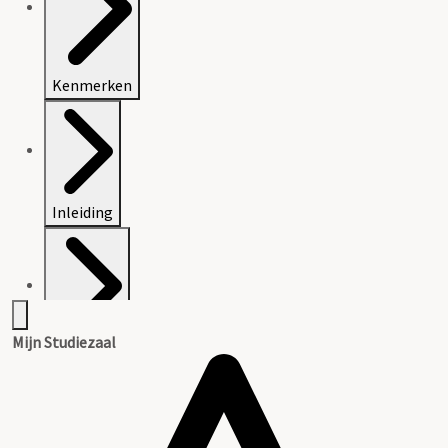
Kenmerken
Inleiding
Mijn Studiezaal
Inventaris