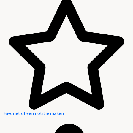
Favoriet of een notitie maken