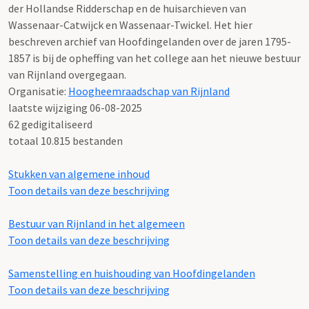
der Hollandse Ridderschap en de huisarchieven van
Wassenaar-Catwijck en Wassenaar-Twickel. Het hier
beschreven archief van Hoofdingelanden over de jaren 1795-
1857 is bij de opheffing van het college aan het nieuwe bestuur
van Rijnland overgegaan.
Organisatie:
Hoogheemraadschap van Rijnland
laatste wijziging 06-08-2025
62 gedigitaliseerd
totaal 10.815 bestanden
Stukken van algemene inhoud
Toon details van deze beschrijving
Bestuur van Rijnland in het algemeen
Toon details van deze beschrijving
Samenstelling en huishouding van Hoofdingelanden
Toon details van deze beschrijving