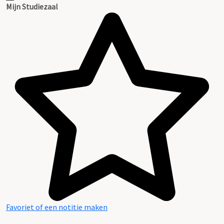
Mijn Studiezaal
Favoriet of een notitie maken