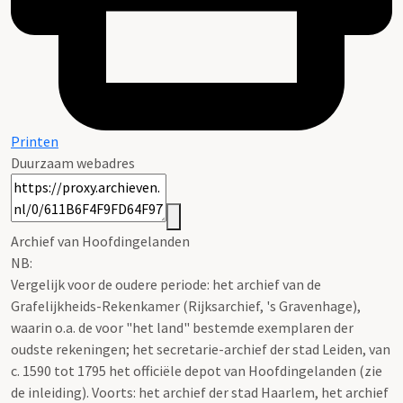
Printen
Duurzaam webadres
Archief van Hoofdingelanden
NB
:
Vergelijk voor de oudere periode: het archief van de
Grafelijkheids-Rekenkamer (Rijksarchief, 's Gravenhage),
waarin o.a. de voor "het land" bestemde exemplaren der
oudste rekeningen; het secretarie-archief der stad Leiden, van
c. 1590 tot 1795 het officiële depot van Hoofdingelanden (zie
de inleiding). Voorts: het archief der stad Haarlem, het archief