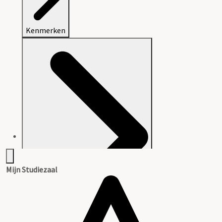
Kenmerken
Mijn Studiezaal