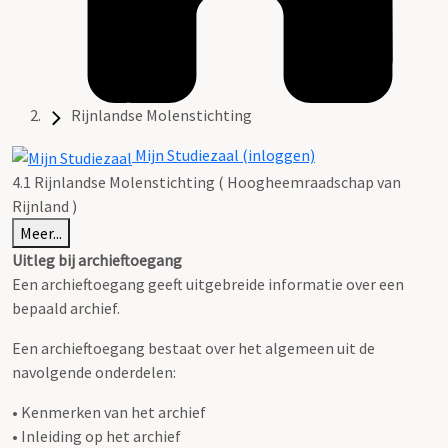
Rijnlandse Molenstichting
Mijn Studiezaal (inloggen)
4.1 Rijnlandse Molenstichting ( Hoogheemraadschap van
Rijnland )
Meer...
Uitleg bij archieftoegang
Een archieftoegang geeft uitgebreide informatie over een
bepaald archief.
Een archieftoegang bestaat over het algemeen uit de
navolgende onderdelen:
• Kenmerken van het archief
• Inleiding op het archief