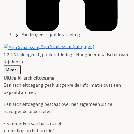
Middengeest, polderafdeling
Mijn Studiezaal (inloggen)
1.2.4 Middengeest, polderafdeling ( Hoogheemraadschap van
Rijnland )
Meer...
Uitleg bij archieftoegang
Een archieftoegang geeft uitgebreide informatie over een
bepaald archief.
Een archieftoegang bestaat over het algemeen uit de
navolgende onderdelen:
• Kenmerken van het archief
• Inleiding op het archief