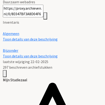
Duurzaam webadres
Inventaris
Algemeen
Toon details van deze beschrijving
Bijzonder
Toon details van deze beschrijving
laatste wijziging 22-02-2025
297 beschreven archiefstukken
Mijn Studiezaal