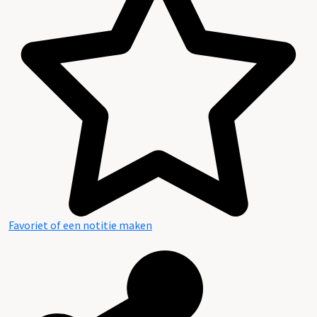
Favoriet of een notitie maken