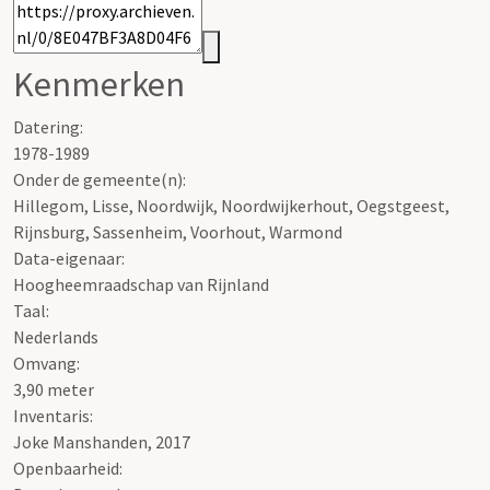
Kenmerken
Datering
:
1978-1989
Onder de gemeente(n):
Hillegom, Lisse, Noordwijk, Noordwijkerhout, Oegstgeest,
Rijnsburg, Sassenheim, Voorhout, Warmond
Data-eigenaar:
Hoogheemraadschap van Rijnland
Taal:
Nederlands
Omvang
:
3,90 meter
Inventaris
:
Joke Manshanden, 2017
Openbaarheid
: