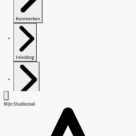
Kenmerken
Inleiding
Inventaris
Mijn Studiezaal