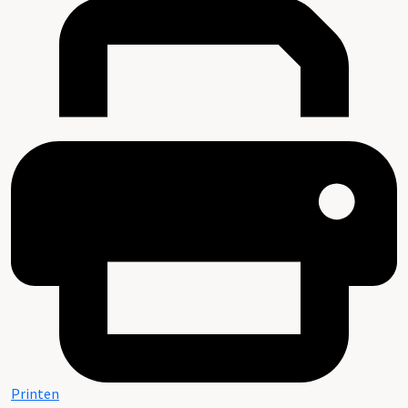
Printen