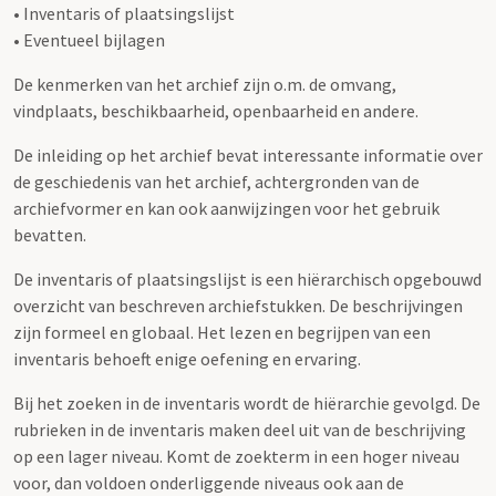
• Inventaris of plaatsingslijst
• Eventueel bijlagen
De kenmerken van het archief zijn o.m. de omvang,
vindplaats, beschikbaarheid, openbaarheid en andere.
De inleiding op het archief bevat interessante informatie over
de geschiedenis van het archief, achtergronden van de
archiefvormer en kan ook aanwijzingen voor het gebruik
bevatten.
De inventaris of plaatsingslijst is een hiërarchisch opgebouwd
overzicht van beschreven archiefstukken. De beschrijvingen
zijn formeel en globaal. Het lezen en begrijpen van een
inventaris behoeft enige oefening en ervaring.
Bij het zoeken in de inventaris wordt de hiërarchie gevolgd. De
rubrieken in de inventaris maken deel uit van de beschrijving
op een lager niveau. Komt de zoekterm in een hoger niveau
voor, dan voldoen onderliggende niveaus ook aan de