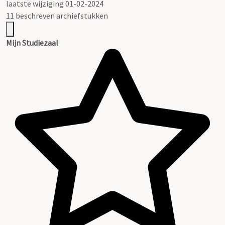
laatste wijziging 01-02-2024
11 beschreven archiefstukken
Mijn Studiezaal