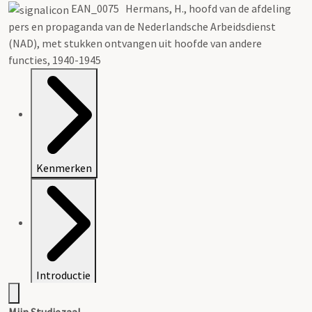
EAN_0075 Hermans, H., hoofd van de afdeling
pers en propaganda van de Nederlandsche Arbeidsdienst
(NAD), met stukken ontvangen uit hoofde van andere
functies, 1940-1945
Kenmerken
Introductie
Mijn Studiezaal