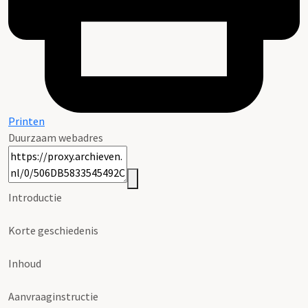
Printen
Duurzaam webadres
Introductie
Korte geschiedenis
Inhoud
Aanvraaginstructie