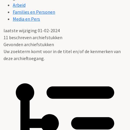
Arbeid
Families en Personen
Media en Pers
laatste wijziging 01-02-2024
11 beschreven archiefstukken
Gevonden archiefstukken
Uw zoekterm komt voor in de titel en/of de kenmerken van
deze archieftoegang.