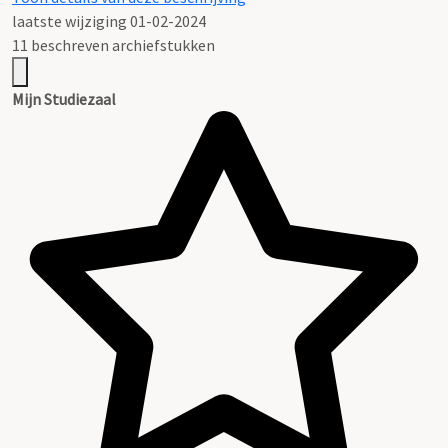
laatste wijziging 01-02-2024
11 beschreven archiefstukken
Mijn Studiezaal