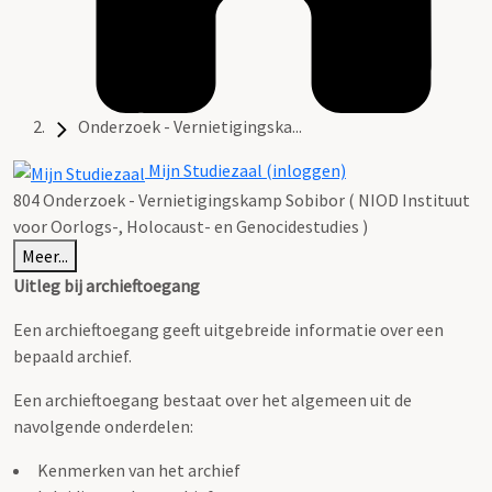
Onderzoek - Vernietigingska...
Mijn Studiezaal (inloggen)
804 Onderzoek - Vernietigingskamp Sobibor ( NIOD Instituut
voor Oorlogs-, Holocaust- en Genocidestudies )
Meer...
Uitleg bij archieftoegang
Een archieftoegang geeft uitgebreide informatie over een
bepaald archief.
Een archieftoegang bestaat over het algemeen uit de
navolgende onderdelen:
Kenmerken van het archief