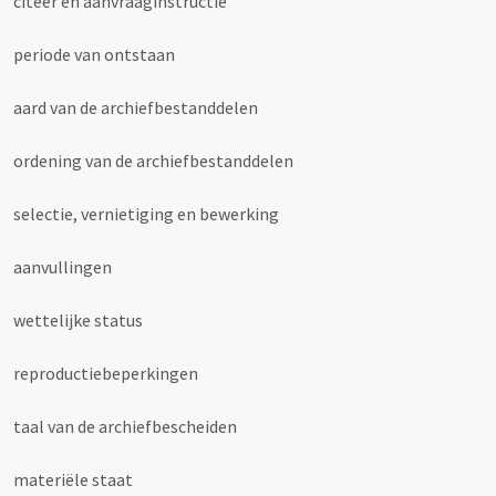
citeer en aanvraaginstructie
periode van ontstaan
aard van de archiefbestanddelen
ordening van de archiefbestanddelen
selectie, vernietiging en bewerking
aanvullingen
wettelijke status
reproductiebeperkingen
taal van de archiefbescheiden
materiële staat