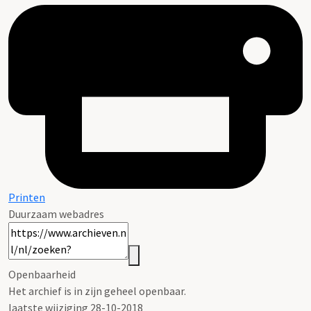
Printen
Duurzaam webadres
Openbaarheid
Het archief is in zijn geheel openbaar.
laatste wijziging 28-10-2018