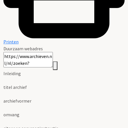
Printen
Duurzaam webadres
Inleiding
titel archief
archiefvormer
omvang