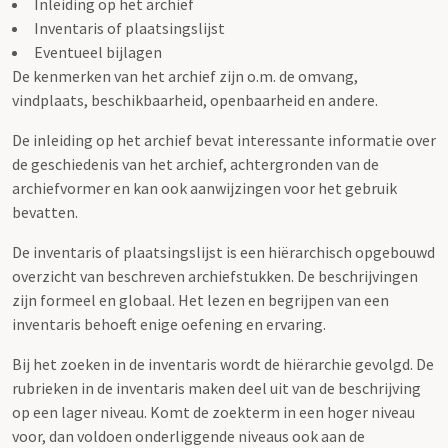
Inleiding op het archief
Inventaris of plaatsingslijst
Eventueel bijlagen
De kenmerken van het archief zijn o.m. de omvang,
vindplaats, beschikbaarheid, openbaarheid en andere.
De inleiding op het archief bevat interessante informatie over
de geschiedenis van het archief, achtergronden van de
archiefvormer en kan ook aanwijzingen voor het gebruik
bevatten.
De inventaris of plaatsingslijst is een hiërarchisch opgebouwd
overzicht van beschreven archiefstukken. De beschrijvingen
zijn formeel en globaal. Het lezen en begrijpen van een
inventaris behoeft enige oefening en ervaring.
Bij het zoeken in de inventaris wordt de hiërarchie gevolgd. De
rubrieken in de inventaris maken deel uit van de beschrijving
op een lager niveau. Komt de zoekterm in een hoger niveau
voor, dan voldoen onderliggende niveaus ook aan de