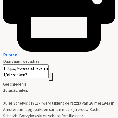
Printen
Duurzaam webadres
Geschiedenis
Jules Schelvis
Jules Schelvis (1921-) werd tijdens de razzia van 26 mei 1943 in
Amsterdam opgepakt en samen met zijn vrouw Rachel
Schelvis-Borzykowski en schoonfamilie naar