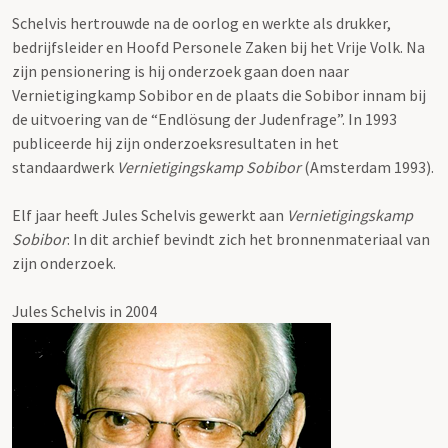
Schelvis hertrouwde na de oorlog en werkte als drukker,
bedrijfsleider en Hoofd Personele Zaken bij het Vrije Volk. Na
zijn pensionering is hij onderzoek gaan doen naar
Vernietigingkamp Sobibor en de plaats die Sobibor innam bij
de uitvoering van de “Endlösung der Judenfrage”. In 1993
publiceerde hij zijn onderzoeksresultaten in het
standaardwerk
Vernietigingskamp Sobibor
(Amsterdam 1993).
Elf jaar heeft Jules Schelvis gewerkt aan
Vernietigingskamp
Sobibor
: In dit archief bevindt zich het bronnenmateriaal van
zijn onderzoek.
Jules Schelvis in 2004