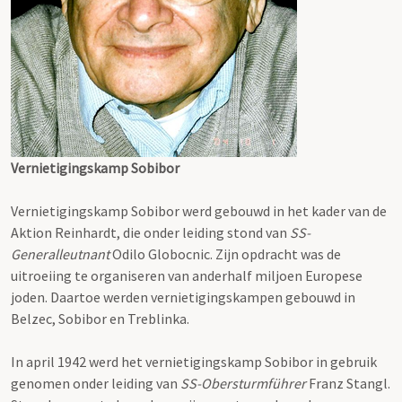
Vernietigingskamp Sobibor
Vernietigingskamp Sobibor werd gebouwd in het kader van de
Aktion Reinhardt, die onder leiding stond van
SS-
Generalleutnant
Odilo Globocnic. Zijn opdracht was de
uitroeiing te organiseren van anderhalf miljoen Europese
joden. Daartoe werden vernietigingskampen gebouwd in
Belzec, Sobibor en Treblinka.
In april 1942 werd het vernietigingskamp Sobibor in gebruik
genomen onder leiding van
SS-Obersturmführer
Franz Stangl.