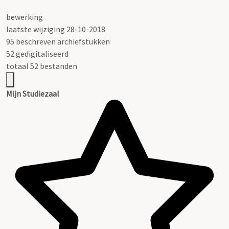
bewerking
laatste wijziging 28-10-2018
95 beschreven archiefstukken
52 gedigitaliseerd
totaal 52 bestanden
Mijn Studiezaal