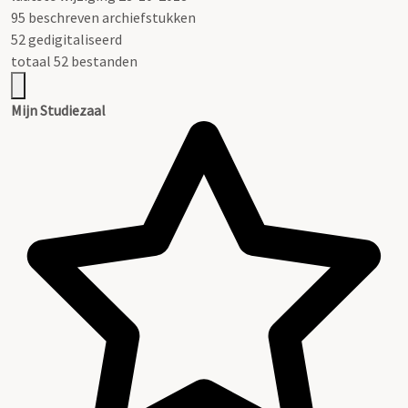
95 beschreven archiefstukken
52 gedigitaliseerd
totaal 52 bestanden
Mijn Studiezaal