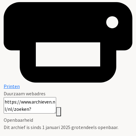
Printen
Duurzaam webadres
Openbaarheid
Dit archief is sinds 1 januari 2025 grotendeels openbaar.