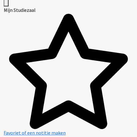
Mijn Studiezaal
Favoriet of een notitie maken