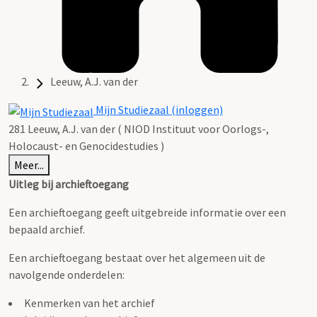
Leeuw, A.J. van der
Mijn Studiezaal (inloggen)
281 Leeuw, A.J. van der ( NIOD Instituut voor Oorlogs-,
Holocaust- en Genocidestudies )
Meer...
Uitleg bij archieftoegang
Een archieftoegang geeft uitgebreide informatie over een
bepaald archief.
Een archieftoegang bestaat over het algemeen uit de
navolgende onderdelen:
Kenmerken van het archief