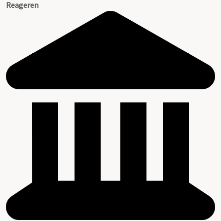
Reageren