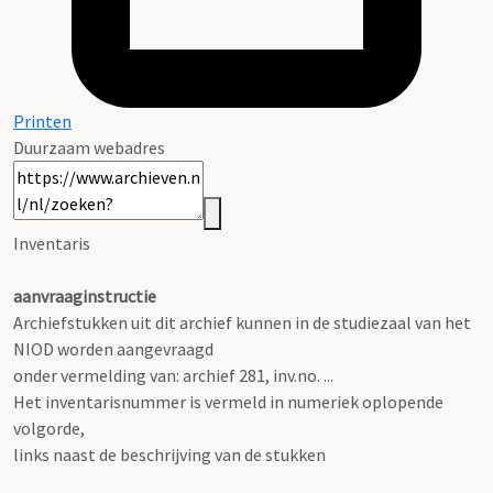
Printen
Duurzaam webadres
Inventaris
aanvraaginstructie
Archiefstukken uit dit archief kunnen in de studiezaal van het
NIOD worden aangevraagd
onder vermelding van: archief 281, inv.no. ...
Het inventarisnummer is vermeld in numeriek oplopende
volgorde,
links naast de beschrijving van de stukken