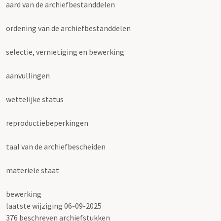
aard van de archiefbestanddelen
ordening van de archiefbestanddelen
selectie, vernietiging en bewerking
aanvullingen
wettelijke status
reproductiebeperkingen
taal van de archiefbescheiden
materiële staat
bewerking
laatste wijziging 06-09-2025
376 beschreven archiefstukken