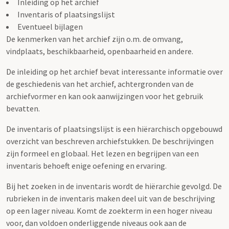
Inleiding op het archief
Inventaris of plaatsingslijst
Eventueel bijlagen
De kenmerken van het archief zijn o.m. de omvang,
vindplaats, beschikbaarheid, openbaarheid en andere.
De inleiding op het archief bevat interessante informatie over
de geschiedenis van het archief, achtergronden van de
archiefvormer en kan ook aanwijzingen voor het gebruik
bevatten.
De inventaris of plaatsingslijst is een hiërarchisch opgebouwd
overzicht van beschreven archiefstukken. De beschrijvingen
zijn formeel en globaal. Het lezen en begrijpen van een
inventaris behoeft enige oefening en ervaring.
Bij het zoeken in de inventaris wordt de hiërarchie gevolgd. De
rubrieken in de inventaris maken deel uit van de beschrijving
op een lager niveau. Komt de zoekterm in een hoger niveau
voor, dan voldoen onderliggende niveaus ook aan de