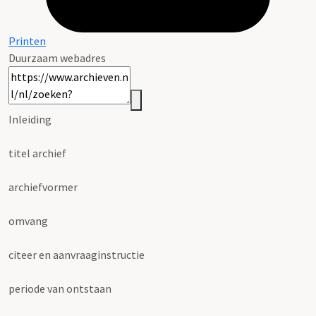
Printen
Duurzaam webadres
Inleiding
titel archief
archiefvormer
omvang
citeer en aanvraaginstructie
periode van ontstaan