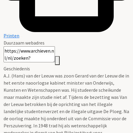
Printen
Duurzaam webadres
Geschiedenis
A.J. (Hans) van der Leeuw was zoon Gerard van der Leeuw die in
het eerste naoorlogse kabinet minister van Onderwijs,
Kunsten en Wetenschappen was. Hij studeerde scheikunde
maar maakte zijn studie niet af. Tijdens de bezetting was Van
der Leeuw betrokken bij de oprichting van het illegale
landelijke studentenverzet en de illegale uitgave De Ploeg. Na
de oorlog maakte hij onderdeel uit van de Commissie voor de
Perszuivering. In 1948 trad hij als wetenschappelijk
medewerker in dienst van het Rijksinstituut voor