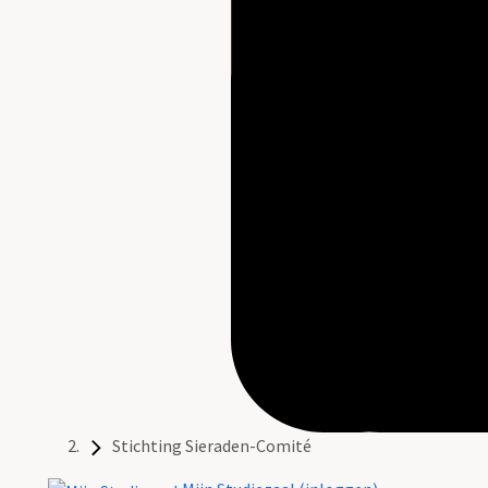
Stichting Sieraden-Comité