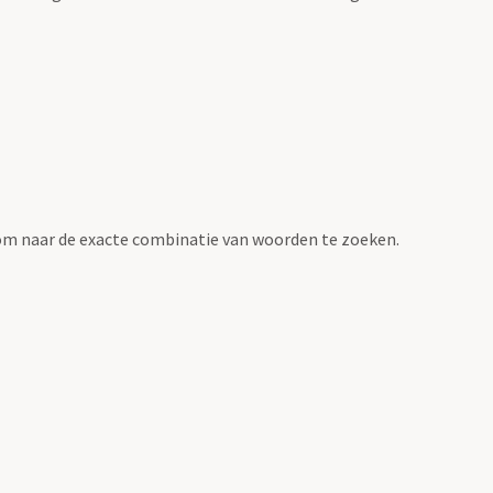
om naar de exacte combinatie van woorden te zoeken.