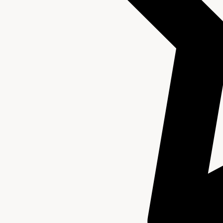
Inventaris