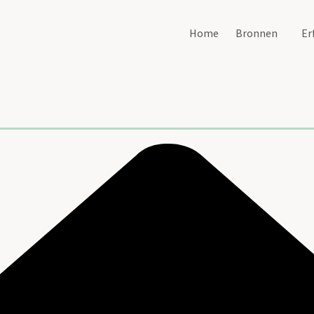
Home
Bronnen
Er