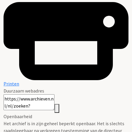
Printen
Duurzaam webadres
Openbaarheid
Het archief is in zijn geheel beperkt openbaar. Het is slechts
raadpleegbaar na verkregen toestemming van de directeur