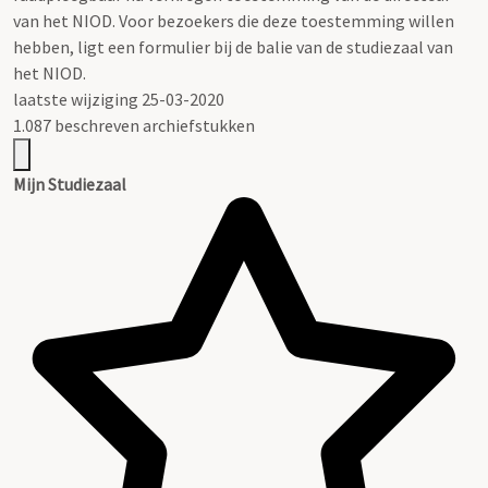
van het NIOD. Voor bezoekers die deze toestemming willen
hebben, ligt een formulier bij de balie van de studiezaal van
het NIOD.
laatste wijziging 25-03-2020
1.087 beschreven archiefstukken
Mijn Studiezaal