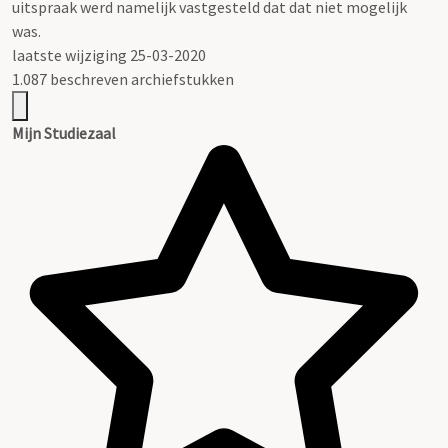
uitspraak werd namelijk vastgesteld dat dat niet mogelijk
was.
laatste wijziging 25-03-2020
1.087 beschreven archiefstukken
Mijn Studiezaal