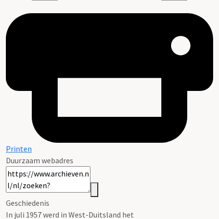
Printen
Duurzaam webadres
Geschiedenis
In juli 1957 werd in West-Duitsland het