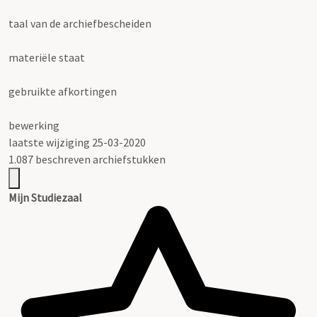
taal van de archiefbescheiden
materiële staat
gebruikte afkortingen
bewerking
laatste wijziging 25-03-2020
1.087 beschreven archiefstukken
Mijn Studiezaal