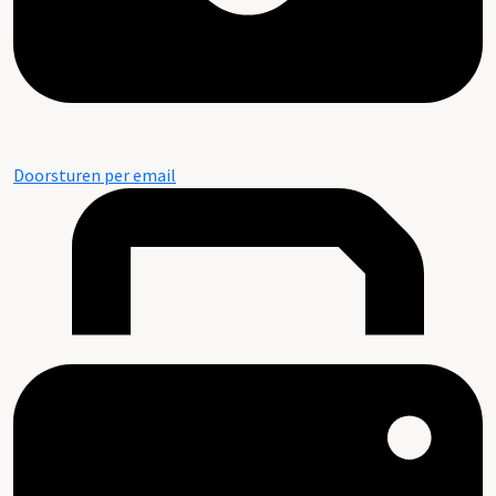
Doorsturen per email