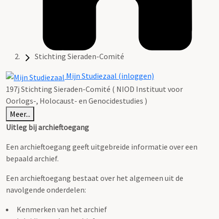
Stichting Sieraden-Comité
Mijn Studiezaal (inloggen)
197j Stichting Sieraden-Comité ( NIOD Instituut voor
Oorlogs-, Holocaust- en Genocidestudies )
Meer...
Uitleg bij archieftoegang
Een archieftoegang geeft uitgebreide informatie over een
bepaald archief.
Een archieftoegang bestaat over het algemeen uit de
navolgende onderdelen:
Kenmerken van het archief