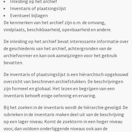
Inleiding op het archief
Inventaris of plaatsingslijst
Eventueel bijlagen
De kenmerken van het archief zijn o.m. de omvang,
vindplaats, beschikbaarheid, openbaarheid en andere.
De inleiding op het archief bevat interessante informatie over
de geschiedenis van het archief, achtergronden van de
archiefvormer en kan ook aanwijzingen voor het gebruik
bevatten.
De inventaris of plaatsingslijst is een hiërarchisch opgebouwd
overzicht van beschreven archiefstukken. De beschrijvingen
zijn formeel en globaal. Het lezen en begrijpen van een
inventaris behoeft enige oefening en ervaring.
Bij het zoeken in de inventaris wordt de hiërarchie gevolgd. De
rubrieken in de inventaris maken deel uit van de beschrijving
op een lager niveau. Komt de zoekterm in een hoger niveau
voor, dan voldoen onderliggende niveaus ook aan de