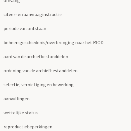
omvang
citeer- en aanvraaginstructie
periode van ontstaan
beheersgeschiedenis/overbrenging naar het RIOD
aard van de archiefbestanddelen
ordening van de archiefbestanddelen
selectie, vernietiging en bewerking
aanvullingen
wettelijke status
reproductiebeperkingen