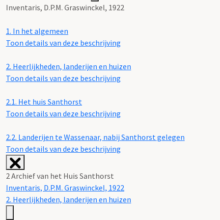
Inventaris, D.P.M. Graswinckel, 1922
1.
In het algemeen
Toon details van deze beschrijving
2.
Heerlijkheden, landerijen en huizen
Toon details van deze beschrijving
2.1.
Het huis Santhorst
Toon details van deze beschrijving
2.2.
Landerijen te Wassenaar, nabij Santhorst gelegen
Toon details van deze beschrijving
2 Archief van het Huis Santhorst
Inventaris, D.P.M. Graswinckel, 1922
2. Heerlijkheden, landerijen en huizen