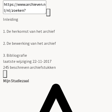
Inleiding
1.
De herkomst van het archief
2.
De bewerking van het archief
3.
Bibliografie
laatste wijziging 22-11-2017
245 beschreven archiefstukken
Mijn Studiezaal