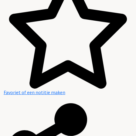
Favoriet of een notitie maken