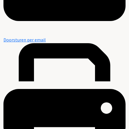
Doorsturen per email