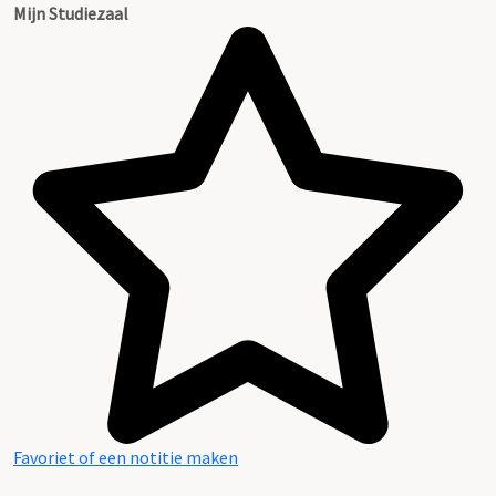
Mijn Studiezaal
Favoriet of een notitie maken