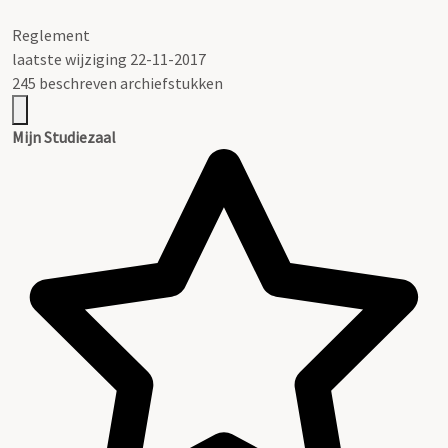
Reglement
laatste wijziging 22-11-2017
245 beschreven archiefstukken
Mijn Studiezaal