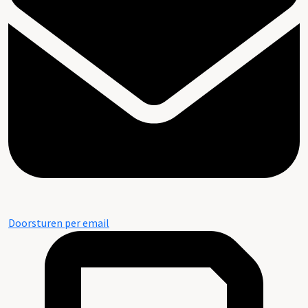
Doorsturen per email