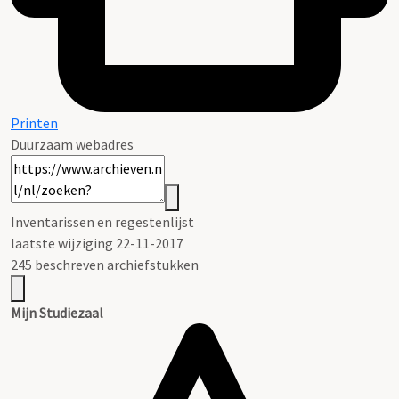
Printen
Duurzaam webadres
Inventarissen en regestenlijst
laatste wijziging 22-11-2017
245 beschreven archiefstukken
Mijn Studiezaal