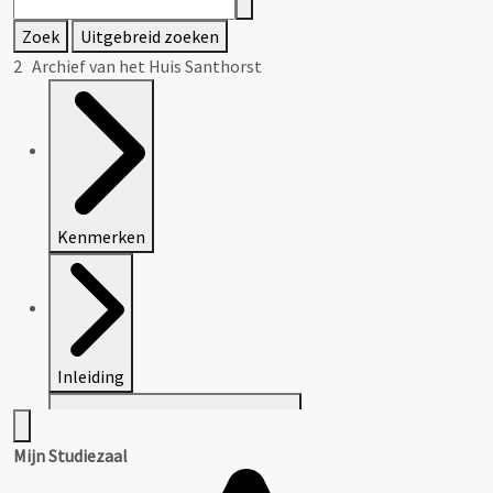
Zoek
Uitgebreid zoeken
2 Archief van het Huis Santhorst
Kenmerken
Inleiding
Mijn Studiezaal