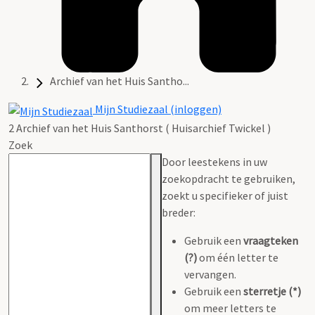
Archief van het Huis Santho...
Mijn Studiezaal (inloggen)
2 Archief van het Huis Santhorst ( Huisarchief Twickel )
Zoek
Door leestekens in uw
zoekopdracht te gebruiken,
zoekt u specifieker of juist
breder:
Gebruik een
vraagteken
(?)
om één letter te
vervangen.
Gebruik een
sterretje (*)
om meer letters te