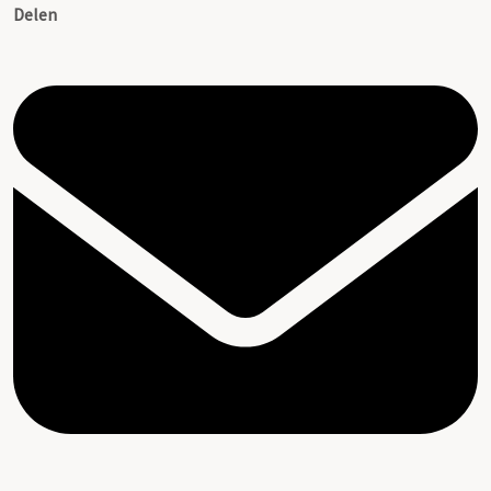
Delen