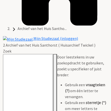
Archief van het Huis Santho...
Mijn Studiezaal (inloggen)
2 Archief van het Huis Santhorst ( Huisarchief Twickel )
Zoek
Door leestekens in uw
zoekopdracht te gebruiken,
zoekt u specifieker of juist
breder:
Gebruik een
vraagteken
(?)
om één letter te
vervangen.
Gebruik een
sterretje (*)
om meer letters te