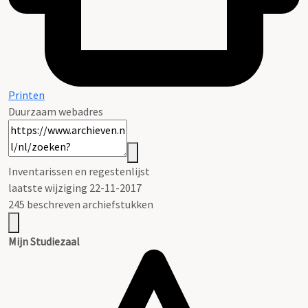
Printen
Duurzaam webadres
Inventarissen en regestenlijst
laatste wijziging 22-11-2017
245 beschreven archiefstukken
Mijn Studiezaal