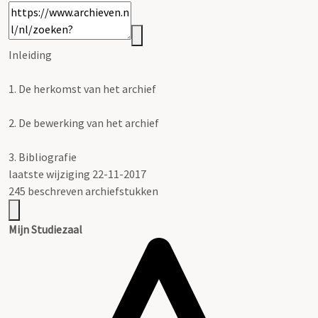
Inleiding
1.
De herkomst van het archief
2.
De bewerking van het archief
3.
Bibliografie
laatste wijziging 22-11-2017
245 beschreven archiefstukken
Mijn Studiezaal