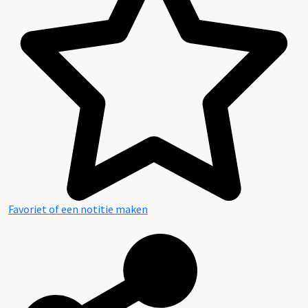
Favoriet of een notitie maken