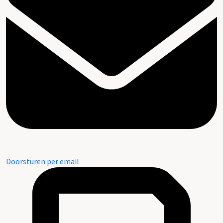
Doorsturen per email