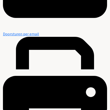
Doorsturen per email