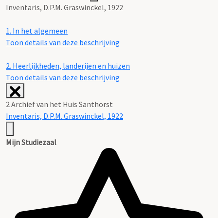
Inventaris, D.P.M. Graswinckel, 1922
1.
In het algemeen
Toon details van deze beschrijving
2.
Heerlijkheden, landerijen en huizen
Toon details van deze beschrijving
2 Archief van het Huis Santhorst
Inventaris, D.P.M. Graswinckel, 1922
Mijn Studiezaal