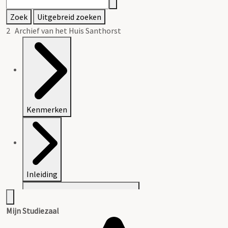
Zoek
Uitgebreid zoeken
2 Archief van het Huis Santhorst
Kenmerken
Inleiding
Mijn Studiezaal