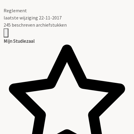
Reglement
laatste wijziging 22-11-2017
245 beschreven archiefstukken
Mijn Studiezaal