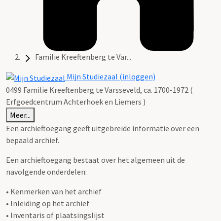
Familie Kreeftenberg te Var...
Mijn Studiezaal (inloggen)
0499 Familie Kreeftenberg te Varsseveld, ca. 1700-1972 (
Erfgoedcentrum Achterhoek en Liemers )
Meer...
Een archieftoegang geeft uitgebreide informatie over een
bepaald archief.
Een archieftoegang bestaat over het algemeen uit de
navolgende onderdelen:
• Kenmerken van het archief
• Inleiding op het archief
• Inventaris of plaatsingslijst