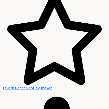
Favoriet of een notitie maken