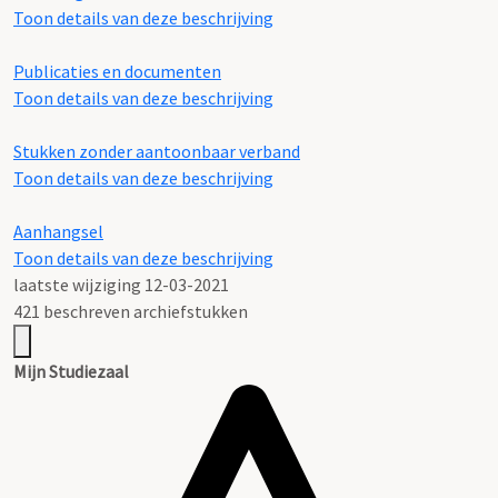
Toon details van deze beschrijving
Publicaties en documenten
Toon details van deze beschrijving
Stukken zonder aantoonbaar verband
Toon details van deze beschrijving
Aanhangsel
Toon details van deze beschrijving
laatste wijziging 12-03-2021
421 beschreven archiefstukken
Mijn Studiezaal