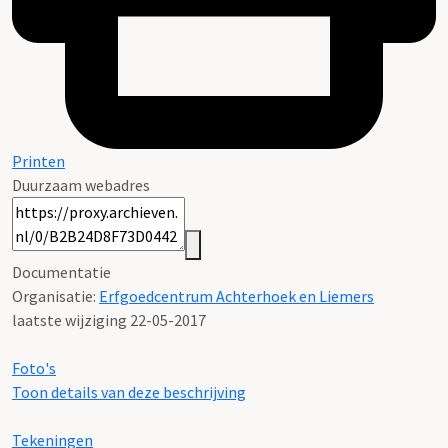
Printen
Duurzaam webadres
Documentatie
Organisatie:
Erfgoedcentrum Achterhoek en Liemers
laatste wijziging 22-05-2017
Foto's
Toon details van deze beschrijving
Tekeningen