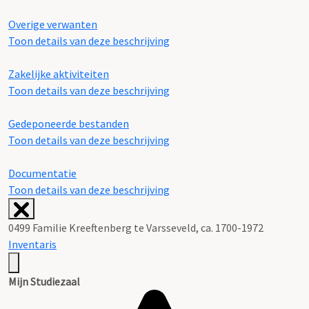
Overige verwanten
Toon details van deze beschrijving
Zakelijke aktiviteiten
Toon details van deze beschrijving
Gedeponeerde bestanden
Toon details van deze beschrijving
Documentatie
Toon details van deze beschrijving
0499 Familie Kreeftenberg te Varsseveld, ca. 1700-1972
Inventaris
Mijn Studiezaal