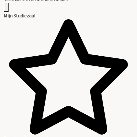
Mijn Studiezaal