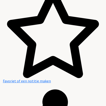
Favoriet of een notitie maken