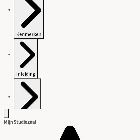
Kenmerken
Inleiding
Inventaris
Mijn Studiezaal