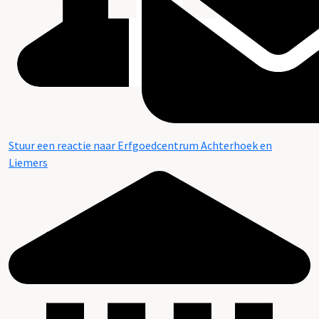
Stuur een reactie naar Erfgoedcentrum Achterhoek en
Liemers