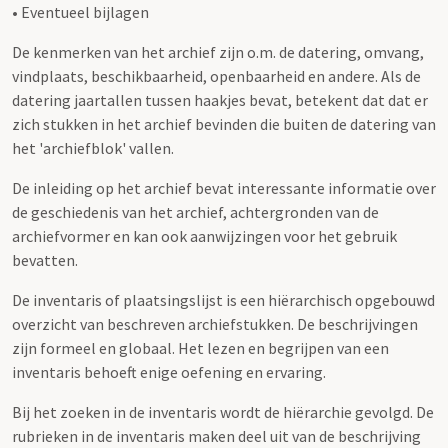
• Eventueel bijlagen
De kenmerken van het archief zijn o.m. de datering, omvang,
vindplaats, beschikbaarheid, openbaarheid en andere. Als de
datering jaartallen tussen haakjes bevat, betekent dat dat er
zich stukken in het archief bevinden die buiten de datering van
het 'archiefblok' vallen.
De inleiding op het archief bevat interessante informatie over
de geschiedenis van het archief, achtergronden van de
archiefvormer en kan ook aanwijzingen voor het gebruik
bevatten.
De inventaris of plaatsingslijst is een hiërarchisch opgebouwd
overzicht van beschreven archiefstukken. De beschrijvingen
zijn formeel en globaal. Het lezen en begrijpen van een
inventaris behoeft enige oefening en ervaring.
Bij het zoeken in de inventaris wordt de hiërarchie gevolgd. De
rubrieken in de inventaris maken deel uit van de beschrijving