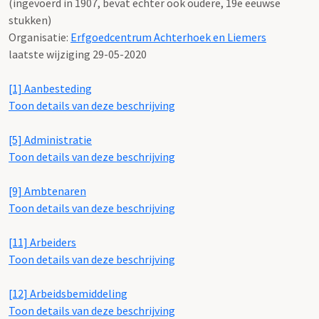
(ingevoerd in 1907, bevat echter ook oudere, 19e eeuwse
stukken)
Organisatie:
Erfgoedcentrum Achterhoek en Liemers
laatste wijziging 29-05-2020
[1] Aanbesteding
Toon details van deze beschrijving
[5] Administratie
Toon details van deze beschrijving
[9] Ambtenaren
Toon details van deze beschrijving
[11] Arbeiders
Toon details van deze beschrijving
[12] Arbeidsbemiddeling
Toon details van deze beschrijving