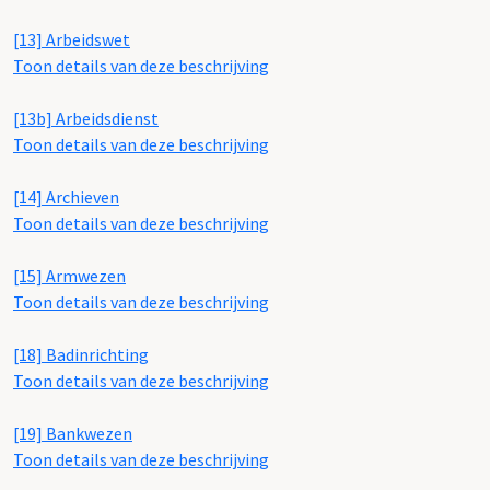
[13] Arbeidswet
Toon details van deze beschrijving
[13b] Arbeidsdienst
Toon details van deze beschrijving
[14] Archieven
Toon details van deze beschrijving
[15] Armwezen
Toon details van deze beschrijving
[18] Badinrichting
Toon details van deze beschrijving
[19] Bankwezen
Toon details van deze beschrijving