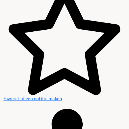
Favoriet of een notitie maken