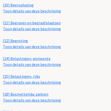
[20] Beerophaling
Toon details van deze beschrijving
[21] Begraven en begraafplaatsen
Toon details van deze beschrijving
[22] Begroting
Toon details van deze beschrijving
[24] Belastingen, gemeente
Toon details van deze beschrijving
[25] Belastingen, rijks
Toon details van deze beschrijving
[28] Besmettelijke ziekten
Toon details van deze beschrijving