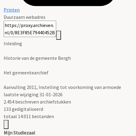
Printen
Duurzaam webadres
Inleiding
Historie van de gemeente Bergh
Het gemeentearchief
Aanvulling 2011, Instelling tot voorkoming van armoede
laatste wijziging 31-01-2026
2.454 beschreven archiefstukken
133 gedigitaliseerd
totaal 14.011 bestanden
Mijn Studiezaal