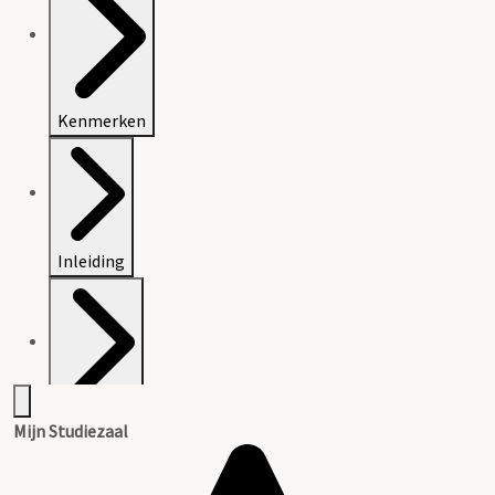
Kenmerken
Inleiding
Inventaris
Mijn Studiezaal