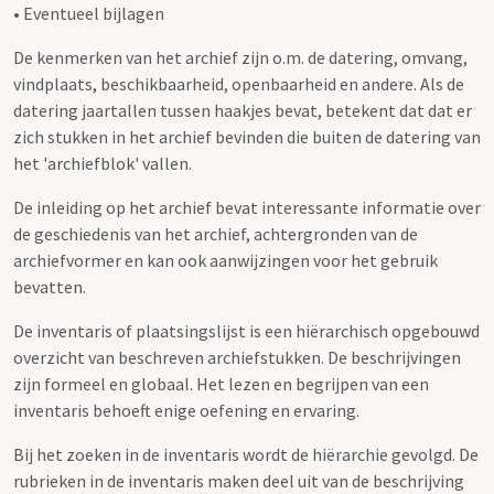
• Eventueel bijlagen
De kenmerken van het archief zijn o.m. de datering, omvang,
vindplaats, beschikbaarheid, openbaarheid en andere. Als de
datering jaartallen tussen haakjes bevat, betekent dat dat er
zich stukken in het archief bevinden die buiten de datering van
het 'archiefblok' vallen.
De inleiding op het archief bevat interessante informatie over
de geschiedenis van het archief, achtergronden van de
archiefvormer en kan ook aanwijzingen voor het gebruik
bevatten.
De inventaris of plaatsingslijst is een hiërarchisch opgebouwd
overzicht van beschreven archiefstukken. De beschrijvingen
zijn formeel en globaal. Het lezen en begrijpen van een
inventaris behoeft enige oefening en ervaring.
Bij het zoeken in de inventaris wordt de hiërarchie gevolgd. De
rubrieken in de inventaris maken deel uit van de beschrijving