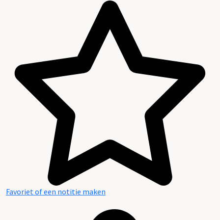
Favoriet of een notitie maken