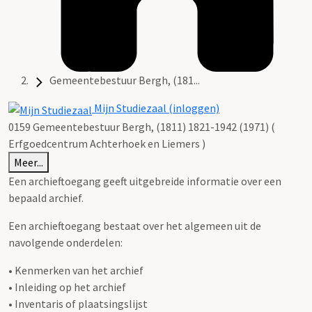
Gemeentebestuur Bergh, (181...
Mijn Studiezaal (inloggen)
0159 Gemeentebestuur Bergh, (1811) 1821-1942 (1971) (
Erfgoedcentrum Achterhoek en Liemers )
Meer...
Een archieftoegang geeft uitgebreide informatie over een
bepaald archief.
Een archieftoegang bestaat over het algemeen uit de
navolgende onderdelen:
• Kenmerken van het archief
• Inleiding op het archief
• Inventaris of plaatsingslijst