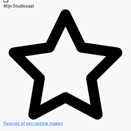
Mijn Studiezaal
Favoriet of een notitie maken