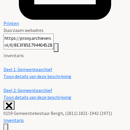
Printen
Duurzaam webadres
Inventaris
Deel 1. Gemeentearchief
Toon details van deze beschrijving
Deel 2. Gemeentearchief
Toon details van deze beschrijving
0159 Gemeentebestuur Bergh, (1811) 1821-1942 (1971)
Inventaris