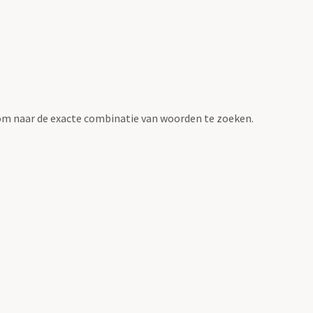
om naar de exacte combinatie van woorden te zoeken.