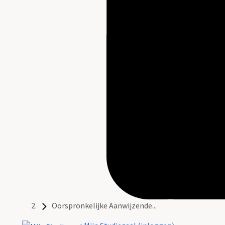
Oorspronkelijke Aanwijzende...