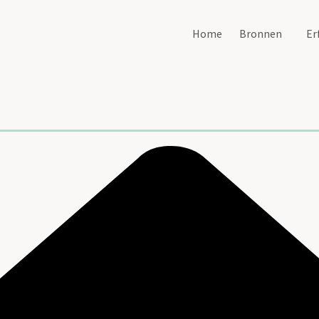
Home
Bronnen
Er