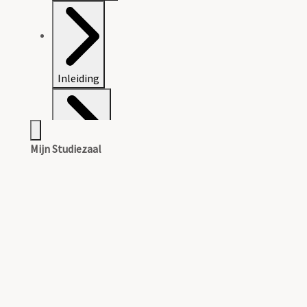
Inleiding
Mijn Studiezaal
Inventaris